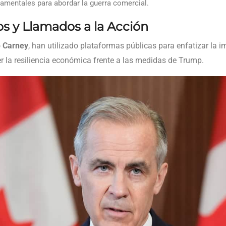
mentales para abordar la guerra comercial.
os y Llamados a la Acción
o
Carney
, han utilizado plataformas públicas para enfatizar la 
er la resiliencia económica frente a las medidas de Trump.