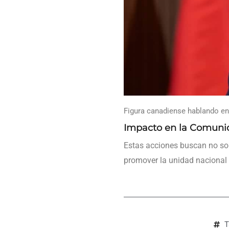
Figura canadiense hablando en
Impacto en la Comuni
Estas acciones buscan no solo
promover la unidad nacional 
T