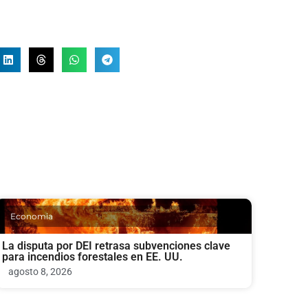
Economia
La disputa por DEI retrasa subvenciones clave
para incendios forestales en EE. UU.
agosto 8, 2026