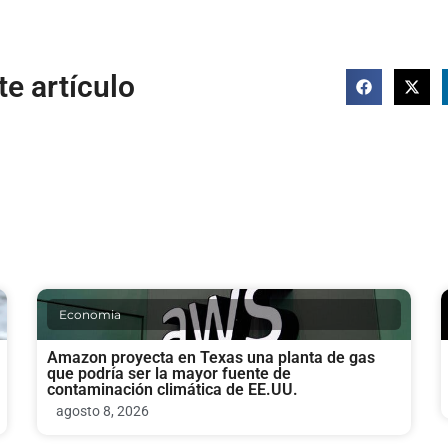
e artículo
Economia
Amazon proyecta en Texas una planta de gas
que podría ser la mayor fuente de
contaminación climática de EE.UU.
agosto 8, 2026