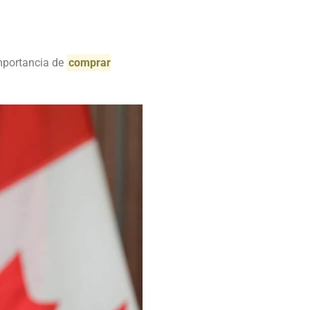
importancia de
comprar