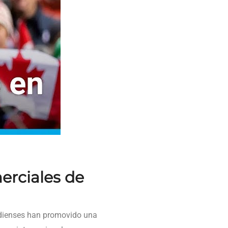
erciales de
adienses han promovido una