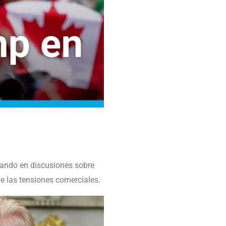
ipando en discusiones sobre
e las tensiones comerciales.