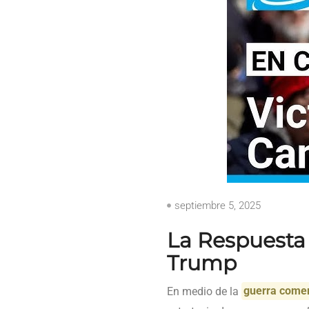
septiembre 5, 2025
La Respuesta 
Trump
En medio de la
guerra comer