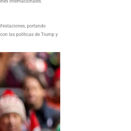
ones internacionales.
ifestaciones, portando
 con las políticas de Trump y