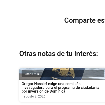
Comparte est
Otras notas de tu interés:
Economia
Gregor Nassief exige una comisión
investigadora para el programa de ciudadanía
por inversión de Dominica
agosto 9, 2026