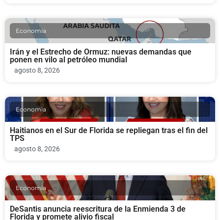
Economia
Irán y el Estrecho de Ormuz: nuevas demandas que
ponen en vilo al petróleo mundial
agosto 8, 2026
Economia
Haitianos en el Sur de Florida se repliegan tras el fin del
TPS
agosto 8, 2026
Economia
DeSantis anuncia reescritura de la Enmienda 3 de
Florida y promete alivio fiscal