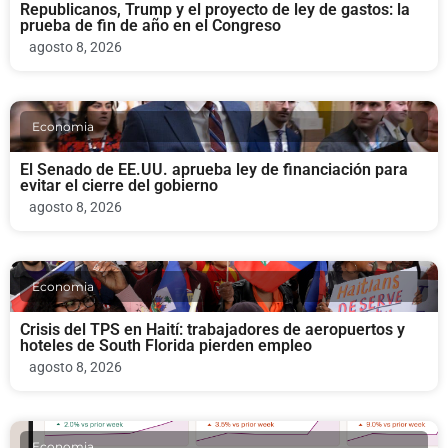
Republicanos, Trump y el proyecto de ley de gastos: la
prueba de fin de año en el Congreso
agosto 8, 2026
Economia
El Senado de EE.UU. aprueba ley de financiación para
evitar el cierre del gobierno
agosto 8, 2026
Economia
Crisis del TPS en Haití: trabajadores de aeropuertos y
hoteles de South Florida pierden empleo
agosto 8, 2026
Economia