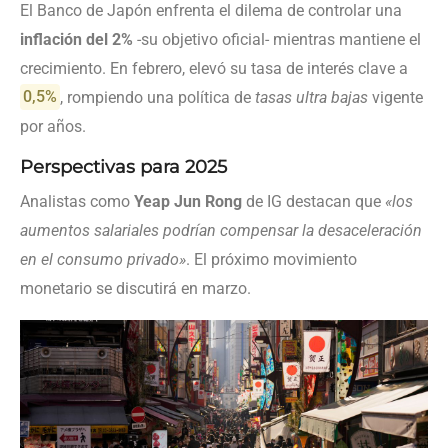
El Banco de Japón enfrenta el dilema de controlar una
inflación del 2%
-su objetivo oficial- mientras mantiene el
crecimiento. En febrero, elevó su tasa de interés clave a
0,5%
, rompiendo una política de
tasas ultra bajas
vigente
por años.
Perspectivas para 2025
Analistas como
Yeap Jun Rong
de IG destacan que
«los
aumentos salariales podrían compensar la desaceleración
en el consumo privado»
. El próximo movimiento
monetario se discutirá en marzo.