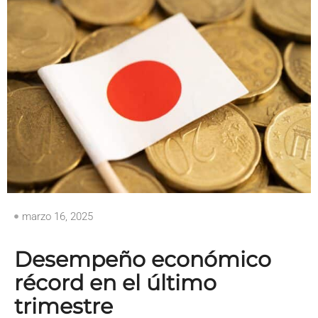
marzo 16, 2025
Desempeño económico
récord en el último
trimestre