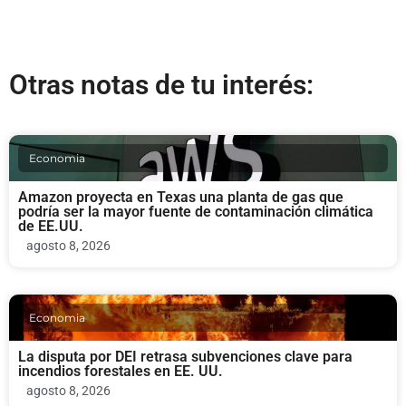
Otras notas de tu interés:
Economia
Amazon proyecta en Texas una planta de gas que
podría ser la mayor fuente de contaminación climática
de EE.UU.
agosto 8, 2026
Economia
La disputa por DEI retrasa subvenciones clave para
incendios forestales en EE. UU.
agosto 8, 2026