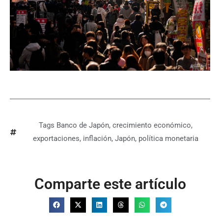
Tags
Banco de Japón
,
crecimiento económico
,
exportaciones
,
inflación
,
Japón
,
política monetaria
Comparte este artículo