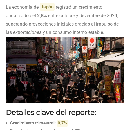
La economía de
Japón
registró un crecimiento
anualizado del
2,8%
entre octubre y diciembre de 2024,
superando proyecciones iniciales gracias al impulso de
las
exportaciones
y un consumo interno estable.
Detalles clave del reporte:
Crecimiento trimestral:
0,7%