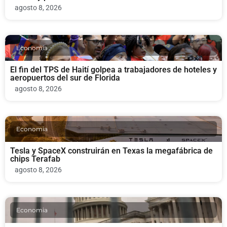
agosto 8, 2026
Economia
El fin del TPS de Haití golpea a trabajadores de hoteles y
aeropuertos del sur de Florida
agosto 8, 2026
Economia
Tesla y SpaceX construirán en Texas la megafábrica de
chips Terafab
agosto 8, 2026
Economia