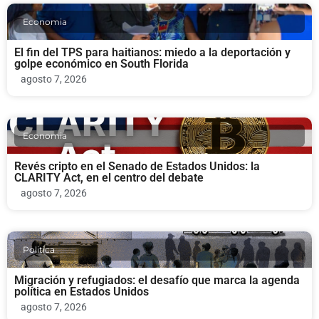
Economia
El fin del TPS para haitianos: miedo a la deportación y
golpe económico en South Florida
agosto 7, 2026
Economia
Revés cripto en el Senado de Estados Unidos: la
CLARITY Act, en el centro del debate
agosto 7, 2026
Politica
Migración y refugiados: el desafío que marca la agenda
política en Estados Unidos
agosto 7, 2026