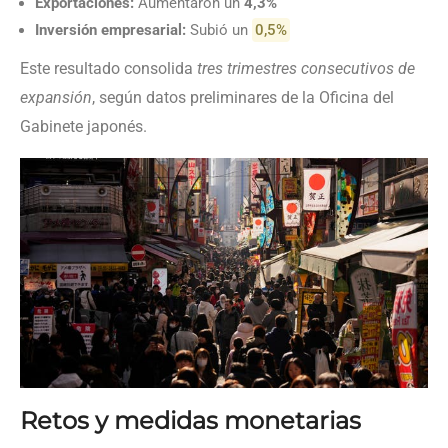
Exportaciones:
Aumentaron un
4,3%
Inversión empresarial:
Subió un
0,5%
Este resultado consolida
tres trimestres consecutivos de
expansión
, según datos preliminares de la Oficina del
Gabinete japonés.
Retos y medidas monetarias