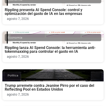
Rippling presenta AI Spend Console: control y
optimización del gasto de IA en las empresas
agosto 7, 2026
Economia
Rippling lanza AI Spend Console: la herramienta anti-
tokenmaxxing para controlar el gasto en IA
agosto 7, 2026
Politica
Trump arremete contra Jeanine Pirro por el caso del
Reflecting Pool en Estados Unidos
agosto 7, 2026