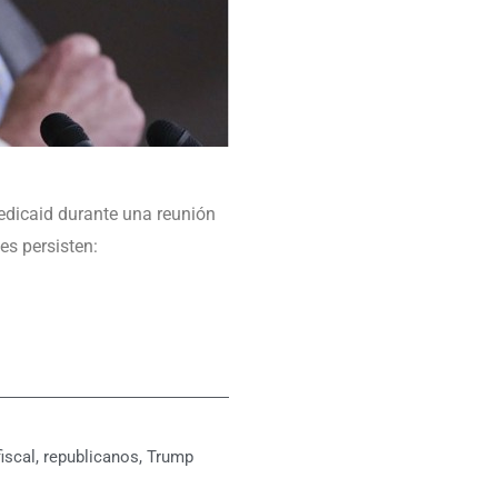
dicaid durante una reunión
es persisten:
iscal
,
republicanos
,
Trump