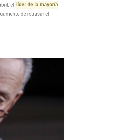
bril, el
líder de la mayoría
amente de retrasar el