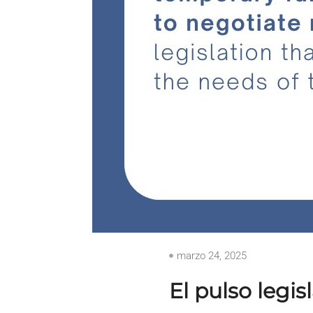
marzo 24, 2025
El pulso legi