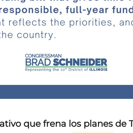
slativo que frena los planes de