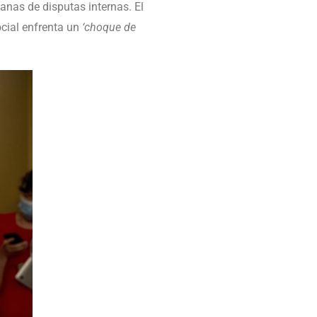
anas de disputas internas. El
ocial enfrenta un
‘choque de