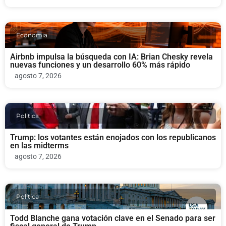
Economia
Airbnb impulsa la búsqueda con IA: Brian Chesky revela
nuevas funciones y un desarrollo 60% más rápido
agosto 7, 2026
Politica
Trump: los votantes están enojados con los republicanos
en las midterms
agosto 7, 2026
Politica
Todd Blanche gana votación clave en el Senado para ser