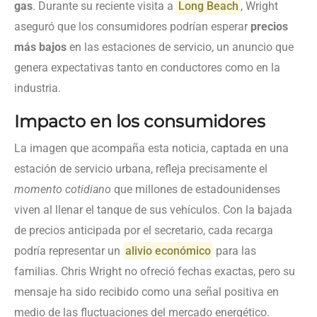
gas
. Durante su reciente visita a
Long Beach
, Wright
aseguró que los consumidores podrían esperar
precios
más bajos
en las estaciones de servicio, un anuncio que
genera expectativas tanto en conductores como en la
industria.
Impacto en los consumidores
La imagen que acompaña esta noticia, captada en una
estación de servicio urbana, refleja precisamente el
momento cotidiano
que millones de estadounidenses
viven al llenar el tanque de sus vehículos. Con la bajada
de precios anticipada por el secretario, cada recarga
podría representar un
alivio económico
para las
familias. Chris Wright no ofreció fechas exactas, pero su
mensaje ha sido recibido como una señal positiva en
medio de las fluctuaciones del mercado energético.