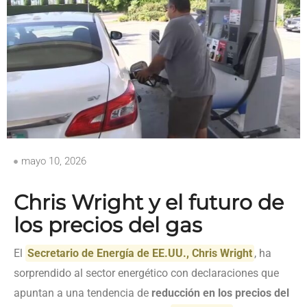
mayo 10, 2026
Chris Wright y el futuro de
los precios del gas
El
Secretario de Energía de EE.UU., Chris Wright
, ha
sorprendido al sector energético con declaraciones que
apuntan a una tendencia de
reducción en los precios del