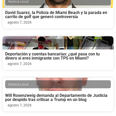
Noticia Local
David Suarez, la Policía de Miami Beach y la parada en
carrito de golf que generó controversia
agosto 7, 2026
Economia
Deportación y cuentas bancarias: ¿qué pasa con tu
dinero si eres inmigrante con TPS en Miami?
agosto 7, 2026
Noticia Local
Will Rosenzweig demanda al Departamento de Justicia
por despido tras criticar a Trump en un blog
agosto 7, 2026