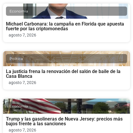
Economia
Michael Carbonara: la campaña en Florida que apuesta
fuerte por las criptomonedas
agosto 7, 2026
Politica
La justicia frena la renovación del salón de baile de la
Casa Blanca
agosto 7, 2026
Economia
Trump y las gasolineras de Nueva Jersey: precios más
bajos frente a las sanciones
agosto 7, 2026