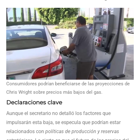
Consumidores podrían beneficiarse de las proyecciones de
Chris Wright sobre precios más bajos del gas.
Declaraciones clave
Aunque el secretario no detalló los factores que
impulsarán esta baja, se especula que podrían estar
relacionados con
políticas de producción y reservas