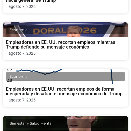
fiscal general de Trump
agosto 7, 2026
Economia
Empleadores en EE. UU. recortan empleos mientras
Trump defiende su mensaje económico
agosto 7, 2026
Economia
Empleadores en EE.UU. recortan empleos de forma
inesperada y desafían el mensaje económico de Trump
agosto 7, 2026
Bienestar y Salud Mental