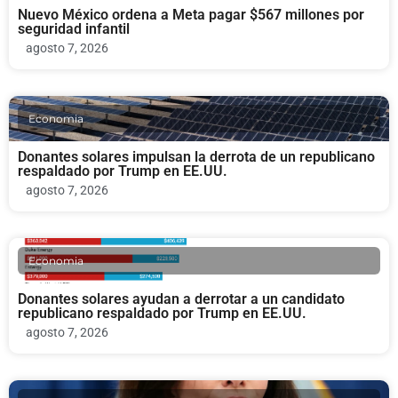
Nuevo México ordena a Meta pagar $567 millones por
seguridad infantil
agosto 7, 2026
Economia
Donantes solares impulsan la derrota de un republicano
respaldado por Trump en EE.UU.
agosto 7, 2026
Economia
Donantes solares ayudan a derrotar a un candidato
republicano respaldado por Trump en EE.UU.
agosto 7, 2026