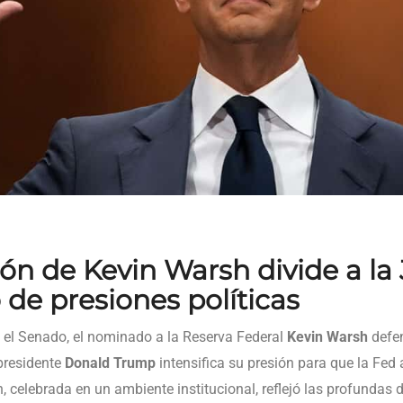
ón de Kevin Warsh divide a la 
de presiones políticas
 el Senado, el nominado a la Reserva Federal
Kevin Warsh
defen
xpresidente
Donald Trump
intensifica su presión para que la Fed 
, celebrada en un ambiente institucional, reflejó las profundas 