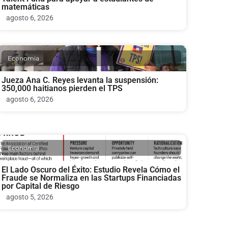
matemáticas
agosto 6, 2026
Economia
Jueza Ana C. Reyes levanta la suspensión:
350,000 haitianos pierden el TPS
agosto 6, 2026
Economia
El Lado Oscuro del Éxito: Estudio Revela Cómo el
Fraude se Normaliza en las Startups Financiadas
por Capital de Riesgo
agosto 5, 2026