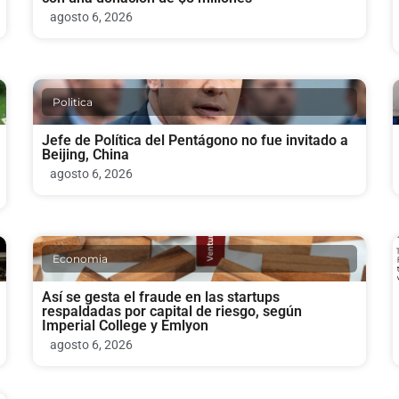
agosto 6, 2026
Politica
Jefe de Política del Pentágono no fue invitado a
Beijing, China
agosto 6, 2026
Economia
Así se gesta el fraude en las startups
respaldadas por capital de riesgo, según
Imperial College y Emlyon
agosto 6, 2026