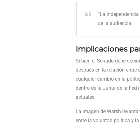
“La independencia 
de la audiencia.
Implicaciones par
Si bien el Senado debe decidi
después en la relación entre 
cualquier cambio en la polític
dentro de la Junta de la Fed r
actuales.
La imagen de Warsh levantand
entre la voluntad política y 