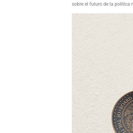
sobre el futuro de la política