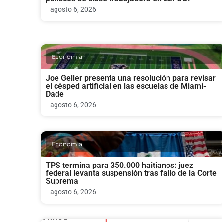
agosto 6, 2026
Economia
Joe Geller presenta una resolución para revisar
el césped artificial en las escuelas de Miami-
Dade
agosto 6, 2026
Economia
TPS termina para 350.000 haitianos: juez
federal levanta suspensión tras fallo de la Corte
Suprema
agosto 6, 2026