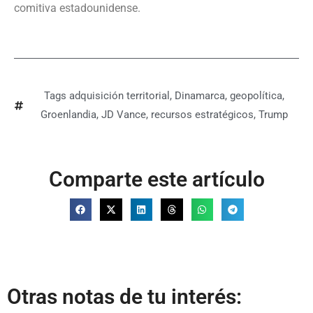
comitiva estadounidense.
Tags
adquisición territorial
,
Dinamarca
,
geopolítica
,
Groenlandia
,
JD Vance
,
recursos estratégicos
,
Trump
Comparte este artículo
Otras notas de tu interés: