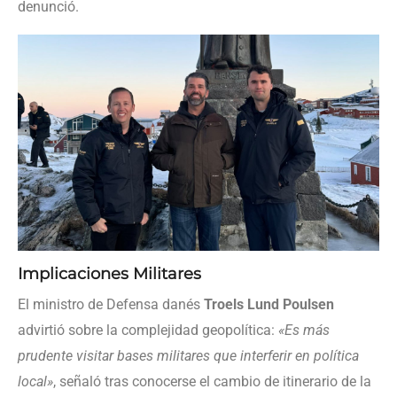
denunció.
Implicaciones Militares
El ministro de Defensa danés
Troels Lund Poulsen
advirtió sobre la complejidad geopolítica:
«Es más
prudente visitar bases militares que interferir en política
local»
, señaló tras conocerse el cambio de itinerario de la