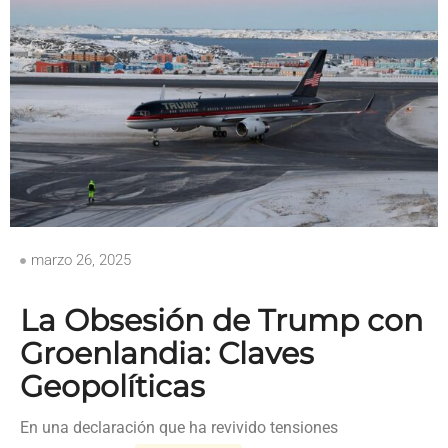
marzo 26, 2025
La Obsesión de Trump con
Groenlandia: Claves
Geopolíticas
En una declaración que ha revivido tensiones