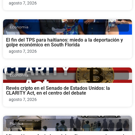
agosto 7, 2026
Economia
El fin del TPS para haitianos: miedo a la deportación y
golpe económico en South Florida
agosto 7, 2026
Economia
Revés cripto en el Senado de Estados Unidos: la
CLARITY Act, en el centro del debate
agosto 7, 2026
Politica