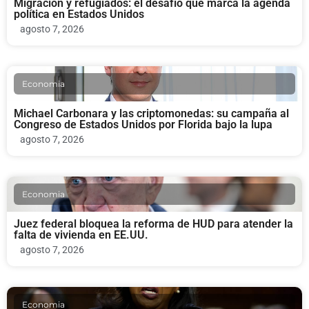
Migración y refugiados: el desafío que marca la agenda
política en Estados Unidos
agosto 7, 2026
Economia
Michael Carbonara y las criptomonedas: su campaña al
Congreso de Estados Unidos por Florida bajo la lupa
agosto 7, 2026
Economia
Juez federal bloquea la reforma de HUD para atender la
falta de vivienda en EE.UU.
agosto 7, 2026
Economia