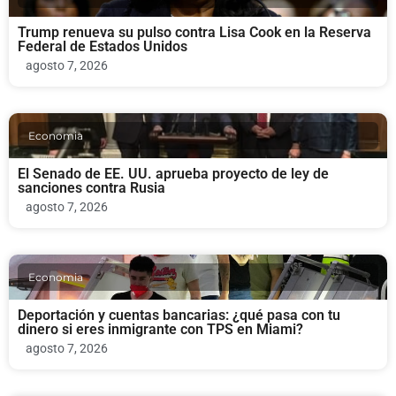
Trump renueva su pulso contra Lisa Cook en la Reserva
Federal de Estados Unidos
agosto 7, 2026
Economia
El Senado de EE. UU. aprueba proyecto de ley de
sanciones contra Rusia
agosto 7, 2026
Economia
Deportación y cuentas bancarias: ¿qué pasa con tu
dinero si eres inmigrante con TPS en Miami?
agosto 7, 2026