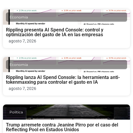
Economia
Rippling presenta AI Spend Console: control y
optimización del gasto de IA en las empresas
agosto 7, 2026
Economia
Rippling lanza AI Spend Console: la herramienta anti-
tokenmaxxing para controlar el gasto en IA
agosto 7, 2026
Politica
Trump arremete contra Jeanine Pirro por el caso del
Reflecting Pool en Estados Unidos