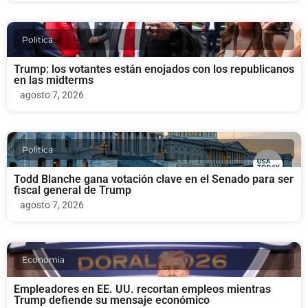
Politica
Trump: los votantes están enojados con los republicanos
en las midterms
agosto 7, 2026
Politica
Todd Blanche gana votación clave en el Senado para ser
fiscal general de Trump
agosto 7, 2026
Economia
Empleadores en EE. UU. recortan empleos mientras
Trump defiende su mensaje económico