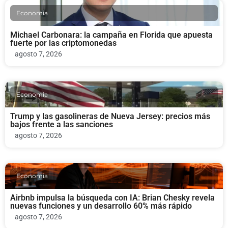
Economia
Michael Carbonara: la campaña en Florida que apuesta
fuerte por las criptomonedas
agosto 7, 2026
Economia
Trump y las gasolineras de Nueva Jersey: precios más
bajos frente a las sanciones
agosto 7, 2026
Economia
Airbnb impulsa la búsqueda con IA: Brian Chesky revela
nuevas funciones y un desarrollo 60% más rápido
agosto 7, 2026