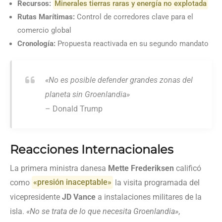
Recursos:
Minerales tierras raras y energía no explotada
Rutas Marítimas:
Control de corredores clave para el
comercio global
Cronología:
Propuesta reactivada en su segundo mandato
«No es posible defender grandes zonas del
planeta sin Groenlandia»
– Donald Trump
Reacciones Internacionales
La primera ministra danesa
Mette Frederiksen
calificó
como
«presión inaceptable»
la visita programada del
vicepresidente
JD Vance
a instalaciones militares de la
isla.
«No se trata de lo que necesita Groenlandia»
,