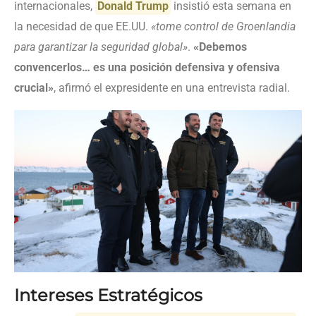
internacionales,
Donald Trump
insistió esta semana en
la necesidad de que EE.UU.
«tome control de Groenlandia
para garantizar la seguridad global»
.
«Debemos
convencerlos… es una posición defensiva y ofensiva
crucial»
, afirmó el expresidente en una entrevista radial.
Intereses Estratégicos