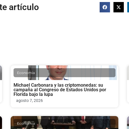
e artículo
Economia
Michael Carbonara y las criptomonedas: su
campaña al Congreso de Estados Unidos por
Florida bajo la lupa
agosto 7, 2026
Economia