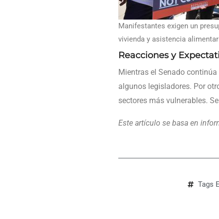
Manifestantes exigen un presu
vivienda y asistencia alimentar
Reacciones y Expectat
Mientras el Senado continúa d
algunos legisladores. Por otr
sectores más vulnerables. Se
Este artículo se basa en inf
Tags