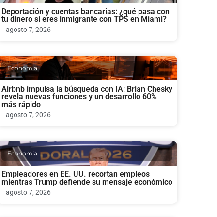
Deportación y cuentas bancarias: ¿qué pasa con
tu dinero si eres inmigrante con TPS en Miami?
agosto 7, 2026
Economia
Airbnb impulsa la búsqueda con IA: Brian Chesky
revela nuevas funciones y un desarrollo 60%
más rápido
agosto 7, 2026
Economia
Empleadores en EE. UU. recortan empleos
mientras Trump defiende su mensaje económico
agosto 7, 2026