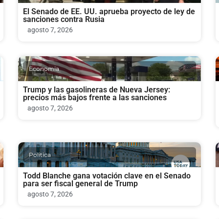
El Senado de EE. UU. aprueba proyecto de ley de
sanciones contra Rusia
agosto 7, 2026
Economia
Trump y las gasolineras de Nueva Jersey:
precios más bajos frente a las sanciones
agosto 7, 2026
Politica
Todd Blanche gana votación clave en el Senado
para ser fiscal general de Trump
agosto 7, 2026