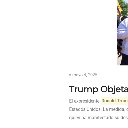
mayo 4, 2026
Trump Objeta 
El expresidente
Donald Trum
Estados Unidos. La medida, qu
quien ha manifestado su des