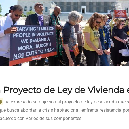
Proyecto de Ley de Vivienda 
p
ha expresado su objeción al proyecto de ley de vivienda que 
e busca abordar la crisis habitacional, enfrenta resistencia po
acuerdo con varios de sus componentes.