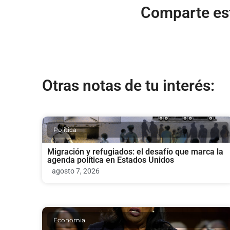
Comparte est
Otras notas de tu interés:
Politica
Migración y refugiados: el desafío que marca la
agenda política en Estados Unidos
agosto 7, 2026
Economia