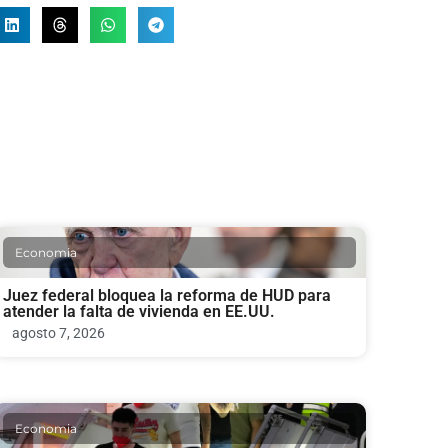
Economia
Juez federal bloquea la reforma de HUD para
atender la falta de vivienda en EE.UU.
agosto 7, 2026
Economia