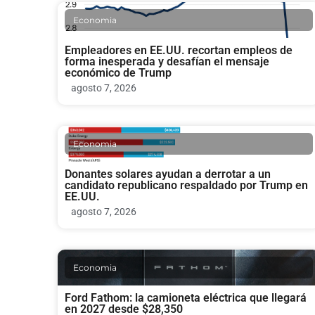
Economia
Empleadores en EE.UU. recortan empleos de
forma inesperada y desafían el mensaje
económico de Trump
agosto 7, 2026
Economia
Donantes solares ayudan a derrotar a un
candidato republicano respaldado por Trump en
EE.UU.
agosto 7, 2026
Economia
Ford Fathom: la camioneta eléctrica que llegará
en 2027 desde $28,350