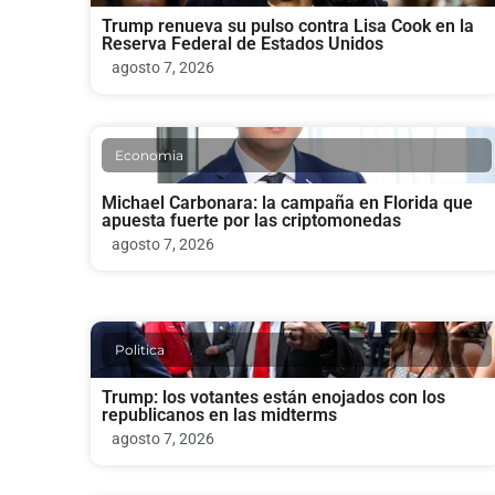
Trump renueva su pulso contra Lisa Cook en la
Reserva Federal de Estados Unidos
agosto 7, 2026
Economia
Michael Carbonara: la campaña en Florida que
apuesta fuerte por las criptomonedas
agosto 7, 2026
Politica
Trump: los votantes están enojados con los
republicanos en las midterms
agosto 7, 2026