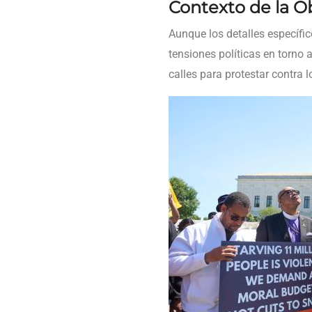
Contexto de la O
Aunque los detalles específi
tensiones políticas en torno a
calles para protestar contra