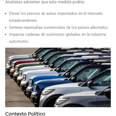
Analistas advierten que esta medida podría:
Elevar los precios de autos importados en el mercado
estadounidense.
Generar represalias comerciales de los países afectados.
Impactar cadenas de suministro globales en la industria
automotriz.
Contexto Político