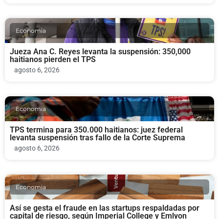
Economia
Jueza Ana C. Reyes levanta la suspensión: 350,000
haitianos pierden el TPS
agosto 6, 2026
Economia
TPS termina para 350.000 haitianos: juez federal
levanta suspensión tras fallo de la Corte Suprema
agosto 6, 2026
Economia
Así se gesta el fraude en las startups respaldadas por
capital de riesgo, según Imperial College y Emlyon