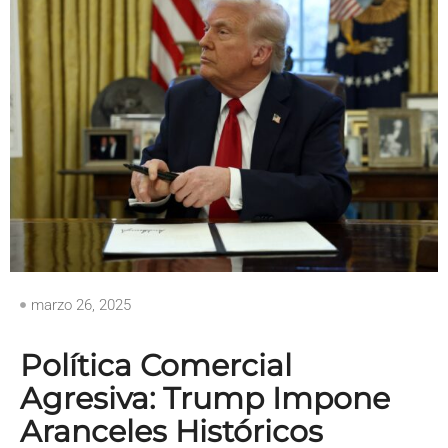
marzo 26, 2025
Política Comercial
Agresiva: Trump Impone
Aranceles Históricos