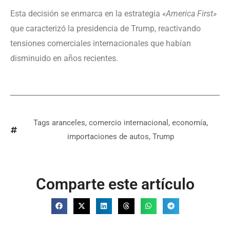
Esta decisión se enmarca en la estrategia
«America First»
que caracterizó la presidencia de Trump, reactivando
tensiones comerciales internacionales que habían
disminuido en años recientes.
Tags
aranceles
,
comercio internacional
,
economía
,
importaciones de autos
,
Trump
Comparte este artículo