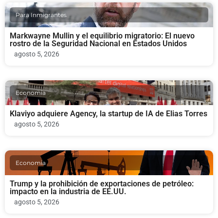
Para Inmigrantes
Markwayne Mullin y el equilibrio migratorio: El nuevo
rostro de la Seguridad Nacional en Estados Unidos
agosto 5, 2026
Economia
Klaviyo adquiere Agency, la startup de IA de Elias Torres
agosto 5, 2026
Economia
Trump y la prohibición de exportaciones de petróleo:
impacto en la industria de EE.UU.
agosto 5, 2026