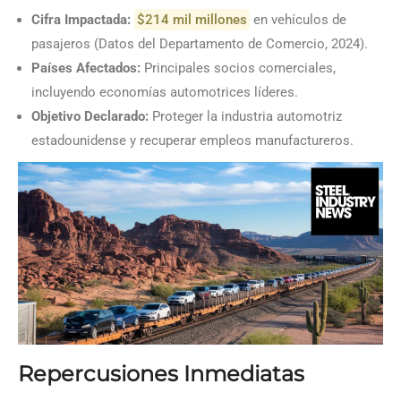
Cifra Impactada:
$214 mil millones
en vehículos de
pasajeros (Datos del Departamento de Comercio, 2024).
Países Afectados:
Principales socios comerciales,
incluyendo economías automotrices líderes.
Objetivo Declarado:
Proteger la industria automotriz
estadounidense y recuperar empleos manufactureros.
Repercusiones Inmediatas