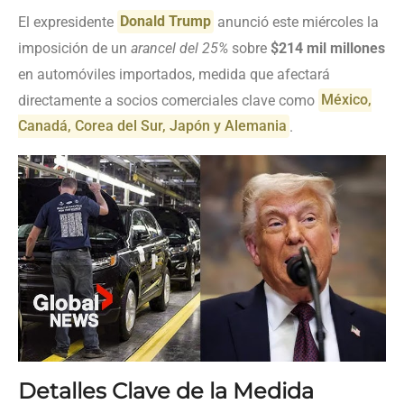
El expresidente
Donald Trump
anunció este miércoles la
imposición de un
arancel del 25%
sobre
$214 mil millones
en automóviles importados, medida que afectará
directamente a socios comerciales clave como
México,
Canadá, Corea del Sur, Japón y Alemania
.
Detalles Clave de la Medida