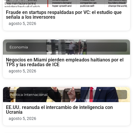
Fraude en startups respaldadas por VC: el estudio que
señala a los inversores
agosto 5, 2026
Economia
Negocios en Miami pierden empleados haitianos por el
TPS y las redadas de ICE
agosto 5, 2026
Politica Internacional
EE.UU. reanuda el intercambio de inteligencia con
Ucrania
agosto 5, 2026