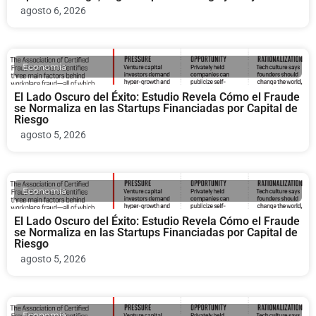
agosto 6, 2026
Economia
El Lado Oscuro del Éxito: Estudio Revela Cómo el Fraude
se Normaliza en las Startups Financiadas por Capital de
Riesgo
agosto 5, 2026
Economia
El Lado Oscuro del Éxito: Estudio Revela Cómo el Fraude
se Normaliza en las Startups Financiadas por Capital de
Riesgo
agosto 5, 2026
Economia