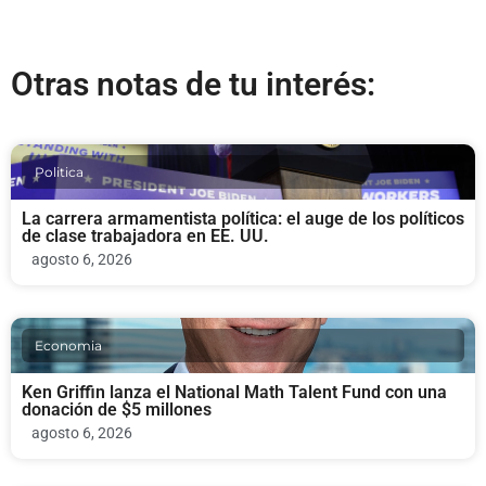
Otras notas de tu interés:
Politica
La carrera armamentista política: el auge de los políticos
de clase trabajadora en EE. UU.
agosto 6, 2026
Economia
Ken Griffin lanza el National Math Talent Fund con una
donación de $5 millones
agosto 6, 2026