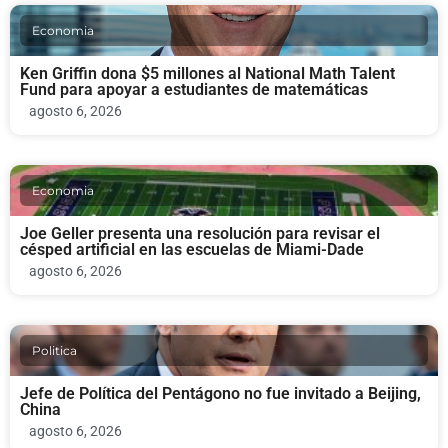
Economia
Ken Griffin dona $5 millones al National Math Talent
Fund para apoyar a estudiantes de matemáticas
agosto 6, 2026
Economia
Joe Geller presenta una resolución para revisar el
césped artificial en las escuelas de Miami-Dade
agosto 6, 2026
Politica
Jefe de Política del Pentágono no fue invitado a Beijing,
China
agosto 6, 2026