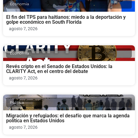
Economia
El fin del TPS para haitianos: miedo a la deportación y
golpe económico en South Florida
agosto 7, 2026
Economia
Revés cripto en el Senado de Estados Unidos: la
CLARITY Act, en el centro del debate
agosto 7, 2026
Politica
Migración y refugiados: el desafío que marca la agenda
política en Estados Unidos
agosto 7, 2026