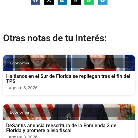
Otras notas de tu interés:
Economia
Haitianos en el Sur de Florida se repliegan tras el fin del
TPS
agosto 8, 2026
Economia
DeSantis anuncia reescritura de la Enmienda 3 de
Florida y promete alivio fiscal
agosto 8, 2026