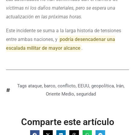
víctimas ni los daños materiales, pero se espera una
actualización en las próximas horas.
Este incidente se suma a la larga historia de tensiones
entre ambas naciones, y
podría desencadenar una
escalada militar de mayor alcance
.
Tags
ataque
,
barco
,
conflicto
,
EEUU
,
geopolítica
,
Irán
,
Oriente Medio
,
seguridad
Comparte este artículo