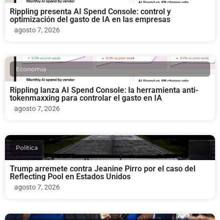
Rippling presenta AI Spend Console: control y
optimización del gasto de IA en las empresas
agosto 7, 2026
Economia
Rippling lanza AI Spend Console: la herramienta anti-
tokenmaxxing para controlar el gasto en IA
agosto 7, 2026
Politica
Trump arremete contra Jeanine Pirro por el caso del
Reflecting Pool en Estados Unidos
agosto 7, 2026