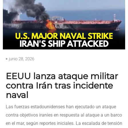
junio 28, 2026
EEUU lanza ataque militar
contra Irán tras incidente
naval
Las fuerzas estadounidenses han ejecutado un ataque
contra objetivos iraníes en respuesta al ataque a un barco
en el mar, según reportes iniciales. La escalada de tensión