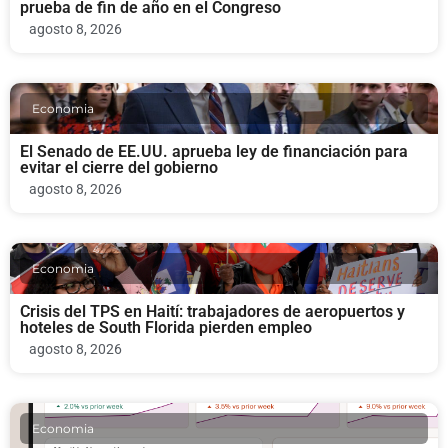
prueba de fin de año en el Congreso
agosto 8, 2026
Economia
El Senado de EE.UU. aprueba ley de financiación para
evitar el cierre del gobierno
agosto 8, 2026
Economia
Crisis del TPS en Haití: trabajadores de aeropuertos y
hoteles de South Florida pierden empleo
agosto 8, 2026
Economia