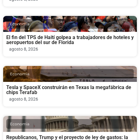
Economia
El fin del TPS de Haití golpea a trabajadores de hoteles y
aeropuertos del sur de Florida
agosto 8, 2026
Economia
Tesla y SpaceX construirán en Texas la megafábrica de
chips Terafab
agosto 8, 2026
Economia
Republicanos, Trump y el proyecto de ley de gastos: la