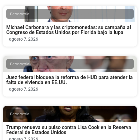
Economia
Michael Carbonara y las criptomonedas: su campaña al
Congreso de Estados Unidos por Florida bajo la lupa
agosto 7, 2026
Economia
Juez federal bloquea la reforma de HUD para atender la
falta de vivienda en EE.UU.
agosto 7, 2026
Economia
Trump renueva su pulso contra Lisa Cook en la Reserva
Federal de Estados Unidos
agosto 7, 2026