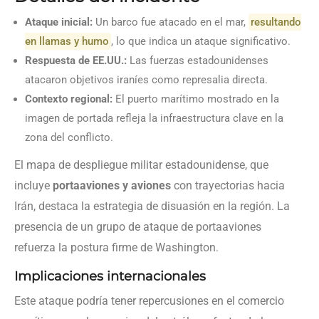
Ataque inicial:
Un barco fue atacado en el mar,
resultando
en llamas y humo
, lo que indica un ataque significativo.
Respuesta de EE.UU.:
Las fuerzas estadounidenses
atacaron objetivos iraníes como represalia directa.
Contexto regional:
El puerto marítimo mostrado en la
imagen de portada refleja la infraestructura clave en la
zona del conflicto.
El mapa de despliegue militar estadounidense, que
incluye
portaaviones y aviones
con trayectorias hacia
Irán, destaca la estrategia de disuasión en la región. La
presencia de un grupo de ataque de portaaviones
refuerza la postura firme de Washington.
Implicaciones internacionales
Este ataque podría tener repercusiones en el comercio