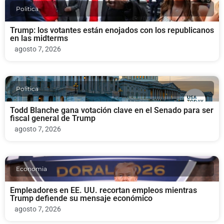
Politica
Trump: los votantes están enojados con los republicanos
en las midterms
agosto 7, 2026
Politica
Todd Blanche gana votación clave en el Senado para ser
fiscal general de Trump
agosto 7, 2026
Economia
Empleadores en EE. UU. recortan empleos mientras
Trump defiende su mensaje económico
agosto 7, 2026