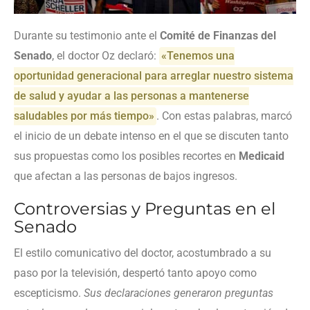
Durante su testimonio ante el
Comité de Finanzas del
Senado
, el doctor Oz declaró:
«Tenemos una
oportunidad generacional para arreglar nuestro sistema
de salud y ayudar a las personas a mantenerse
saludables por más tiempo»
. Con estas palabras, marcó
el inicio de un debate intenso en el que se discuten tanto
sus propuestas como los posibles recortes en
Medicaid
que afectan a las personas de bajos ingresos.
Controversias y Preguntas en el
Senado
El estilo comunicativo del doctor, acostumbrado a su
paso por la televisión, despertó tanto apoyo como
escepticismo.
Sus declaraciones generaron preguntas