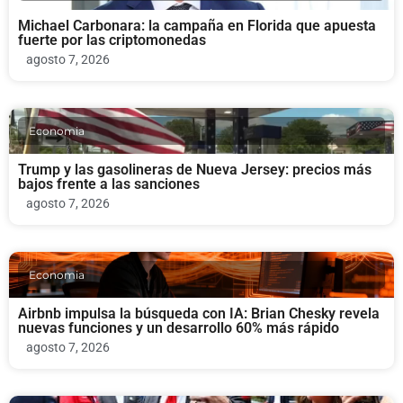
Michael Carbonara: la campaña en Florida que apuesta
fuerte por las criptomonedas
agosto 7, 2026
Economia
Trump y las gasolineras de Nueva Jersey: precios más
bajos frente a las sanciones
agosto 7, 2026
Economia
Airbnb impulsa la búsqueda con IA: Brian Chesky revela
nuevas funciones y un desarrollo 60% más rápido
agosto 7, 2026