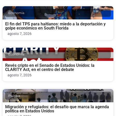
Economia
El fin del TPS para haitianos: miedo a la deportación y
golpe económico en South Florida
agosto 7, 2026
Economia
Revés cripto en el Senado de Estados Unidos: la
CLARITY Act, en el centro del debate
agosto 7, 2026
Politica
Migración y refugiados: el desafío que marca la agenda
política en Estados Unidos