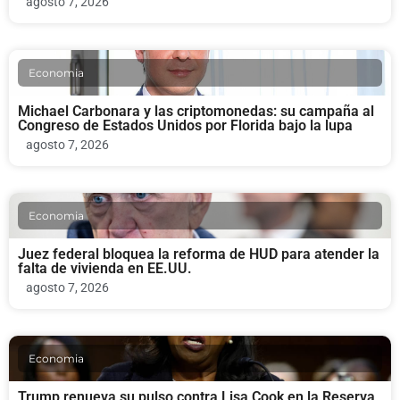
agosto 7, 2026
Economia
Michael Carbonara y las criptomonedas: su campaña al
Congreso de Estados Unidos por Florida bajo la lupa
agosto 7, 2026
Economia
Juez federal bloquea la reforma de HUD para atender la
falta de vivienda en EE.UU.
agosto 7, 2026
Economia
Trump renueva su pulso contra Lisa Cook en la Reserva