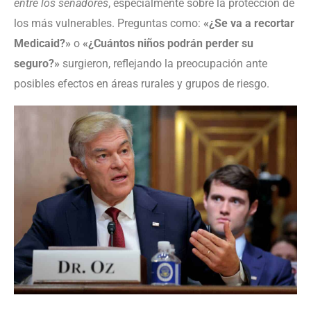
entre los senadores
, especialmente sobre la protección de
los más vulnerables. Preguntas como:
«¿Se va a recortar
Medicaid?»
o
«¿Cuántos niños podrán perder su
seguro?»
surgieron, reflejando la preocupación ante
posibles efectos en áreas rurales y grupos de riesgo.