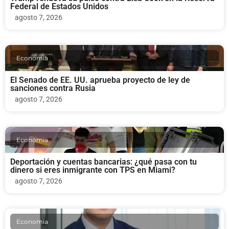
Federal de Estados Unidos
agosto 7, 2026
Economia
El Senado de EE. UU. aprueba proyecto de ley de
sanciones contra Rusia
agosto 7, 2026
Economia
Deportación y cuentas bancarias: ¿qué pasa con tu
dinero si eres inmigrante con TPS en Miami?
agosto 7, 2026
Economia