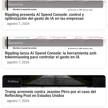
Economia
Rippling presenta AI Spend Console: control y
optimización del gasto de IA en las empresas
agosto 7, 2026
Economia
Rippling lanza AI Spend Console: la herramienta anti-
tokenmaxxing para controlar el gasto en IA
agosto 7, 2026
Politica
Trump arremete contra Jeanine Pirro por el caso del
Reflecting Pool en Estados Unidos
agosto 7, 2026