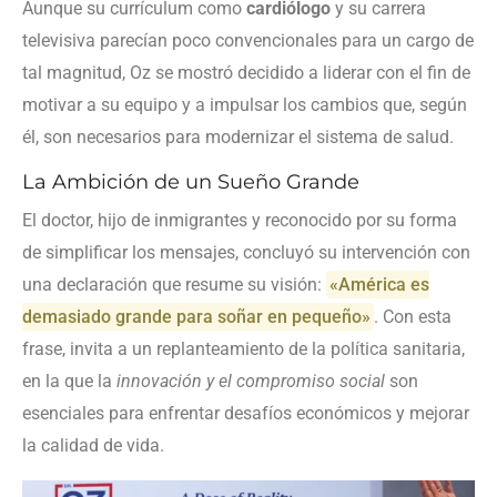
Aunque su currículum como
cardiólogo
y su carrera
televisiva parecían poco convencionales para un cargo de
tal magnitud, Oz se mostró decidido a liderar con el fin de
motivar a su equipo y a impulsar los cambios que, según
él, son necesarios para modernizar el sistema de salud.
La Ambición de un Sueño Grande
El doctor, hijo de inmigrantes y reconocido por su forma
de simplificar los mensajes, concluyó su intervención con
una declaración que resume su visión:
«América es
demasiado grande para soñar en pequeño»
. Con esta
frase, invita a un replanteamiento de la política sanitaria,
en la que la
innovación y el compromiso social
son
esenciales para enfrentar desafíos económicos y mejorar
la calidad de vida.