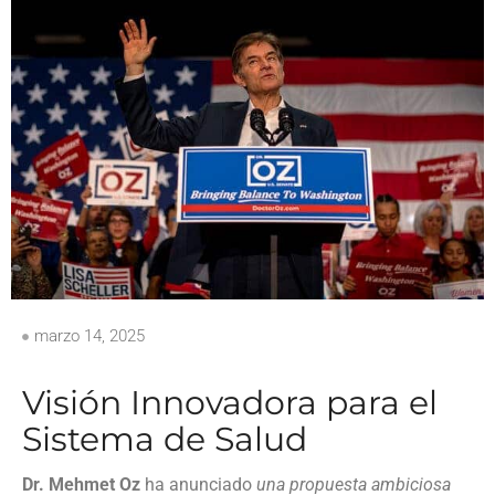
marzo 14, 2025
Visión Innovadora para el
Sistema de Salud
Dr. Mehmet Oz
ha anunciado
una propuesta ambiciosa