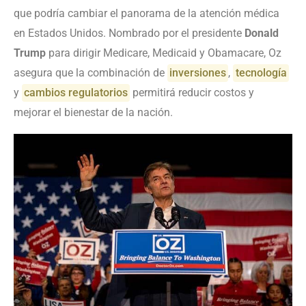
que podría cambiar el panorama de la atención médica
en Estados Unidos. Nombrado por el presidente
Donald
Trump
para dirigir Medicare, Medicaid y Obamacare, Oz
asegura que la combinación de
inversiones
,
tecnología
y
cambios regulatorios
permitirá reducir costos y
mejorar el bienestar de la nación.