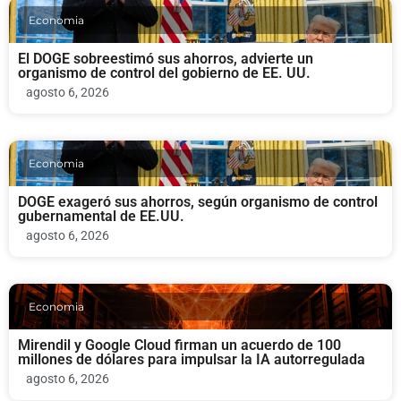
Economia
El DOGE sobreestimó sus ahorros, advierte un
organismo de control del gobierno de EE. UU.
agosto 6, 2026
Economia
DOGE exageró sus ahorros, según organismo de control
gubernamental de EE.UU.
agosto 6, 2026
Economia
Mirendil y Google Cloud firman un acuerdo de 100
millones de dólares para impulsar la IA autorregulada
agosto 6, 2026