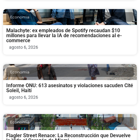
Economia
Malachyte: ex empleados de Spotify recaudan $10
millones para llevar la IA de recomendaciones al e-
commerce
agosto 6, 2026
Economia
Informe ONU: 613 asesinatos y violaciones sacuden Cité
Soleil, Haití
agosto 6, 2026
Economia
Flagler Street Renace: La Reconstrucción que Devuelve