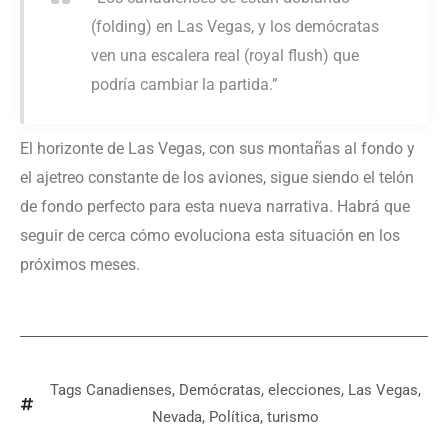
(folding) en Las Vegas, y los demócratas
ven una escalera real (royal flush) que
podría cambiar la partida.”
El horizonte de Las Vegas, con sus montañas al fondo y
el ajetreo constante de los aviones, sigue siendo el telón
de fondo perfecto para esta nueva narrativa. Habrá que
seguir de cerca cómo evoluciona esta situación en los
próximos meses.
Tags
Canadienses
,
Demócratas
,
elecciones
,
Las Vegas
,
Nevada
,
Política
,
turismo