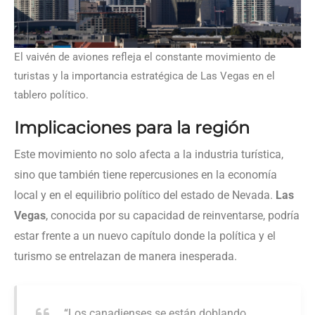
El vaivén de aviones refleja el constante movimiento de
turistas y la importancia estratégica de Las Vegas en el
tablero político.
Implicaciones para la región
Este movimiento no solo afecta a la industria turística,
sino que también tiene repercusiones en la economía
local y en el equilibrio político del estado de Nevada.
Las
Vegas
, conocida por su capacidad de reinventarse, podría
estar frente a un nuevo capítulo donde la política y el
turismo se entrelazan de manera inesperada.
“Los canadienses se están doblando