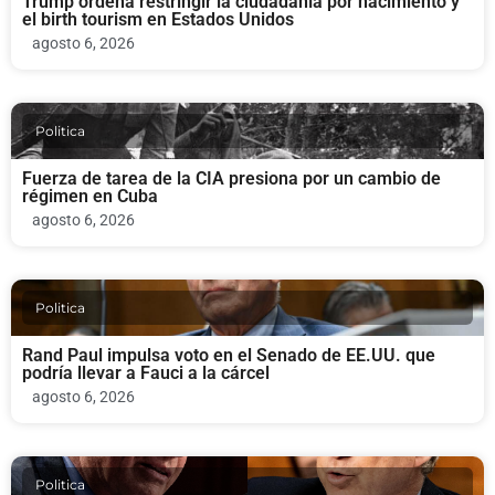
Trump ordena restringir la ciudadanía por nacimiento y
el birth tourism en Estados Unidos
agosto 6, 2026
Politica
Fuerza de tarea de la CIA presiona por un cambio de
régimen en Cuba
agosto 6, 2026
Politica
Rand Paul impulsa voto en el Senado de EE.UU. que
podría llevar a Fauci a la cárcel
agosto 6, 2026
Politica