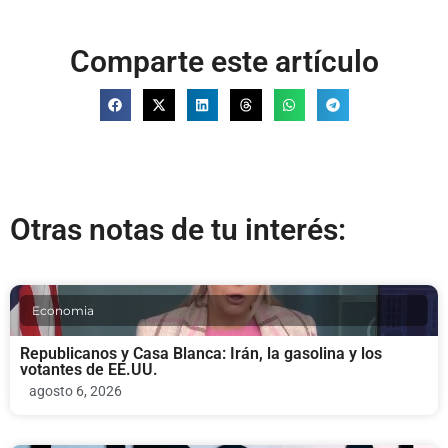
Comparte este artículo
Otras notas de tu interés:
Economia
Republicanos y Casa Blanca: Irán, la gasolina y los
votantes de EE.UU.
agosto 6, 2026