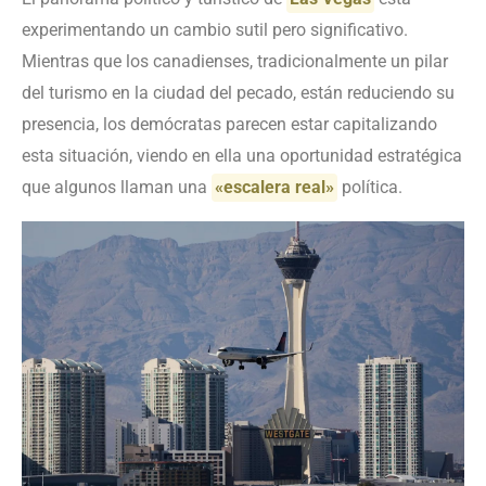
experimentando un cambio sutil pero significativo.
Mientras que los canadienses, tradicionalmente un pilar
del turismo en la ciudad del pecado, están reduciendo su
presencia, los demócratas parecen estar capitalizando
esta situación, viendo en ella una oportunidad estratégica
que algunos llaman una
«escalera real»
política.