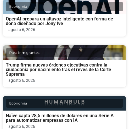
Economia
OpenAI prepara un altavoz inteligente con forma de
dona diseñado por Jony Ive
agosto 6, 2026
Para Inmigrantes
Trump firma nuevas órdenes ejecutivas contra la
ciudadanía por nacimiento tras el revés de la Corte
Suprema
agosto 6, 2026
Economia
Naïve capta 28,5 millones de dólares en una Serie A
para automatizar empresas con IA
agosto 6, 2026