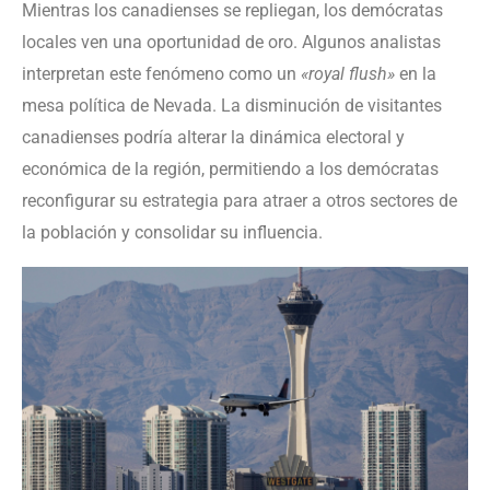
Mientras los canadienses se repliegan, los demócratas
locales ven una oportunidad de oro. Algunos analistas
interpretan este fenómeno como un
«royal flush»
en la
mesa política de Nevada. La disminución de visitantes
canadienses podría alterar la dinámica electoral y
económica de la región, permitiendo a los demócratas
reconfigurar su estrategia para atraer a otros sectores de
la población y consolidar su influencia.