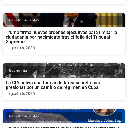
Para Inmigrantes
Trump firma nuevas órdenes ejecutivas para limitar la
ciudadanía por nacimiento tras el fallo del Tribunal
Supremo
agosto 6, 2026
Economia
La CIA activa una fuerza de tarea secreta para
presionar por un cambio de régimen en Cuba
agosto 6, 2026
Para Inmigrantes