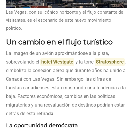
Las Vegas, con su icónico horizonte y el flujo constante de
visitantes, es el escenario de este nuevo movimiento
político.
Un cambio en el flujo turístico
La imagen de un avión aproximándose a la pista,
sobrevolando el
hotel Westgate
y la torre
Stratosphere
,
simboliza la conexión aérea que durante años ha unido a
Canadá con Las Vegas. Sin embargo, las cifras de
turistas canadienses están mostrando una tendencia a la
baja. Factores económicos, cambios en las políticas
migratorias y una reevaluación de destinos podrían estar
detrás de esta
retirada
.
La oportunidad demócrata