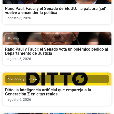
Rand Paul, Fauci y el Senado de EE.UU.: la palabra ‘jail’
vuelve a encender la política
agosto 6, 2026
Politica
Rand Paul y Fauci: el Senado vota un polémico pedido al
Departamento de Justicia
agosto 6, 2026
Sociedad y Cultura
Ditto: la inteligencia artificial que empareja a la
Generación Z en citas reales
agosto 6, 2026