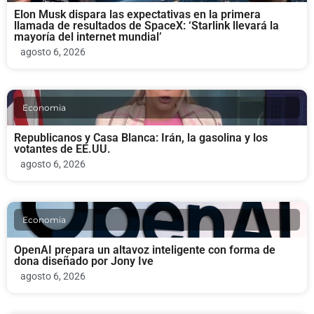
Elon Musk dispara las expectativas en la primera
llamada de resultados de SpaceX: ‘Starlink llevará la
mayoría del internet mundial’
agosto 6, 2026
Economia
Republicanos y Casa Blanca: Irán, la gasolina y los
votantes de EE.UU.
agosto 6, 2026
Economia
OpenAI prepara un altavoz inteligente con forma de
dona diseñado por Jony Ive
agosto 6, 2026