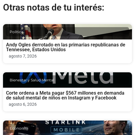
Otras notas de tu interés:
Politica
Andy Ogles derrotado en las primarias republicanas de
Tennessee, Estados Unidos
agosto 7, 2026
Bienestar y Salud Mental
Corte ordena a Meta pagar $567 millones en demanda
de salud mental de niños en Instagram y Facebook
agosto 6, 2026
Economia