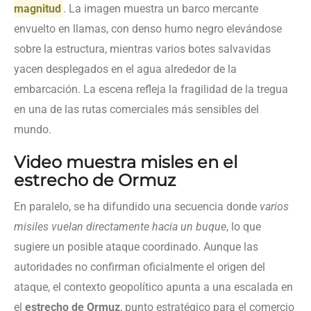
magnitud
. La imagen muestra un barco mercante
envuelto en llamas, con denso humo negro elevándose
sobre la estructura, mientras varios botes salvavidas
yacen desplegados en el agua alrededor de la
embarcación. La escena refleja la fragilidad de la tregua
en una de las rutas comerciales más sensibles del
mundo.
Video muestra misles en el
estrecho de Ormuz
En paralelo, se ha difundido una secuencia donde
varios
misiles vuelan directamente hacia un buque
, lo que
sugiere un posible ataque coordinado. Aunque las
autoridades no confirman oficialmente el origen del
ataque, el contexto geopolítico apunta a una escalada en
el
estrecho de Ormuz
, punto estratégico para el comercio