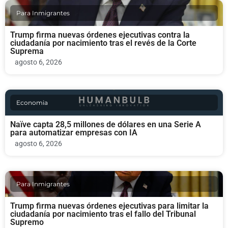
Para Inmigrantes
Trump firma nuevas órdenes ejecutivas contra la
ciudadanía por nacimiento tras el revés de la Corte
Suprema
agosto 6, 2026
Economia
Naïve capta 28,5 millones de dólares en una Serie A
para automatizar empresas con IA
agosto 6, 2026
Para Inmigrantes
Trump firma nuevas órdenes ejecutivas para limitar la
ciudadanía por nacimiento tras el fallo del Tribunal
Supremo