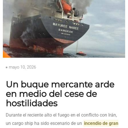
mayo 10, 2026
Un buque mercante arde
en medio del cese de
hostilidades
Durante el reciente alto el fuego en el conflicto con Irán,
un cargo ship ha sido escenario de un
incendio de gran