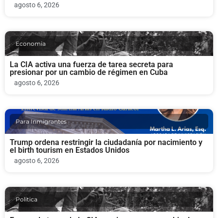
agosto 6, 2026
Economia
La CIA activa una fuerza de tarea secreta para
presionar por un cambio de régimen en Cuba
agosto 6, 2026
Para Inmigrantes
Trump ordena restringir la ciudadanía por nacimiento y
el birth tourism en Estados Unidos
agosto 6, 2026
Politica