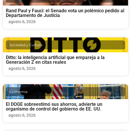
Rand Paul y Fauci: el Senado vota un polémico pedido al
Departamento de Justicia
agosto 6, 2026
Sociedad y Cultura
Ditto: la inteligencia artificial que empareja a la
Generación Z en citas reales
agosto 6, 2026
Economia
El DOGE sobreestimó sus ahorros, advierte un
organismo de control del gobierno de EE. UU.
agosto 6, 2026