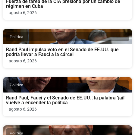
Fuerza de tarea de la CIA presiona por un cambio de
régimen en Cuba
agosto 6, 2026
Politica
Rand Paul impulsa voto en el Senado de EE.UU. que
podría llevar a Fauci a la cárcel
agosto 6, 2026
Politica
Rand Paul, Fauci y el Senado de EE.UU.: la palabra ‘jail’
vuelve a encender la política
agosto 6, 2026
Politica