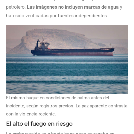
petrolero.
Las imágenes no incluyen marcas de agua
y
han sido verificadas por fuentes independientes.
El mismo buque en condiciones de calma antes del
incidente, según registros previos. La paz aparente contrasta
con la violencia reciente.
El alto el fuego en riesgo