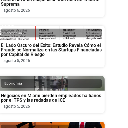
Suprema
agosto 6, 2026
Economia
El Lado Oscuro del Éxito: Estudio Revela Cómo el
Fraude se Normaliza en las Startups Financiadas
por Capital de Riesgo
agosto 5, 2026
Economia
Negocios en Miami pierden empleados haitianos
por el TPS y las redadas de ICE
agosto 5, 2026