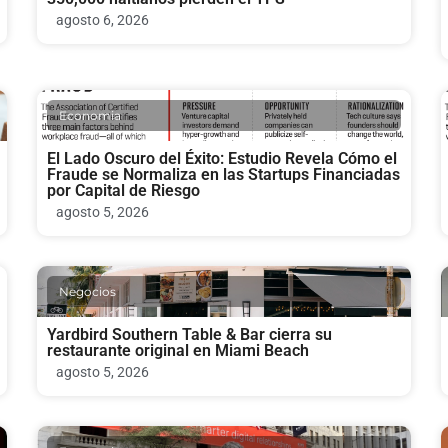
agosto 6, 2026
Economia
El Lado Oscuro del Éxito: Estudio Revela Cómo el
Fraude se Normaliza en las Startups Financiadas
por Capital de Riesgo
agosto 5, 2026
Negocios
Yardbird Southern Table & Bar cierra su
restaurante original en Miami Beach
agosto 5, 2026