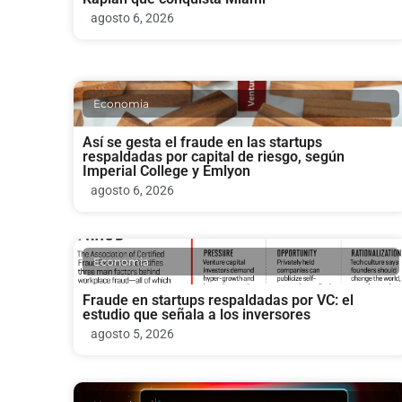
agosto 6, 2026
Economia
Así se gesta el fraude en las startups
respaldadas por capital de riesgo, según
Imperial College y Emlyon
agosto 6, 2026
Economia
Fraude en startups respaldadas por VC: el
estudio que señala a los inversores
agosto 5, 2026