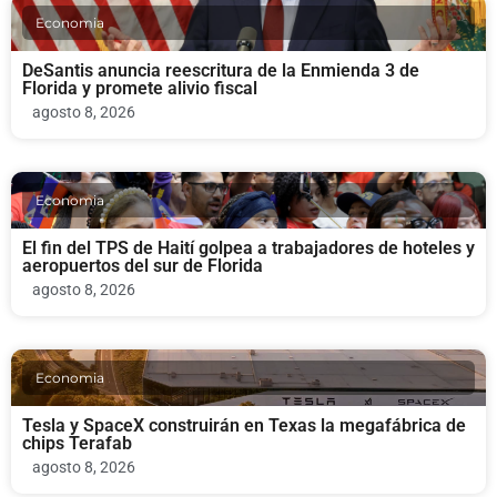
Economia
DeSantis anuncia reescritura de la Enmienda 3 de
Florida y promete alivio fiscal
agosto 8, 2026
Economia
El fin del TPS de Haití golpea a trabajadores de hoteles y
aeropuertos del sur de Florida
agosto 8, 2026
Economia
Tesla y SpaceX construirán en Texas la megafábrica de
chips Terafab
agosto 8, 2026