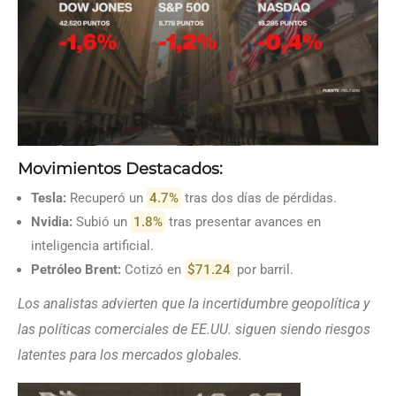
Movimientos Destacados:
Tesla:
Recuperó un
4.7%
tras dos días de pérdidas.
Nvidia:
Subió un
1.8%
tras presentar avances en
inteligencia artificial.
Petróleo Brent:
Cotizó en
$71.24
por barril.
Los analistas advierten que la incertidumbre geopolítica y
las políticas comerciales de EE.UU. siguen siendo riesgos
latentes para los mercados globales.