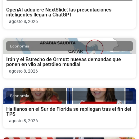
OpenAI adquiere NextSlide: las presentaciones
inteligentes llegan a ChatGPT
agosto 8, 2026
Economia
Irán y el Estrecho de Ormuz: nuevas demandas que
ponen en vilo al petróleo mundial
agosto 8, 2026
Economia
Haitianos en el Sur de Florida se repliegan tras el fin del
TPS
agosto 8, 2026