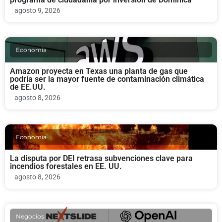
agosto 9, 2026
Economia
Amazon proyecta en Texas una planta de gas que
podría ser la mayor fuente de contaminación climática
de EE.UU.
agosto 8, 2026
Economia
La disputa por DEI retrasa subvenciones clave para
incendios forestales en EE. UU.
agosto 8, 2026
Negocios