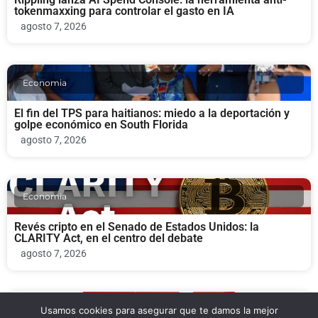
tokenmaxxing para controlar el gasto en IA
agosto 7, 2026
Economia
El fin del TPS para haitianos: miedo a la deportación y
golpe económico en South Florida
agosto 7, 2026
Economia
Revés cripto en el Senado de Estados Unidos: la
CLARITY Act, en el centro del debate
agosto 7, 2026
Usamos cookies para asegurar que te damos la mejor
Negocios