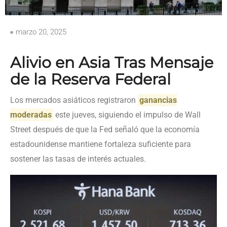
marzo 20, 2025
Alivio en Asia Tras Mensaje
de la Reserva Federal
Los mercados asiáticos registraron
ganancias
moderadas
este jueves, siguiendo el impulso de Wall
Street después de que la Fed señaló que la economía
estadounidense mantiene fortaleza suficiente para
sostener las tasas de interés actuales.