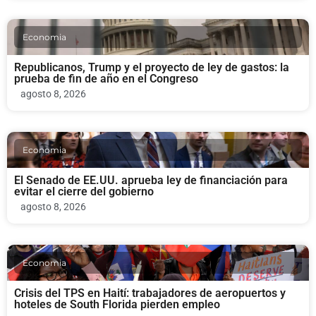
Economia
Republicanos, Trump y el proyecto de ley de gastos: la
prueba de fin de año en el Congreso
agosto 8, 2026
Economia
El Senado de EE.UU. aprueba ley de financiación para
evitar el cierre del gobierno
agosto 8, 2026
Economia
Crisis del TPS en Haití: trabajadores de aeropuertos y
hoteles de South Florida pierden empleo