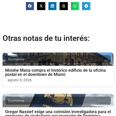
Otras notas de tu interés:
Economia
Moishe Mana compra el histórico edificio de la oficina
postal en el downtown de Miami
agosto 9, 2026
Economia
Gregor Nassief exige una comisión investigadora para el
programa de ciudadanía por inversión de Dominica