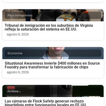
Para Inmigrantes
Tribunal de inmigración en los suburbios de Virginia
refleja la saturación del sistema en EE.UU.
agosto 9, 2026
Economia
Situational Awareness invierte $400 millones en Source
Foundry para transformar la fabricación de chips
agosto 9, 2026
Politica
Las cámaras de Flock Safety generan rechazo
bipartidista entre funcionarios locales en EE.UU.