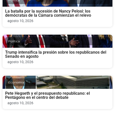
Politica
La batalla por la sucesión de Nancy Pelosi: los
demócratas de la Cámara comienzan el relevo
agosto 10, 2026
Politica
Trump intensifica la presión sobre los republicanos del
Senado en agosto
agosto 10, 2026
Economia
Pete Hegseth y el presupuesto republicano: el
Pentágono en el centro del debate
agosto 10, 2026