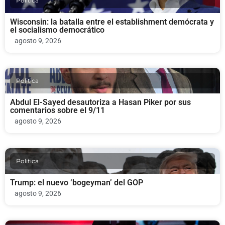
Politica
Wisconsin: la batalla entre el establishment demócrata y
el socialismo democrático
agosto 9, 2026
Politica
Abdul El-Sayed desautoriza a Hasan Piker por sus
comentarios sobre el 9/11
agosto 9, 2026
Politica
Trump: el nuevo ‘bogeyman’ del GOP
agosto 9, 2026