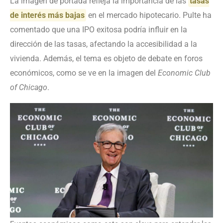
La imagen de portada refleja la importancia de las
tasas
de interés más bajas
en el mercado hipotecario. Pulte ha
comentado que una IPO exitosa podría influir en la
dirección de las tasas, afectando la accesibilidad a la
vivienda. Además, el tema es objeto de debate en foros
económicos, como se ve en la imagen del
Economic Club
of Chicago
.