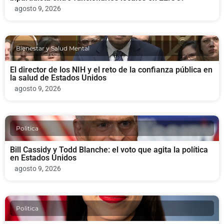
agosto 9, 2026
Bienestar y Salud Mental
El director de los NIH y el reto de la confianza pública en
la salud de Estados Unidos
agosto 9, 2026
Politica
Bill Cassidy y Todd Blanche: el voto que agita la política
en Estados Unidos
agosto 9, 2026
Politica