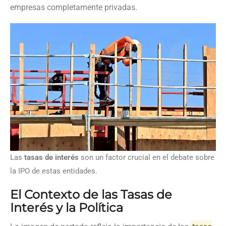
empresas completamente privadas.
Las
tasas de interés
son un factor crucial en el debate sobre
la IPO de estas entidades.
El Contexto de las Tasas de
Interés y la Política