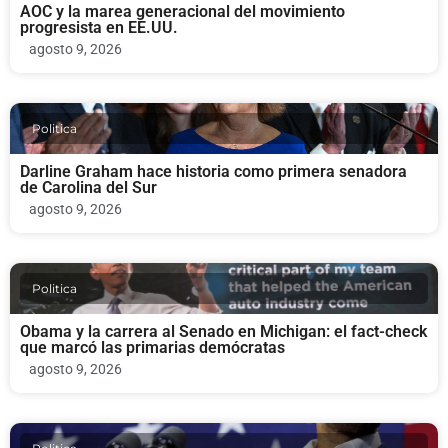
AOC y la marea generacional del movimiento
progresista en EE.UU.
agosto 9, 2026
Politica
Darline Graham hace historia como primera senadora
de Carolina del Sur
agosto 9, 2026
Politica
Obama y la carrera al Senado en Michigan: el fact-check
que marcó las primarias demócratas
agosto 9, 2026