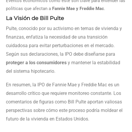
Eventos económicos como este son clave para entender las
políticas que afectan a
Fannie Mae y Freddie Mac
.
La Visión de Bill Pulte
Pulte, conocido por su activismo en temas de vivienda y
finanzas, enfatiza la necesidad de una transición
cuidadosa para evitar perturbaciones en el mercado.
Según sus declaraciones, la IPO debe diseñarse para
proteger a los consumidores
y mantener la estabilidad
del sistema hipotecario.
En resumen, la IPO de Fannie Mae y Freddie Mac es un
desarrollo crítico que requiere monitoreo constante. Los
comentarios de figuras como Bill Pulte aportan valiosas
perspectivas sobre cómo este proceso podría moldear el
futuro de la vivienda en Estados Unidos.