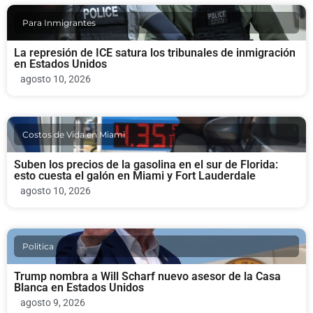
Para Inmigrantes
La represión de ICE satura los tribunales de inmigración
en Estados Unidos
agosto 10, 2026
Costos de Vida en Miami
Suben los precios de la gasolina en el sur de Florida:
esto cuesta el galón en Miami y Fort Lauderdale
agosto 10, 2026
Politica
Trump nombra a Will Scharf nuevo asesor de la Casa
Blanca en Estados Unidos
agosto 9, 2026