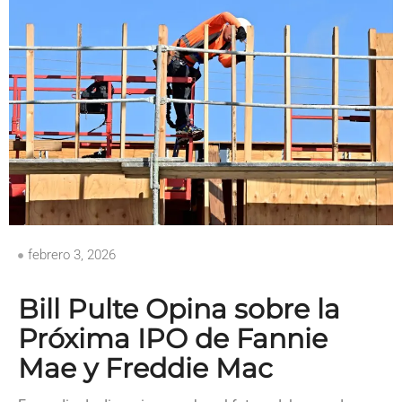
febrero 3, 2026
Bill Pulte Opina sobre la
Próxima IPO de Fannie
Mae y Freddie Mac