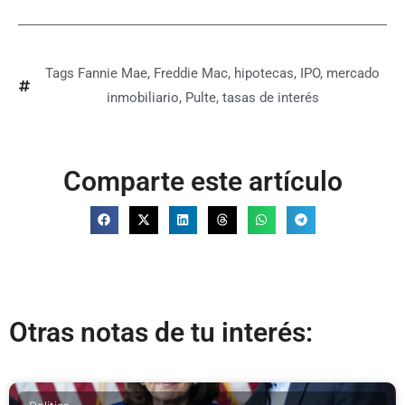
Tags
Fannie Mae
,
Freddie Mac
,
hipotecas
,
IPO
,
mercado
inmobiliario
,
Pulte
,
tasas de interés
Comparte este artículo
Otras notas de tu interés: