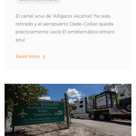
El cartel azul de ‘Alligator Alcatraz’ ha sido
retirado y el aeropuerto Dade-Collier queda
prácticamente vacío El emblemático letrero
azul
Read More