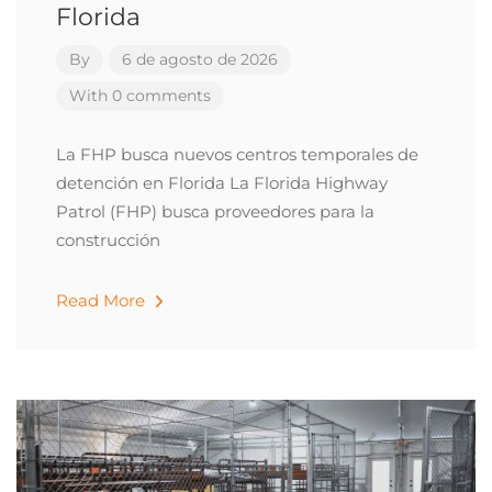
Florida
By
6 de agosto de 2026
With 0 comments
La FHP busca nuevos centros temporales de
detención en Florida La Florida Highway
Patrol (FHP) busca proveedores para la
construcción
Read More