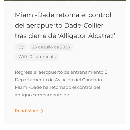
Miami-Dade retoma el control
del aeropuerto Dade-Collier
tras cierre de ‘Alligator Alcatraz’
By
23 de julio de 2026
With 0 comments
Regresa el aeropuerto de entrenamiento El
Departamento de Aviación del Condado
Miami-Dade ha retomado el control del
antiguo campamento de
Read More