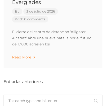
Everglades
By
3 de julio de 2026
With 0 comments
El cierre del centro de detención ‘Alligator
Alcatraz’ abre una nueva batalla por el futuro
de 17,000 acres en los
Read More
Entradas anteriores