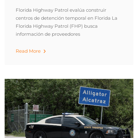
Florida Highway Patrol evalúa construir
centros de detención temporal en Florida La
Florida Highway Patrol (FHP) busca
información de proveedores
Read More