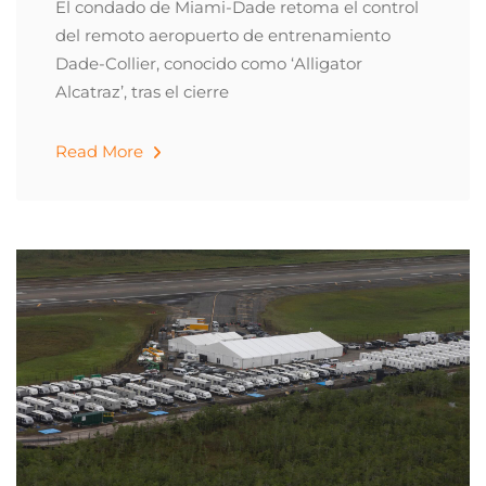
El condado de Miami-Dade retoma el control
del remoto aeropuerto de entrenamiento
Dade-Collier, conocido como ‘Alligator
Alcatraz’, tras el cierre
Read More