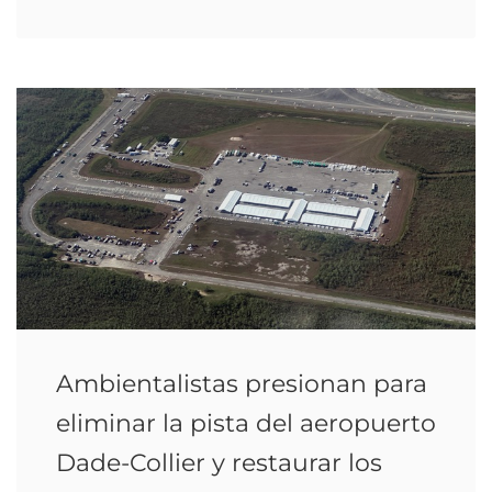
Ambientalistas presionan para
eliminar la pista del aeropuerto
Dade-Collier y restaurar los