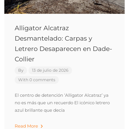
Alligator Alcatraz
Desmantelado: Carpas y
Letrero Desaparecen en Dade-
Collier
By
13 de julio de 2026
With 0 comments
El centro de detención ‘Alligator Alcatraz’ ya
no es más que un recuerdo El icónico letrero
azul brillante que decía
Read More