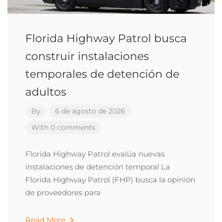
Florida Highway Patrol busca
construir instalaciones
temporales de detención de
adultos
By
6 de agosto de 2026
With 0 comments
Florida Highway Patrol evalúa nuevas
instalaciones de detención temporal La
Florida Highway Patrol (FHP) busca la opinión
de proveedores para
Read More