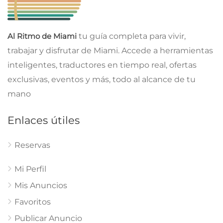
Al Ritmo de Miami
tu guía completa para vivir,
trabajar y disfrutar de Miami. Accede a herramientas
inteligentes, traductores en tiempo real, ofertas
exclusivas, eventos y más, todo al alcance de tu
mano
Enlaces útiles
Reservas
Mi Perfil
Mis Anuncios
Favoritos
Publicar Anuncio