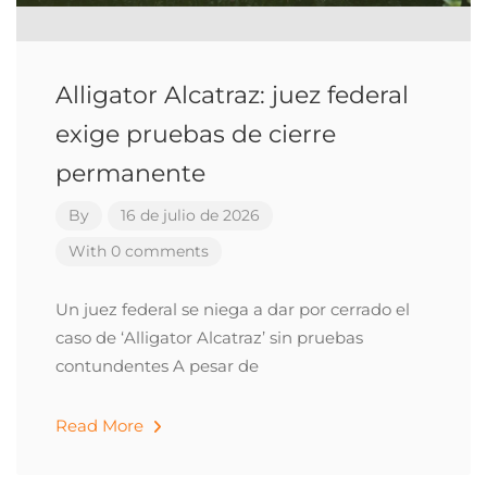
Alligator Alcatraz: juez federal
exige pruebas de cierre
permanente
By
16 de julio de 2026
With 0 comments
Un juez federal se niega a dar por cerrado el
caso de ‘Alligator Alcatraz’ sin pruebas
contundentes A pesar de
Read More