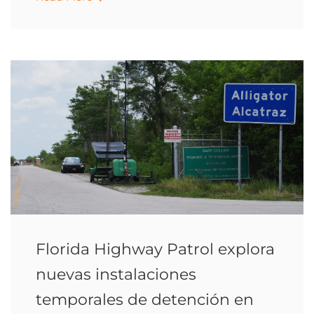
Florida Highway Patrol explora
nuevas instalaciones
temporales de detención en