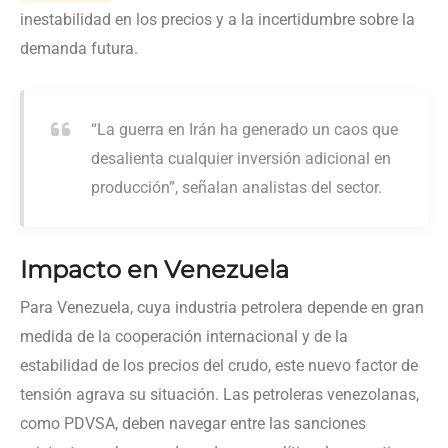
inestabilidad en los precios y a la incertidumbre sobre la
demanda futura.
“La guerra en Irán ha generado un caos que
desalienta cualquier inversión adicional en
producción”, señalan analistas del sector.
Impacto en Venezuela
Para Venezuela, cuya industria petrolera depende en gran
medida de la cooperación internacional y de la
estabilidad de los precios del crudo, este nuevo factor de
tensión agrava su situación. Las petroleras venezolanas,
como PDVSA, deben navegar entre las sanciones