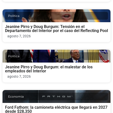
Politica
Jeanine Pirro y Doug Burgum: Tensión en el
Departamento del Interior por el caso del Reflecting Pool
agosto 7, 2026
Politica
Jeanine Pirro y Doug Burgum: el malestar de los
empleados del Interior
agosto 7, 2026
Economia
Ford Fathom: la camioneta eléctrica que llegará en 2027
desde $28,350