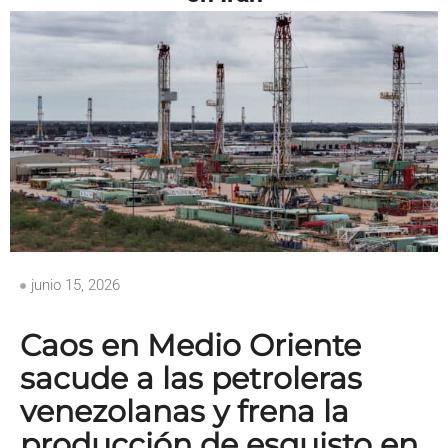
junio 15, 2026
Caos en Medio Oriente
sacude a las petroleras
venezolanas y frena la
producción de esquisto en