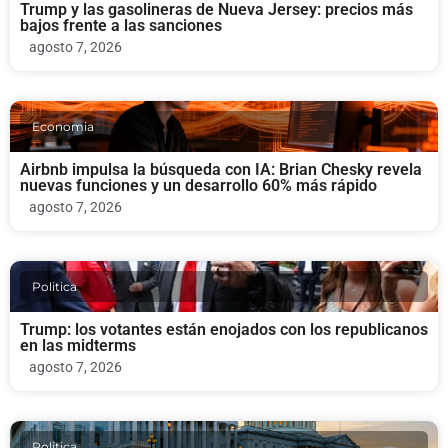
Trump y las gasolineras de Nueva Jersey: precios más
bajos frente a las sanciones
agosto 7, 2026
Economia
Airbnb impulsa la búsqueda con IA: Brian Chesky revela
nuevas funciones y un desarrollo 60% más rápido
agosto 7, 2026
Politica
Trump: los votantes están enojados con los republicanos
en las midterms
agosto 7, 2026
Politica