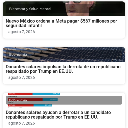
Bienestar y Salud Mental
Nuevo México ordena a Meta pagar $567 millones por
seguridad infantil
agosto 7, 2026
Economia
Donantes solares impulsan la derrota de un republicano
respaldado por Trump en EE.UU.
agosto 7, 2026
Economia
Donantes solares ayudan a derrotar a un candidato
republicano respaldado por Trump en EE.UU.
agosto 7, 2026