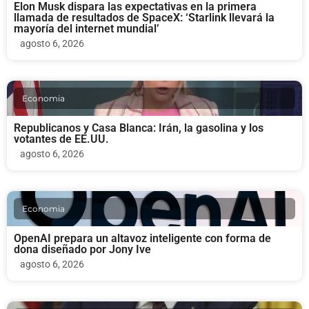
Elon Musk dispara las expectativas en la primera
llamada de resultados de SpaceX: ‘Starlink llevará la
mayoría del internet mundial’
agosto 6, 2026
Economia
Republicanos y Casa Blanca: Irán, la gasolina y los
votantes de EE.UU.
agosto 6, 2026
Economia
OpenAI prepara un altavoz inteligente con forma de
dona diseñado por Jony Ive
agosto 6, 2026