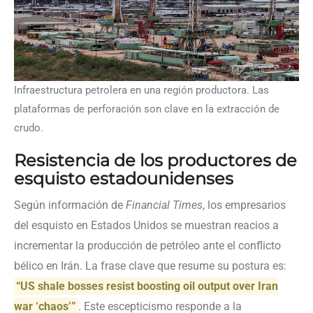
Infraestructura petrolera en una región productora. Las
plataformas de perforación son clave en la extracción de
crudo.
Resistencia de los productores de
esquisto estadounidenses
Según información de
Financial Times
, los empresarios
del esquisto en Estados Unidos se muestran reacios a
incrementar la producción de petróleo ante el conflicto
bélico en Irán. La frase clave que resume su postura es:
“US shale bosses resist boosting oil output over Iran
war ‘chaos’”
. Este escepticismo responde a la