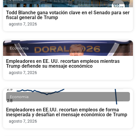
Todd Blanche gana votación clave en el Senado para ser
fiscal general de Trump
agosto 7, 2026
Economia
Empleadores en EE. UU. recortan empleos mientras
Trump defiende su mensaje económico
agosto 7, 2026
Economia
Empleadores en EE.UU. recortan empleos de forma
inesperada y desafían el mensaje económico de Trump
agosto 7, 2026