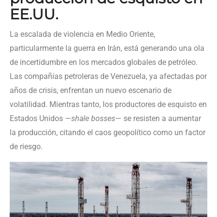
EE.UU.
La escalada de violencia en Medio Oriente,
particularmente la guerra en Irán, está generando una ola
de incertidumbre en los mercados globales de petróleo.
Las compañías petroleras de Venezuela, ya afectadas por
años de crisis, enfrentan un nuevo escenario de
volatilidad. Mientras tanto, los productores de esquisto en
Estados Unidos —
shale bosses
— se resisten a aumentar
la producción, citando el caos geopolítico como un factor
de riesgo.