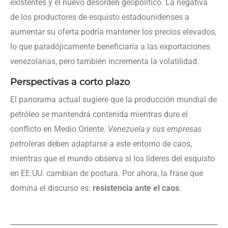
existentes y el nuevo desorden geopolítico. La negativa
de los productores de esquisto estadounidenses a
aumentar su oferta podría mantener los precios elevados,
lo que paradójicamente beneficiaría a las exportaciones
venezolanas, pero también incrementa la volatilidad.
Perspectivas a corto plazo
El panorama actual sugiere que la producción mundial de
petróleo se mantendrá contenida mientras dure el
conflicto en Medio Oriente.
Venezuela y sus empresas
petroleras
deben adaptarse a este entorno de caos,
mientras que el mundo observa si los líderes del esquisto
en EE.UU. cambian de postura. Por ahora, la frase que
domina el discurso es:
resistencia ante el caos
.