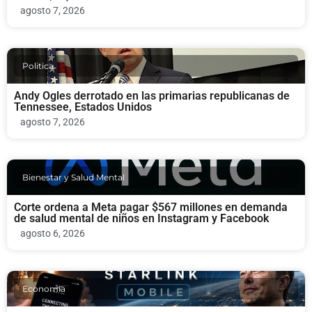
agosto 7, 2026
Politica
Andy Ogles derrotado en las primarias republicanas de
Tennessee, Estados Unidos
agosto 7, 2026
Bienestar y Salud Mental
Corte ordena a Meta pagar $567 millones en demanda
de salud mental de niños en Instagram y Facebook
agosto 6, 2026
Economia