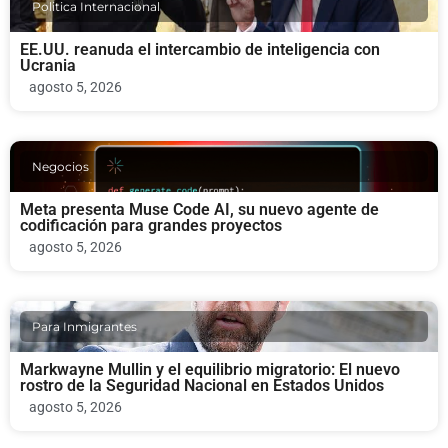
Politica Internacional
EE.UU. reanuda el intercambio de inteligencia con
Ucrania
agosto 5, 2026
Negocios
Meta presenta Muse Code AI, su nuevo agente de
codificación para grandes proyectos
agosto 5, 2026
Para Inmigrantes
Markwayne Mullin y el equilibrio migratorio: El nuevo
rostro de la Seguridad Nacional en Estados Unidos
agosto 5, 2026