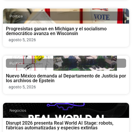
Politica
Progresistas ganan en Michigan y el socialismo
democrático avanza en Wisconsin
agosto 5, 2026
Politica
Nuevo México demanda al Departamento de Justicia por
los archivos de Epstein
agosto 5, 2026
Negocios
Disrupt 2026 presenta Real World AI Stage: robots,
fábricas automatizadas y especies extintas