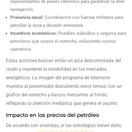
representantes de países ribereños para garantizar la libre
navegación.
Presencia naval:
Coordinación con fuerzas militares para
patrullar la zona y disuadir amenazas.
Incentivos económicos:
Posibles subsidios o seguros para
petroleros que crucen el estrecho, reduciendo costos
operativos.
Estas acciones buscan evitar un alza descontrolada del
crudo y mantener la estabilidad en los mercados
energéticos. La imagen del programa de televisión
muestra al presentador discutiendo estos temas, con un
gráfico del estrecho y barcos mercantes al fondo,
reflejando la atención mediática que genera el asunto.
Impacto en los precios del petróleo
De acuerdo con analistas, si las estrategias tienen éxito,