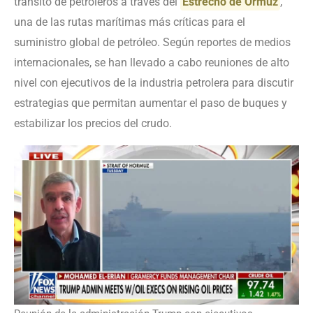
tránsito de petroleros a través del
Estrecho de Ormuz
,
una de las rutas marítimas más críticas para el
suministro global de petróleo. Según reportes de medios
internacionales, se han llevado a cabo reuniones de alto
nivel con ejecutivos de la industria petrolera para discutir
estrategias que permitan aumentar el paso de buques y
estabilizar los precios del crudo.