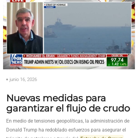
junio 16, 2026
Nuevas medidas para
garantizar el flujo de crudo
En medio de tensiones geopolíticas, la administración de
Donald Trump ha redoblado esfuerzos para asegurar el