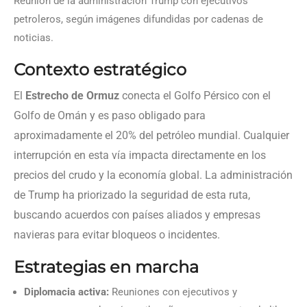
Reunión de la administración Trump con ejecutivos
petroleros, según imágenes difundidas por cadenas de
noticias.
Contexto estratégico
El
Estrecho de Ormuz
conecta el Golfo Pérsico con el
Golfo de Omán y es paso obligado para
aproximadamente el 20% del petróleo mundial. Cualquier
interrupción en esta vía impacta directamente en los
precios del crudo y la economía global. La administración
de Trump ha priorizado la seguridad de esta ruta,
buscando acuerdos con países aliados y empresas
navieras para evitar bloqueos o incidentes.
Estrategias en marcha
Diplomacia activa:
Reuniones con ejecutivos y