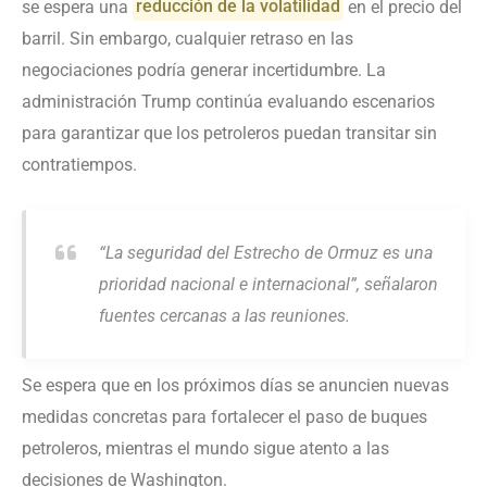
se espera una
reducción de la volatilidad
en el precio del
barril. Sin embargo, cualquier retraso en las
negociaciones podría generar incertidumbre. La
administración Trump continúa evaluando escenarios
para garantizar que los petroleros puedan transitar sin
contratiempos.
“La seguridad del Estrecho de Ormuz es una
prioridad nacional e internacional”, señalaron
fuentes cercanas a las reuniones.
Se espera que en los próximos días se anuncien nuevas
medidas concretas para fortalecer el paso de buques
petroleros, mientras el mundo sigue atento a las
decisiones de Washington.