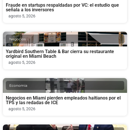
Fraude en startups respaldadas por VC: el estudio que
señala a los inversores
agosto 5, 2026
Negocios
Yardbird Southern Table & Bar cierra su restaurante
original en Miami Beach
agosto 5, 2026
Economia
Negocios en Miami pierden empleados haitianos por el
TPS y las redadas de ICE
agosto 5, 2026