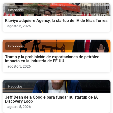
Economia
Klaviyo adquiere Agency, la startup de IA de Elias Torres
agosto 5, 2026
Economia
Trump y la prohibición de exportaciones de petróleo:
impacto en la industria de EE.UU.
agosto 5, 2026
Negocios
Jeff Dean deja Google para fundar su startup de IA
Discovery Loop
agosto 5, 2026