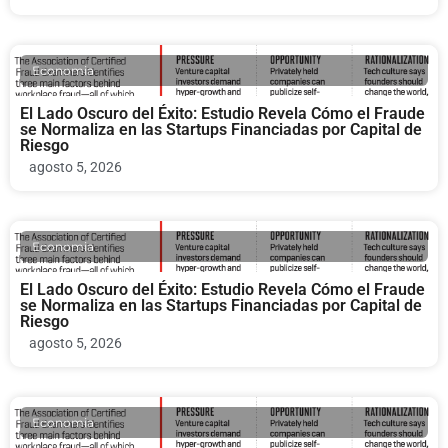
Economia
El Lado Oscuro del Éxito: Estudio Revela Cómo el Fraude
se Normaliza en las Startups Financiadas por Capital de
Riesgo
agosto 5, 2026
Economia
El Lado Oscuro del Éxito: Estudio Revela Cómo el Fraude
se Normaliza en las Startups Financiadas por Capital de
Riesgo
agosto 5, 2026
Economia