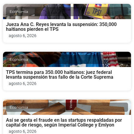
Economia
Jueza Ana C. Reyes levanta la suspensión: 350,000
haitianos pierden el TPS
agosto 6, 2026
Economia
TPS termina para 350.000 haitianos: juez federal
levanta suspensión tras fallo de la Corte Suprema
agosto 6, 2026
Economia
Así se gesta el fraude en las startups respaldadas por
capital de riesgo, según Imperial College y Emlyon
agosto 6, 2026