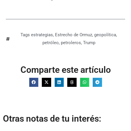
Tags
estrategias
,
Estrecho de Ormuz
,
geopolítica
,
petróleo
,
petroleros
,
Trump
Comparte este artículo
Otras notas de tu interés: