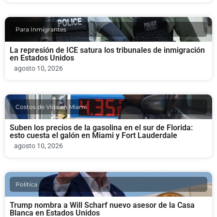
Para Inmigrantes
La represión de ICE satura los tribunales de inmigración
en Estados Unidos
agosto 10, 2026
Costos de Vida en Miami
Suben los precios de la gasolina en el sur de Florida:
esto cuesta el galón en Miami y Fort Lauderdale
agosto 10, 2026
Politica
Trump nombra a Will Scharf nuevo asesor de la Casa
Blanca en Estados Unidos