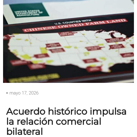
mayo 17, 2026
Acuerdo histórico impulsa
la relación comercial
bilateral