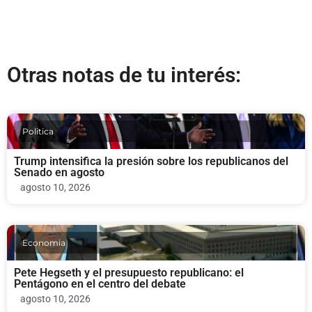
Otras notas de tu interés:
Politica
Trump intensifica la presión sobre los republicanos del
Senado en agosto
agosto 10, 2026
Economia
Pete Hegseth y el presupuesto republicano: el
Pentágono en el centro del debate
agosto 10, 2026