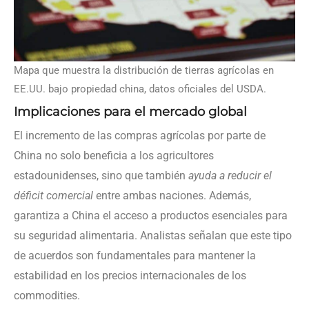
Mapa que muestra la distribución de tierras agrícolas en
EE.UU. bajo propiedad china, datos oficiales del USDA.
Implicaciones para el mercado global
El incremento de las compras agrícolas por parte de
China no solo beneficia a los agricultores
estadounidenses, sino que también
ayuda a reducir el
déficit comercial
entre ambas naciones. Además,
garantiza a China el acceso a productos esenciales para
su seguridad alimentaria. Analistas señalan que este tipo
de acuerdos son fundamentales para mantener la
estabilidad en los precios internacionales de los
commodities.