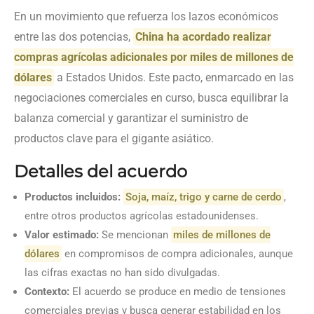
En un movimiento que refuerza los lazos económicos
entre las dos potencias,
China ha acordado realizar
compras agrícolas adicionales por miles de millones de
dólares
a Estados Unidos. Este pacto, enmarcado en las
negociaciones comerciales en curso, busca equilibrar la
balanza comercial y garantizar el suministro de
productos clave para el gigante asiático.
Detalles del acuerdo
Productos incluidos:
Soja, maíz, trigo y carne de cerdo
,
entre otros productos agrícolas estadounidenses.
Valor estimado:
Se mencionan
miles de millones de
dólares
en compromisos de compra adicionales, aunque
las cifras exactas no han sido divulgadas.
Contexto:
El acuerdo se produce en medio de tensiones
comerciales previas y busca generar estabilidad en los