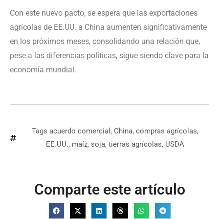
Con este nuevo pacto, se espera que las exportaciones
agrícolas de EE.UU. a China aumenten significativamente
en los próximos meses, consolidando una relación que,
pese a las diferencias políticas, sigue siendo clave para la
economía mundial.
Tags
acuerdo comercial
,
China
,
compras agrícolas
,
EE.UU.
,
maíz
,
soja
,
tierras agrícolas
,
USDA
Comparte este artículo