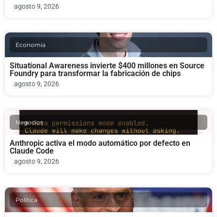
agosto 9, 2026
Economia
Situational Awareness invierte $400 millones en Source
Foundry para transformar la fabricación de chips
agosto 9, 2026
Negocios
Anthropic activa el modo automático por defecto en
Claude Code
agosto 9, 2026
Politica