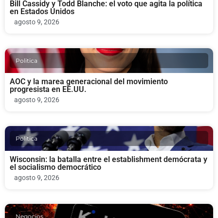
Bill Cassidy y Todd Blanche: el voto que agita la política
en Estados Unidos
agosto 9, 2026
Politica
AOC y la marea generacional del movimiento
progresista en EE.UU.
agosto 9, 2026
Politica
Wisconsin: la batalla entre el establishment demócrata y
el socialismo democrático
agosto 9, 2026
Negocios