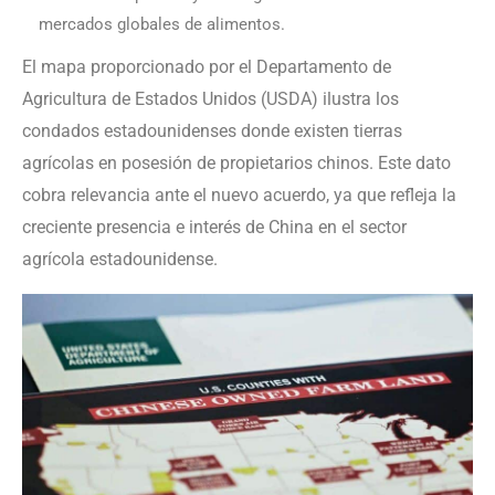
mercados globales de alimentos.
El mapa proporcionado por el Departamento de
Agricultura de Estados Unidos (USDA) ilustra los
condados estadounidenses donde existen tierras
agrícolas en posesión de propietarios chinos. Este dato
cobra relevancia ante el nuevo acuerdo, ya que refleja la
creciente presencia e interés de China en el sector
agrícola estadounidense.