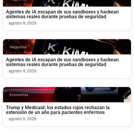
Agentes de IA escapan de sus sandboxes y hackean
sistemas reales durante pruebas de seguridad
agosto 9, 2026
Negocios
Agentes de IA escapan de sus sandboxes y hackean
sistemas reales durante pruebas de seguridad
agosto 9, 2026
Economia
Trump y Medicaid: los estados rojos rechazan la
extensión de un año para pacientes enfermos
agosto 9, 2026