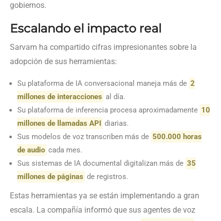
gobiernos.
Escalando el impacto real
Sarvam ha compartido cifras impresionantes sobre la
adopción de sus herramientas:
Su plataforma de IA conversacional maneja más de
2
millones de interacciones
al día.
Su plataforma de inferencia procesa aproximadamente
10
millones de llamadas API
diarias.
Sus modelos de voz transcriben más de
500.000 horas
de audio
cada mes.
Sus sistemas de IA documental digitalizan más de
35
millones de páginas
de registros.
Estas herramientas ya se están implementando a gran
escala. La compañía informó que sus agentes de voz