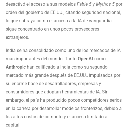
desactivó el acceso a sus modelos
Fable 5
y
Mythos 5
por
orden del gobierno de EE.UU., citando seguridad nacional,
lo que subraya cómo el acceso a la IA de vanguardia
sigue concentrado en unos pocos proveedores
extranjeros.
India se ha consolidado como uno de los mercados de IA
más importantes del mundo. Tanto
OpenAI
como
Anthropic
han calificado a India como su segundo
mercado más grande después de EE.UU., impulsados por
su enorme base de desarrolladores, empresas y
consumidores que adoptan herramientas de IA. Sin
embargo, el país ha producido pocos competidores serios
en la carrera por desarrollar modelos fronterizos, debido a
los altos costos de cómputo y el acceso limitado al
capital.