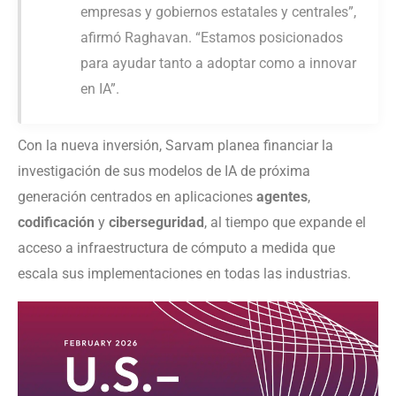
empresas y gobiernos estatales y centrales”,
afirmó Raghavan. “Estamos posicionados
para ayudar tanto a adoptar como a innovar
en IA”.
Con la nueva inversión, Sarvam planea financiar la
investigación de sus modelos de IA de próxima
generación centrados en aplicaciones
agentes
,
codificación
y
ciberseguridad
, al tiempo que expande el
acceso a infraestructura de cómputo a medida que
escala sus implementaciones en todas las industrias.