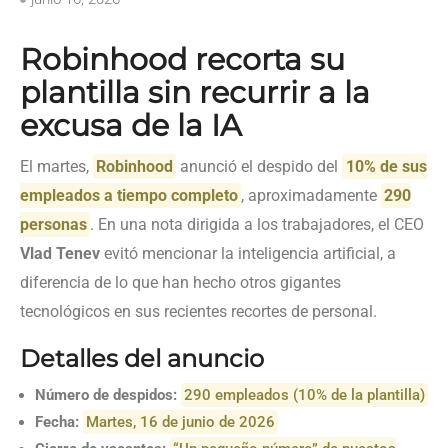
Robinhood recorta su
plantilla sin recurrir a la
excusa de la IA
El martes,
Robinhood
anunció el despido del
10% de sus
empleados a tiempo completo
, aproximadamente
290
personas
. En una nota dirigida a los trabajadores, el CEO
Vlad Tenev
evitó mencionar la inteligencia artificial, a
diferencia de lo que han hecho otros gigantes
tecnológicos en sus recientes recortes de personal.
Detalles del anuncio
Número de despidos:
290 empleados (10% de la plantilla)
Fecha:
Martes, 16 de junio de 2026