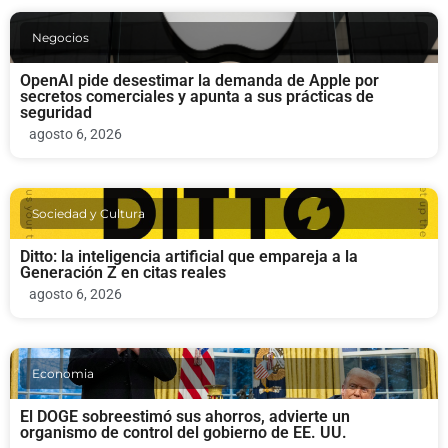
Negocios
OpenAI pide desestimar la demanda de Apple por
secretos comerciales y apunta a sus prácticas de
seguridad
agosto 6, 2026
Sociedad y Cultura
Ditto: la inteligencia artificial que empareja a la
Generación Z en citas reales
agosto 6, 2026
Economia
El DOGE sobreestimó sus ahorros, advierte un
organismo de control del gobierno de EE. UU.