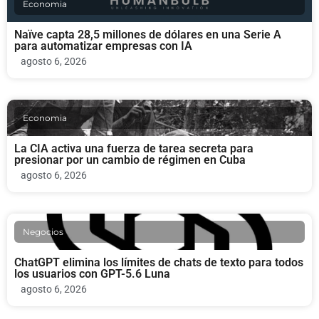
Economia
Naïve capta 28,5 millones de dólares en una Serie A
para automatizar empresas con IA
agosto 6, 2026
Economia
La CIA activa una fuerza de tarea secreta para
presionar por un cambio de régimen en Cuba
agosto 6, 2026
Negocios
ChatGPT elimina los límites de chats de texto para todos
los usuarios con GPT-5.6 Luna
agosto 6, 2026