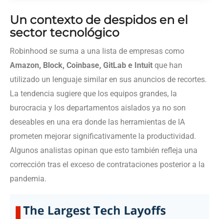
Un contexto de despidos en el
sector tecnológico
Robinhood se suma a una lista de empresas como
Amazon, Block, Coinbase, GitLab e Intuit
que han
utilizado un lenguaje similar en sus anuncios de recortes.
La tendencia sugiere que los equipos grandes, la
burocracia y los departamentos aislados ya no son
deseables en una era donde las herramientas de IA
prometen mejorar significativamente la productividad.
Algunos analistas opinan que esto también refleja una
corrección tras el exceso de contrataciones posterior a la
pandemia.