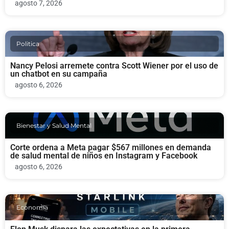
agosto 7, 2026
Politica
Nancy Pelosi arremete contra Scott Wiener por el uso de
un chatbot en su campaña
agosto 6, 2026
Bienestar y Salud Mental
Corte ordena a Meta pagar $567 millones en demanda
de salud mental de niños en Instagram y Facebook
agosto 6, 2026
Economia