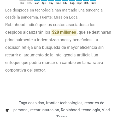
Los despidos en tecnología han marcado una tendencia
desde la pandemia. Fuente: Mission Local.
Robinhood indicó que los costos asociados a los
despidos alcanzarán los
$28 millones
, que se destinarán
principalmente a indemnizaciones y beneficios. La
decisión refleja una búsqueda de mayor eficiencia sin
recurrir al argumento de la inteligencia artificial, un
enfoque que podría marcar un cambio en la narrativa
corporativa del sector.
Tags
despidos
,
frontier technologies
,
recortes de
personal
,
reestructuración
,
Robinhood
,
tecnología
,
Vlad