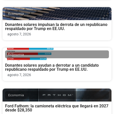
Economia
Donantes solares impulsan la derrota de un republicano
respaldado por Trump en EE.UU.
agosto 7, 2026
Economia
Donantes solares ayudan a derrotar a un candidato
republicano respaldado por Trump en EE.UU.
agosto 7, 2026
Economia
Ford Fathom: la camioneta eléctrica que llegará en 2027
desde $28,350