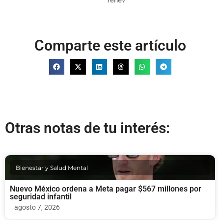
Tenev
Comparte este artículo
Otras notas de tu interés:
Bienestar y Salud Mental
Nuevo México ordena a Meta pagar $567 millones por
seguridad infantil
agosto 7, 2026