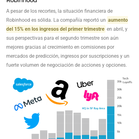
Robinhood
A pesar de los recortes, la situación financiera de
Robinhood es sólida. La compañía reportó un
aumento
del 15% en los ingresos del primer trimestre
en abril, y
sus perspectivas para el segundo trimestre son aún
mejores gracias al crecimiento en comisiones por
mercados de predicción, ingresos por suscripciones y un
fuerte volumen de negociación de acciones y opciones.