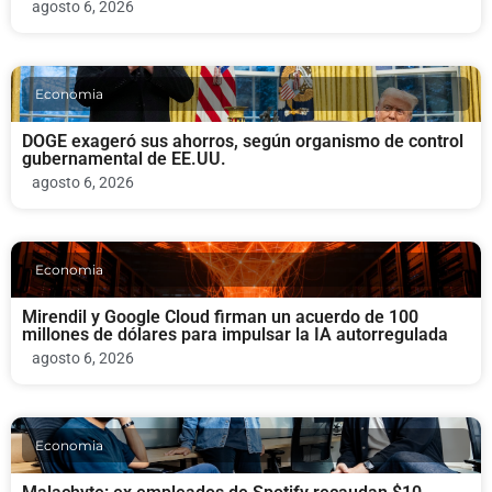
agosto 6, 2026
Economia
DOGE exageró sus ahorros, según organismo de control
gubernamental de EE.UU.
agosto 6, 2026
Economia
Mirendil y Google Cloud firman un acuerdo de 100
millones de dólares para impulsar la IA autorregulada
agosto 6, 2026
Economia