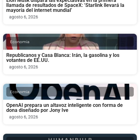
Elon Musk dispara las expectativas en la primera
llamada de resultados de SpaceX: ‘Starlink llevará la
mayoría del internet mundial’
agosto 6, 2026
Economia
Republicanos y Casa Blanca: Irán, la gasolina y los
votantes de EE.UU.
agosto 6, 2026
Economia
OpenAI prepara un altavoz inteligente con forma de
dona diseñado por Jony Ive
agosto 6, 2026