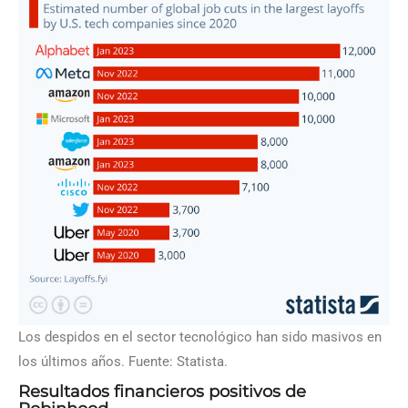
Los despidos en el sector tecnológico han sido masivos en
los últimos años. Fuente: Statista.
Resultados financieros positivos de