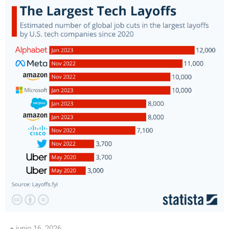
junio 16, 2026