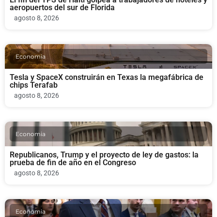
aeropuertos del sur de Florida
agosto 8, 2026
Economia
Tesla y SpaceX construirán en Texas la megafábrica de
chips Terafab
agosto 8, 2026
Economia
Republicanos, Trump y el proyecto de ley de gastos: la
prueba de fin de año en el Congreso
agosto 8, 2026
Economia