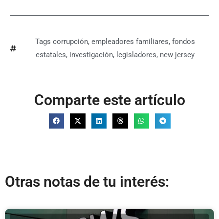
Tags
corrupción
,
empleadores familiares
,
fondos
estatales
,
investigación
,
legisladores
,
new jersey
Comparte este artículo
Otras notas de tu interés: