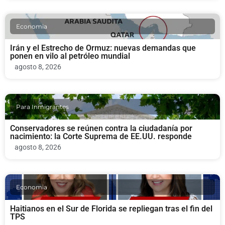
Economia
Irán y el Estrecho de Ormuz: nuevas demandas que
ponen en vilo al petróleo mundial
agosto 8, 2026
Para Inmigrantes
Conservadores se reúnen contra la ciudadanía por
nacimiento: la Corte Suprema de EE.UU. responde
agosto 8, 2026
Economia
Haitianos en el Sur de Florida se repliegan tras el fin del
TPS