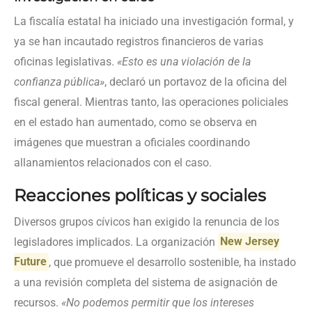
La fiscalía estatal ha iniciado una investigación formal, y
ya se han incautado registros financieros de varias
oficinas legislativas.
«Esto es una violación de la
confianza pública»
, declaró un portavoz de la oficina del
fiscal general. Mientras tanto, las operaciones policiales
en el estado han aumentado, como se observa en
imágenes que muestran a oficiales coordinando
allanamientos relacionados con el caso.
Reacciones políticas y sociales
Diversos grupos cívicos han exigido la renuncia de los
legisladores implicados. La organización
New Jersey
Future
, que promueve el desarrollo sostenible, ha instado
a una revisión completa del sistema de asignación de
recursos.
«No podemos permitir que los intereses