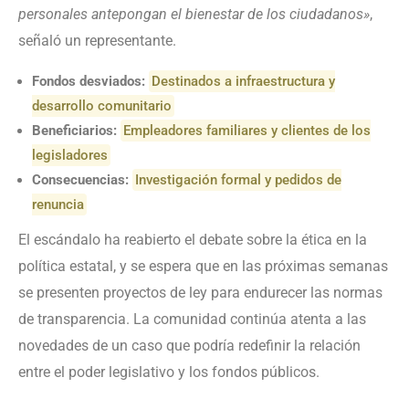
personales antepongan el bienestar de los ciudadanos»
,
señaló un representante.
Fondos desviados:
Destinados a infraestructura y
desarrollo comunitario
Beneficiarios:
Empleadores familiares y clientes de los
legisladores
Consecuencias:
Investigación formal y pedidos de
renuncia
El escándalo ha reabierto el debate sobre la ética en la
política estatal, y se espera que en las próximas semanas
se presenten proyectos de ley para endurecer las normas
de transparencia. La comunidad continúa atenta a las
novedades de un caso que podría redefinir la relación
entre el poder legislativo y los fondos públicos.