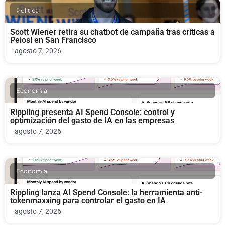
Politica
Scott Wiener retira su chatbot de campaña tras críticas a
Pelosi en San Francisco
agosto 7, 2026
Economia
Rippling presenta AI Spend Console: control y
optimización del gasto de IA en las empresas
agosto 7, 2026
Economia
Rippling lanza AI Spend Console: la herramienta anti-
tokenmaxxing para controlar el gasto en IA
agosto 7, 2026