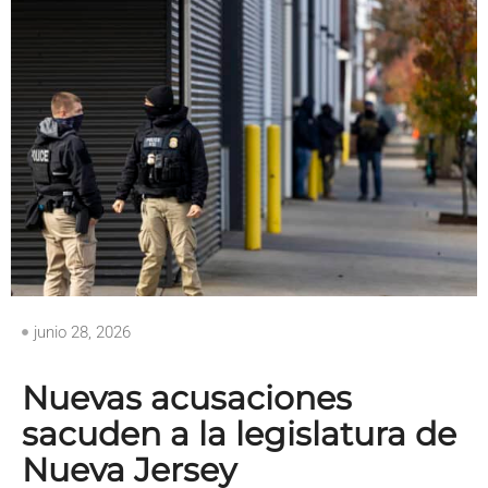
junio 28, 2026
Nuevas acusaciones
sacuden a la legislatura de
Nueva Jersey