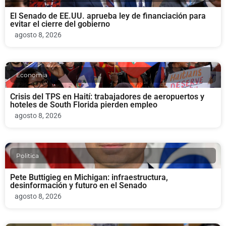
El Senado de EE.UU. aprueba ley de financiación para
evitar el cierre del gobierno
agosto 8, 2026
Economia
Crisis del TPS en Haití: trabajadores de aeropuertos y
hoteles de South Florida pierden empleo
agosto 8, 2026
Politica
Pete Buttigieg en Michigan: infraestructura,
desinformación y futuro en el Senado
agosto 8, 2026