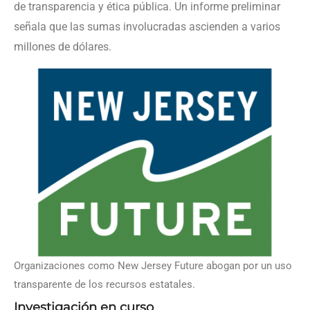
de transparencia y ética pública. Un informe preliminar
señala que las sumas involucradas ascienden a varios
millones de dólares.
Organizaciones como New Jersey Future abogan por un uso
transparente de los recursos estatales.
Investigación en curso