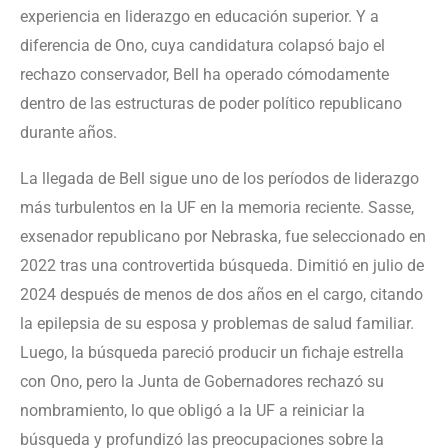
experiencia en liderazgo en educación superior. Y a
diferencia de Ono, cuya candidatura colapsó bajo el
rechazo conservador, Bell ha operado cómodamente
dentro de las estructuras de poder político republicano
durante años.
La llegada de Bell sigue uno de los períodos de liderazgo
más turbulentos en la UF en la memoria reciente. Sasse,
exsenador republicano por Nebraska, fue seleccionado en
2022 tras una controvertida búsqueda. Dimitió en julio de
2024 después de menos de dos años en el cargo, citando
la epilepsia de su esposa y problemas de salud familiar.
Luego, la búsqueda pareció producir un fichaje estrella
con Ono, pero la Junta de Gobernadores rechazó su
nombramiento, lo que obligó a la UF a reiniciar la
búsqueda y profundizó las preocupaciones sobre la