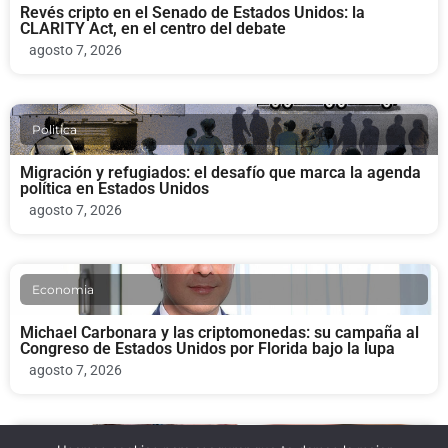
Revés cripto en el Senado de Estados Unidos: la
CLARITY Act, en el centro del debate
agosto 7, 2026
Politica
Migración y refugiados: el desafío que marca la agenda
política en Estados Unidos
agosto 7, 2026
Economia
Michael Carbonara y las criptomonedas: su campaña al
Congreso de Estados Unidos por Florida bajo la lupa
agosto 7, 2026