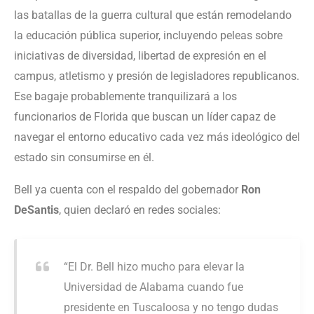
las batallas de la guerra cultural que están remodelando
la educación pública superior, incluyendo peleas sobre
iniciativas de diversidad, libertad de expresión en el
campus, atletismo y presión de legisladores republicanos.
Ese bagaje probablemente tranquilizará a los
funcionarios de Florida que buscan un líder capaz de
navegar el entorno educativo cada vez más ideológico del
estado sin consumirse en él.
Bell ya cuenta con el respaldo del gobernador
Ron
DeSantis
, quien declaró en redes sociales:
“El Dr. Bell hizo mucho para elevar la
Universidad de Alabama cuando fue
presidente en Tuscaloosa y no tengo dudas