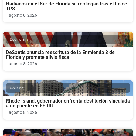
Haitianos en el Sur de Florida se repliegan tras el fin del
TPS
agosto 8, 2026
Economia
DeSantis anuncia reescritura de la Enmienda 3 de
Florida y promete alivio fiscal
agosto 8, 2026
Politica
Rhode Island: gobernador enfrenta destitución vinculada
a un puente en EE.UU.
agosto 8, 2026