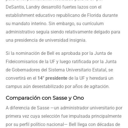
DeSantis, Landry desarrolló fuertes lazos con el
establishment educativo republicano de Florida durante
su mandato interino. Sin embargo, su currículum
administrativo seguía siendo relativamente delgado para
una presidencia de universidad insignia.
Si la nominación de Bell es aprobada por la Junta de
Fideicomisarios de la UF y luego ratificada por la Junta
de Gobernadores del Sistema Universitario Estatal, se
convertirá en el
14° presidente
de la UF y heredará un
campus aún desestabilizado por años de agitación.
Comparación con Sasse y Ono
A diferencia de Sasse —un administrador universitario por
primera vez cuya selección fue impulsada principalmente
por su perfil político nacional— Bell llega con décadas de