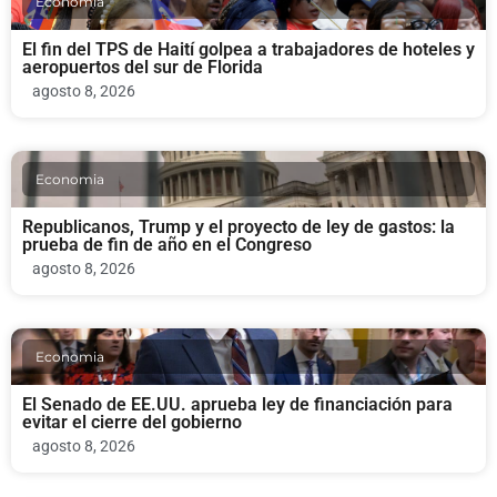
Economia
El fin del TPS de Haití golpea a trabajadores de hoteles y
aeropuertos del sur de Florida
agosto 8, 2026
Economia
Republicanos, Trump y el proyecto de ley de gastos: la
prueba de fin de año en el Congreso
agosto 8, 2026
Economia
El Senado de EE.UU. aprueba ley de financiación para
evitar el cierre del gobierno
agosto 8, 2026