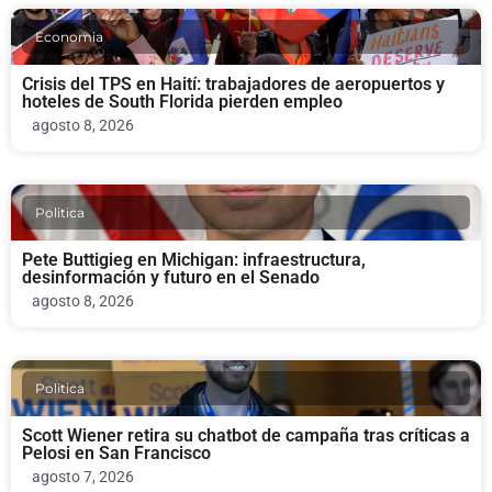
Economia
Crisis del TPS en Haití: trabajadores de aeropuertos y
hoteles de South Florida pierden empleo
agosto 8, 2026
Politica
Pete Buttigieg en Michigan: infraestructura,
desinformación y futuro en el Senado
agosto 8, 2026
Politica
Scott Wiener retira su chatbot de campaña tras críticas a
Pelosi en San Francisco
agosto 7, 2026