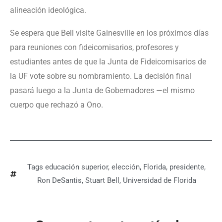
alineación ideológica.
Se espera que Bell visite Gainesville en los próximos días
para reuniones con fideicomisarios, profesores y
estudiantes antes de que la Junta de Fideicomisarios de
la UF vote sobre su nombramiento. La decisión final
pasará luego a la Junta de Gobernadores —el mismo
cuerpo que rechazó a Ono.
Tags
educación superior
,
elección
,
Florida
,
presidente
,
Ron DeSantis
,
Stuart Bell
,
Universidad de Florida