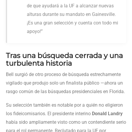
de que ayudará a la UF a alcanzar nuevas
alturas durante su mandato en Gainesville.
¡Es una gran selección y cuenta con todo mi
apoyo!”
Tras una búsqueda cerrada y una
turbulenta historia
Bell surgió de otro proceso de búsqueda estrechamente
vigilado que produjo solo un finalista público —ahora un
rasgo común de las búsquedas presidenciales en Florida.
Su selección también es notable por a quién no eligieron
los fideicomisarios. El presidente interino
Donald Landry
había sido ampliamente visto como un contendiente serio
para el rol permanente. Reclutado para la UF por