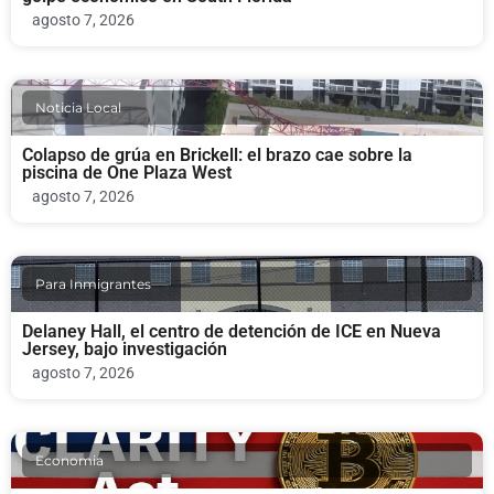
agosto 7, 2026
Noticia Local
Colapso de grúa en Brickell: el brazo cae sobre la
piscina de One Plaza West
agosto 7, 2026
Para Inmigrantes
Delaney Hall, el centro de detención de ICE en Nueva
Jersey, bajo investigación
agosto 7, 2026
Economia