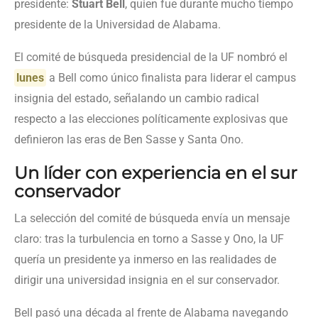
presidente:
Stuart Bell
, quien fue durante mucho tiempo
presidente de la Universidad de Alabama.
El comité de búsqueda presidencial de la UF nombró el
lunes
a Bell como único finalista para liderar el campus
insignia del estado, señalando un cambio radical
respecto a las elecciones políticamente explosivas que
definieron las eras de Ben Sasse y Santa Ono.
Un líder con experiencia en el sur
conservador
La selección del comité de búsqueda envía un mensaje
claro: tras la turbulencia en torno a Sasse y Ono, la UF
quería un presidente ya inmerso en las realidades de
dirigir una universidad insignia en el sur conservador.
Bell pasó una década al frente de Alabama navegando