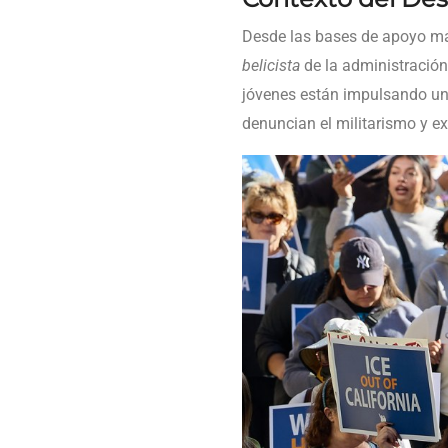
Desde las bases de apoyo más
belicista
de la administración
jóvenes están impulsando u
denuncian el militarismo y ex