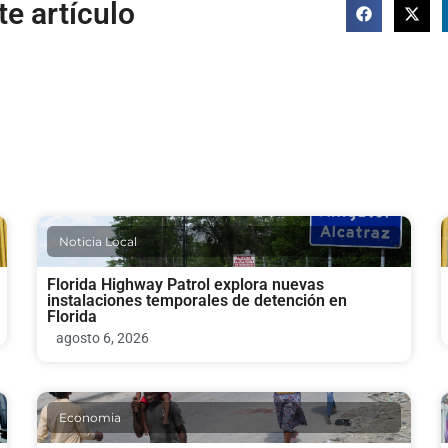
e artículo
Noticia Local
Florida Highway Patrol explora nuevas
instalaciones temporales de detención en
Florida
agosto 6, 2026
Economia