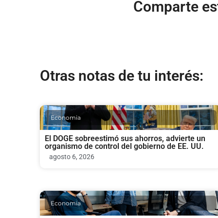
Comparte est
Otras notas de tu interés:
Economia
El DOGE sobreestimó sus ahorros, advierte un
organismo de control del gobierno de EE. UU.
agosto 6, 2026
Economia