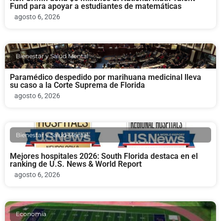
Fund para apoyar a estudiantes de matemáticas
agosto 6, 2026
Bienestar y Salud Mental
Paramédico despedido por marihuana medicinal lleva
su caso a la Corte Suprema de Florida
agosto 6, 2026
Bienestar y Salud Mental
Mejores hospitales 2026: South Florida destaca en el
ranking de U.S. News & World Report
agosto 6, 2026
Economia