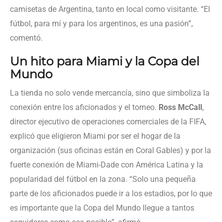
camisetas de Argentina, tanto en local como visitante. “El
fútbol, para mí y para los argentinos, es una pasión”,
comentó.
Un hito para Miami y la Copa del
Mundo
La tienda no solo vende mercancía, sino que simboliza la
conexión entre los aficionados y el torneo.
Ross McCall
,
director ejecutivo de operaciones comerciales de la FIFA,
explicó que eligieron Miami por ser el hogar de la
organización (sus oficinas están en Coral Gables) y por la
fuerte conexión de Miami-Dade con América Latina y la
popularidad del fútbol en la zona. “Solo una pequeña
parte de los aficionados puede ir a los estadios, por lo que
es importante que la Copa del Mundo llegue a tantos