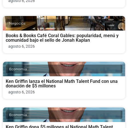
agosto 6, 2026
Negocios
Books & Books Café Coral Gables: popularidad, menú y
comunidad bajo el sello de Jonah Kaplan
agosto 6, 2026
Economia
Ken Griffin lanza el National Math Talent Fund con una
donación de $5 millones
agosto 6, 2026
Economia
Ken Griffin dona $5 millones al National Math Talent