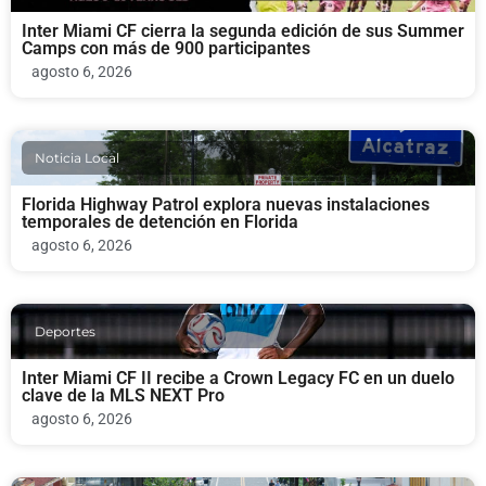
Inter Miami CF cierra la segunda edición de sus Summer
Camps con más de 900 participantes
agosto 6, 2026
Noticia Local
Florida Highway Patrol explora nuevas instalaciones
temporales de detención en Florida
agosto 6, 2026
Deportes
Inter Miami CF II recibe a Crown Legacy FC en un duelo
clave de la MLS NEXT Pro
agosto 6, 2026