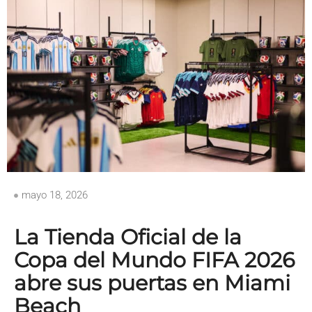
mayo 18, 2026
La Tienda Oficial de la
Copa del Mundo FIFA 2026
abre sus puertas en Miami
Beach