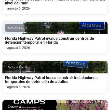
nivel del mar
agosto 6, 2026
Noticia Local
Florida Highway Patrol evalúa construir centros de
detención temporal en Florida
agosto 6, 2026
Noticia Local
Florida Highway Patrol busca construir instalaciones
temporales de detención de adultos
agosto 6, 2026
Deportes