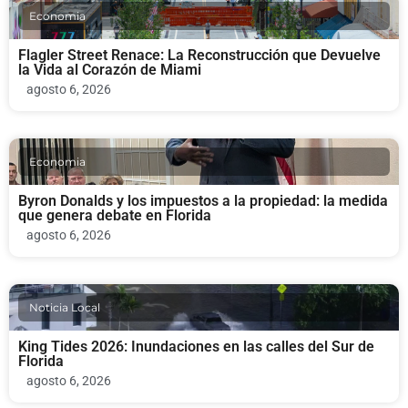
Economia
Flagler Street Renace: La Reconstrucción que Devuelve
la Vida al Corazón de Miami
agosto 6, 2026
Economia
Byron Donalds y los impuestos a la propiedad: la medida
que genera debate en Florida
agosto 6, 2026
Noticia Local
King Tides 2026: Inundaciones en las calles del Sur de
Florida
agosto 6, 2026