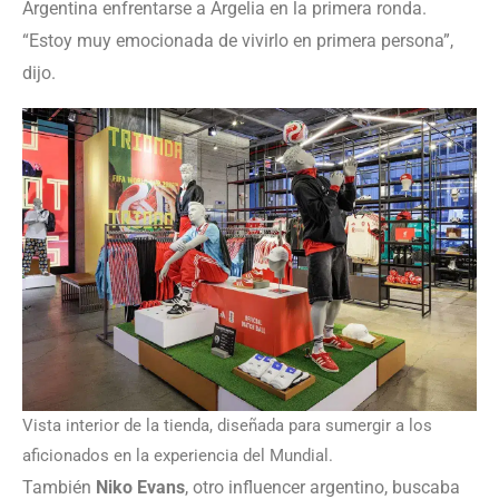
Argentina enfrentarse a Argelia en la primera ronda.
“Estoy muy emocionada de vivirlo en primera persona”,
dijo.
Vista interior de la tienda, diseñada para sumergir a los
aficionados en la experiencia del Mundial.
También
Niko Evans
, otro influencer argentino, buscaba