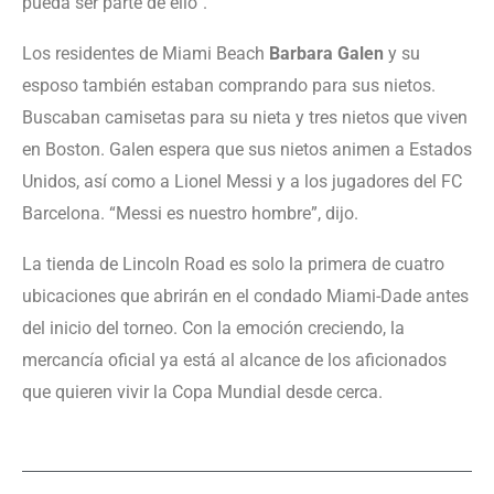
pueda ser parte de ello”.
Los residentes de Miami Beach
Barbara Galen
y su
esposo también estaban comprando para sus nietos.
Buscaban camisetas para su nieta y tres nietos que viven
en Boston. Galen espera que sus nietos animen a Estados
Unidos, así como a Lionel Messi y a los jugadores del FC
Barcelona. “Messi es nuestro hombre”, dijo.
La tienda de Lincoln Road es solo la primera de cuatro
ubicaciones que abrirán en el condado Miami-Dade antes
del inicio del torneo. Con la emoción creciendo, la
mercancía oficial ya está al alcance de los aficionados
que quieren vivir la Copa Mundial desde cerca.