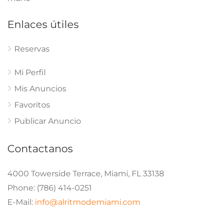
Enlaces útiles
Reservas
Mi Perfil
Mis Anuncios
Favoritos
Publicar Anuncio
Contactanos
4000 Towerside Terrace, Miami, FL 33138
Phone: (786) 414-0251
E-Mail:
info@alritmodemiami.com