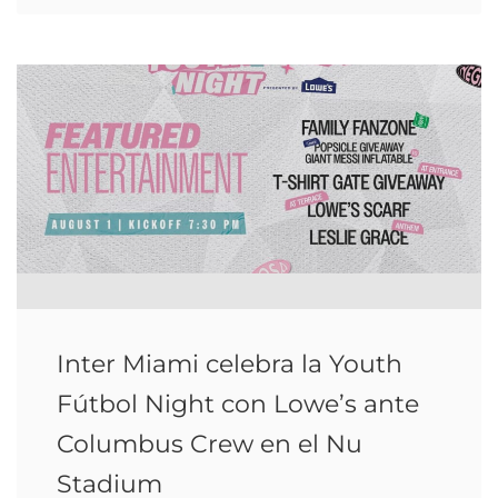
Inter Miami celebra la Youth
Fútbol Night con Lowe’s ante
Columbus Crew en el Nu
Stadium