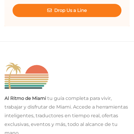
Drop Us a Line
Al Ritmo de Miami
tu guía completa para vivir,
trabajar y disfrutar de Miami. Accede a herramientas
inteligentes, traductores en tiempo real, ofertas
exclusivas, eventos y más, todo al alcance de tu
mano