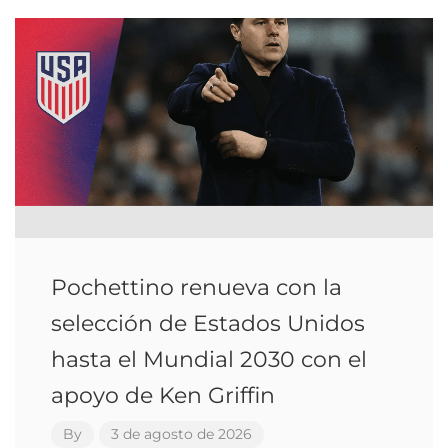
Pochettino renueva con la
selección de Estados Unidos
hasta el Mundial 2030 con el
apoyo de Ken Griffin
By
3 de agosto de 2026