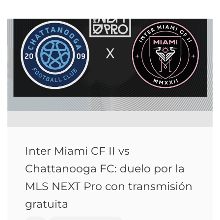
Inter Miami CF II vs
Chattanooga FC: duelo por la
MLS NEXT Pro con transmisión
gratuita