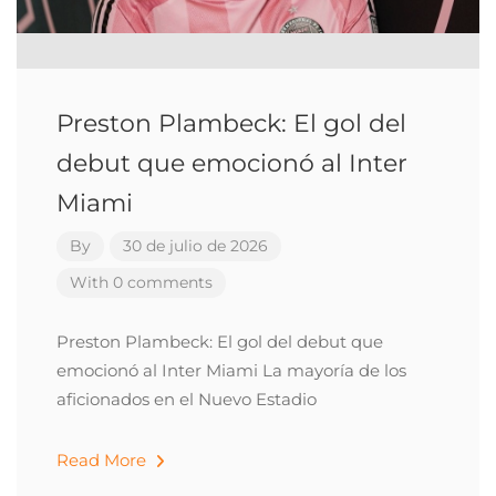
Preston Plambeck: El gol del
debut que emocionó al Inter
Miami
By
30 de julio de 2026
With 0 comments
Preston Plambeck: El gol del debut que
emocionó al Inter Miami La mayoría de los
aficionados en el Nuevo Estadio
Read More