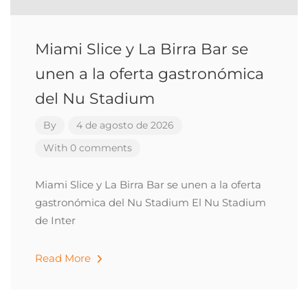
Miami Slice y La Birra Bar se
unen a la oferta gastronómica
del Nu Stadium
By
4 de agosto de 2026
With 0 comments
Miami Slice y La Birra Bar se unen a la oferta
gastronómica del Nu Stadium El Nu Stadium
de Inter
Read More