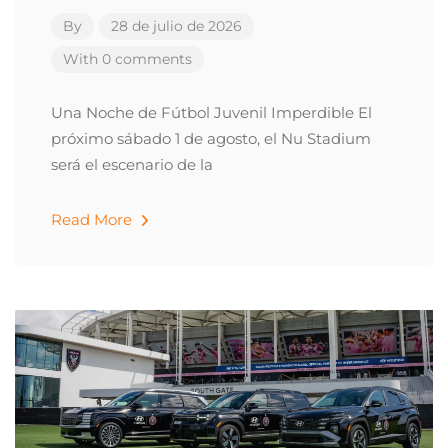
By
28 de julio de 2026
With 0 comments
Una Noche de Fútbol Juvenil Imperdible El
próximo sábado 1 de agosto, el Nu Stadium
será el escenario de la
Read More