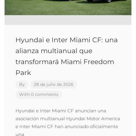
Hyundai e Inter Miami CF: una
alianza multianual que
transformará Miami Freedom
Park
By
28 de julio de 2026
With 0 comments
Hyundai e Inter Miami CF anuncian una
asociación multianual Hyundai Motor America
e Inter Miami CF han anunciado oficialmente
una