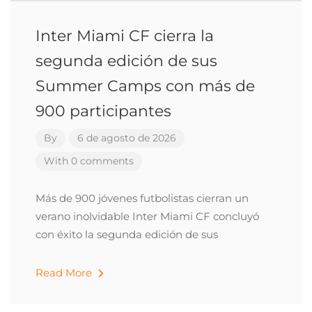
Inter Miami CF cierra la
segunda edición de sus
Summer Camps con más de
900 participantes
By
6 de agosto de 2026
With 0 comments
Más de 900 jóvenes futbolistas cierran un
verano inolvidable Inter Miami CF concluyó
con éxito la segunda edición de sus
Read More