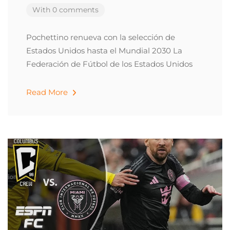
With 0 comments
Pochettino renueva con la selección de
Estados Unidos hasta el Mundial 2030 La
Federación de Fútbol de los Estados Unidos
Read More