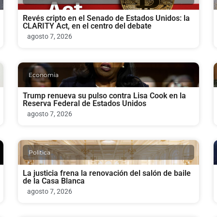
Revés cripto en el Senado de Estados Unidos: la
CLARITY Act, en el centro del debate
agosto 7, 2026
Economia
Trump renueva su pulso contra Lisa Cook en la
Reserva Federal de Estados Unidos
agosto 7, 2026
Politica
La justicia frena la renovación del salón de baile
de la Casa Blanca
agosto 7, 2026