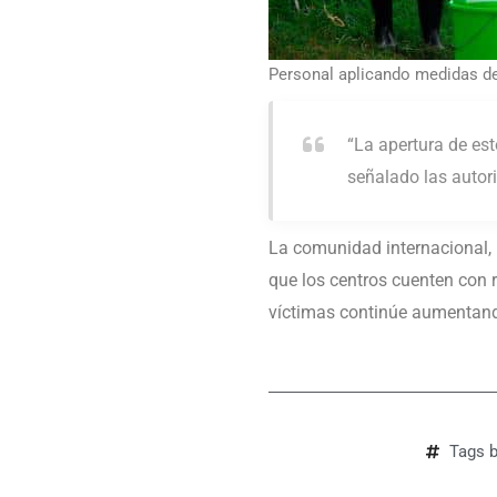
Personal aplicando medidas de 
“La apertura de est
señalado las autori
La comunidad internacional, 
que los centros cuenten con 
víctimas continúe aumentan
Tags
b