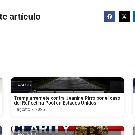
e artículo
Politica
Trump arremete contra Jeanine Pirro por el caso
del Reflecting Pool en Estados Unidos
agosto 7, 2026
Economia