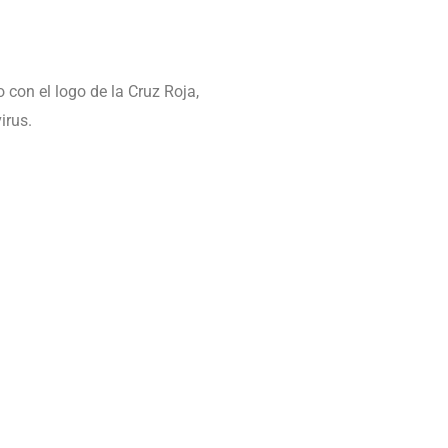
 con el logo de la Cruz Roja,
irus.