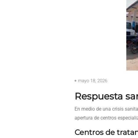
mayo 18, 2026
Respuesta san
En medio de una crisis sani
apertura de centros especiali
Centros de trata