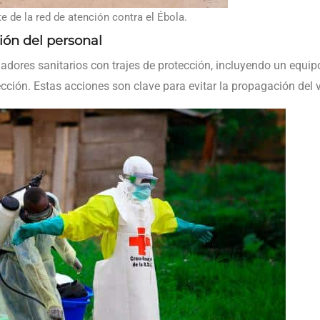
e de la red de atención contra el Ébola.
ión del personal
dores sanitarios con trajes de protección, incluyendo un equipo
cción. Estas acciones son clave para evitar la propagación del v