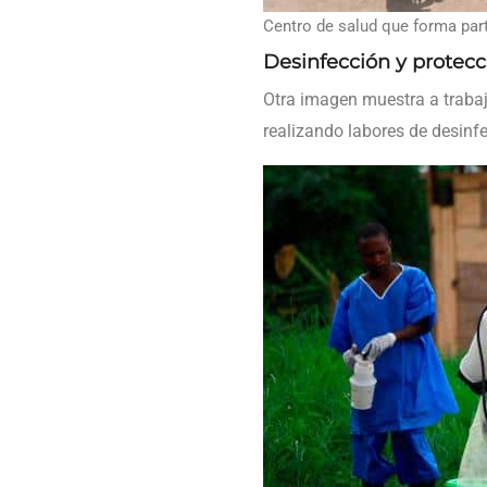
Centro de salud que forma part
Desinfección y protecc
Otra imagen muestra a trabaja
realizando labores de desinfe