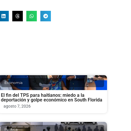
Economia
El fin del TPS para haitianos: miedo a la
deportación y golpe económico en South Florida
agosto 7, 2026
Politica