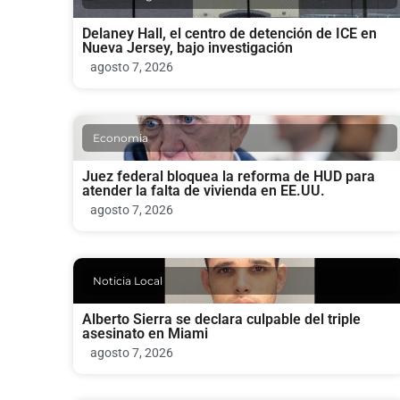
Delaney Hall, el centro de detención de ICE en
Nueva Jersey, bajo investigación
agosto 7, 2026
Economia
Juez federal bloquea la reforma de HUD para
atender la falta de vivienda en EE.UU.
agosto 7, 2026
Noticia Local
Alberto Sierra se declara culpable del triple
asesinato en Miami
agosto 7, 2026