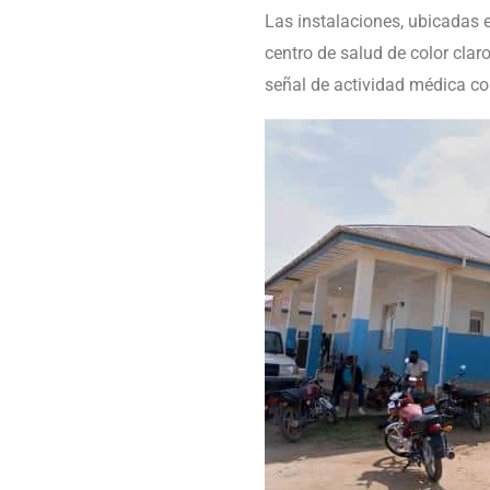
Las instalaciones, ubicadas 
centro de salud de color cla
señal de actividad médica co