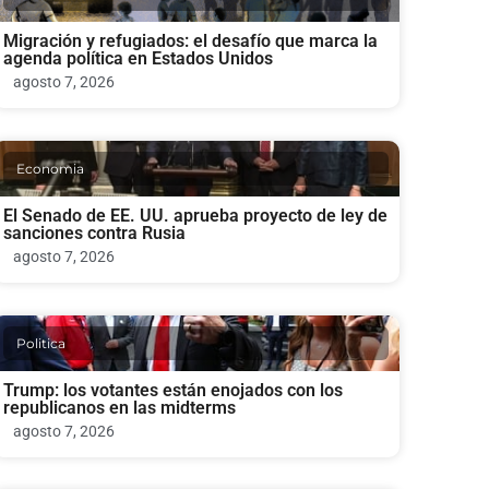
Migración y refugiados: el desafío que marca la
agenda política en Estados Unidos
agosto 7, 2026
Economia
El Senado de EE. UU. aprueba proyecto de ley de
sanciones contra Rusia
agosto 7, 2026
Politica
Trump: los votantes están enojados con los
republicanos en las midterms
agosto 7, 2026