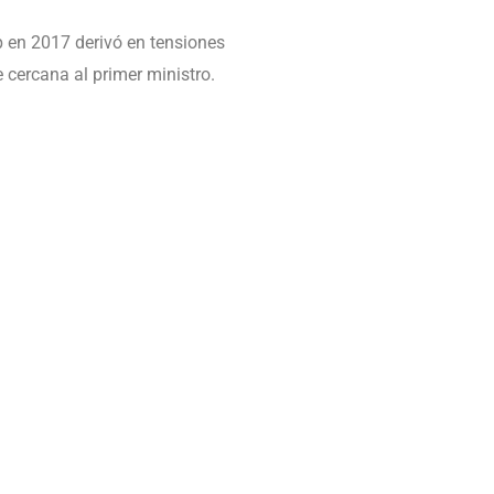
p en 2017 derivó en tensiones
e cercana al primer ministro.