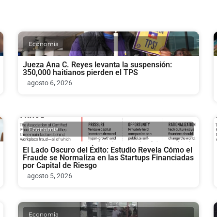
Economia
Jueza Ana C. Reyes levanta la suspensión:
350,000 haitianos pierden el TPS
agosto 6, 2026
Economia
El Lado Oscuro del Éxito: Estudio Revela Cómo el
Fraude se Normaliza en las Startups Financiadas
por Capital de Riesgo
agosto 5, 2026
Economia