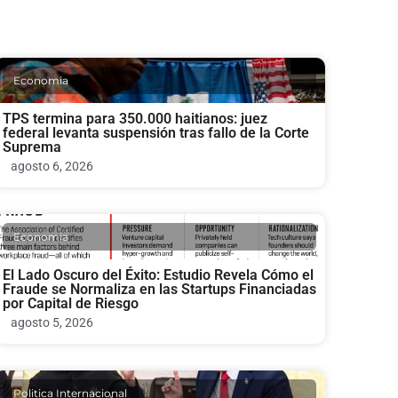
Economia
TPS termina para 350.000 haitianos: juez
federal levanta suspensión tras fallo de la Corte
Suprema
agosto 6, 2026
Economia
El Lado Oscuro del Éxito: Estudio Revela Cómo el
Fraude se Normaliza en las Startups Financiadas
por Capital de Riesgo
agosto 5, 2026
Politica Internacional