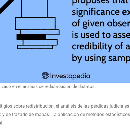
izado en el análisis de redistribución de distritos.
tigios sobre redistribución, el análisis de las pérdidas judicial
es y de trazado de mapas. La aplicación de métodos estadísticos
l.