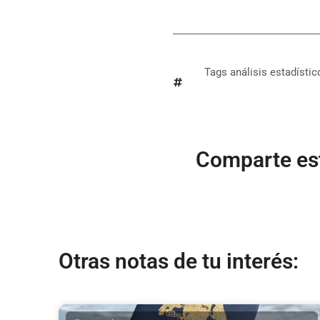
Tags
análisis estadístic
Comparte est
Otras notas de tu interés: