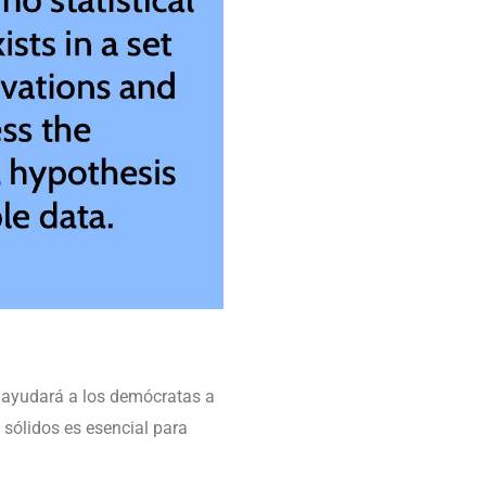
es ayudará a los demócratas a
 sólidos es esencial para