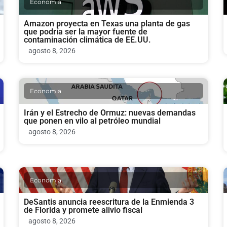
Economia
Amazon proyecta en Texas una planta de gas
que podría ser la mayor fuente de
contaminación climática de EE.UU.
agosto 8, 2026
Economia
Irán y el Estrecho de Ormuz: nuevas demandas
que ponen en vilo al petróleo mundial
agosto 8, 2026
Economia
DeSantis anuncia reescritura de la Enmienda 3
de Florida y promete alivio fiscal
agosto 8, 2026