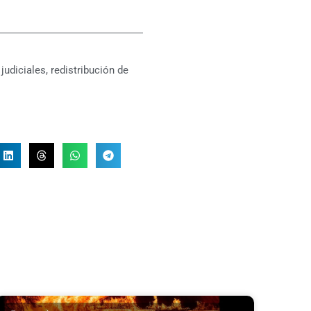
judiciales
,
redistribución de