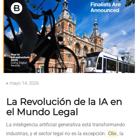
mayo 14, 2026
La Revolución de la IA en
el Mundo Legal
La inteligencia artificial generativa está transformando
industrias, y el sector legal no es la excepción.
Clio
, la