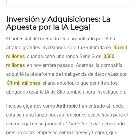
Inversión y Adquisiciones: La
Apuesta por la IA Legal
El potencial del mercado legal impulsado por IA ha
atraído grandes inversiones. Clio fue valorada en
$5 mil
millones
cuando cerró una ronda Serie G de
$500
millones
en noviembre pasado. Además, la compañía
adquirió la plataforma de inteligencia de datos
vLex
por
$1 mil millones
el año anterior, lo que permite a los
abogados usar la IA de Clio también para investigación.
Incluso gigantes como
Anthropic
han entrado al ruedo:
esta semana lanzó nuevas funciones específicas para el
sector legal en su producto
Claude for Legal
, generando
presión sobre empresas como Harvey y Legora, que