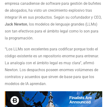
empresa canadiense de software para gestión de bufetes
de abogados, ha visto un crecimiento explosivo tras
integrar IA en sus productos. Según su cofundador y CEO,
Jack Newton
, los modelos de lenguaje grandes (LLMs)
son tan efectivos para el ámbito legal como lo son para
la programación.
“Los LLMs son excelentes para codificar porque todo el
código existente es un repositorio enorme para entrenar.
La analogía con el ámbito legal es muy clara”, afirmó
Newton. Los despachos poseen enormes volúmenes de
contratos y acuerdos que sirven de base para que los
modelos de IA aprendan.