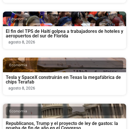
Economia
El fin del TPS de Haití golpea a trabajadores de hoteles y
aeropuertos del sur de Florida
agosto 8, 2026
Economia
Tesla y SpaceX construirán en Texas la megafábrica de
chips Terafab
agosto 8, 2026
Economia
Republicanos, Trump y el proyecto de ley de gastos: la
prueba de fin de año en el Congreso