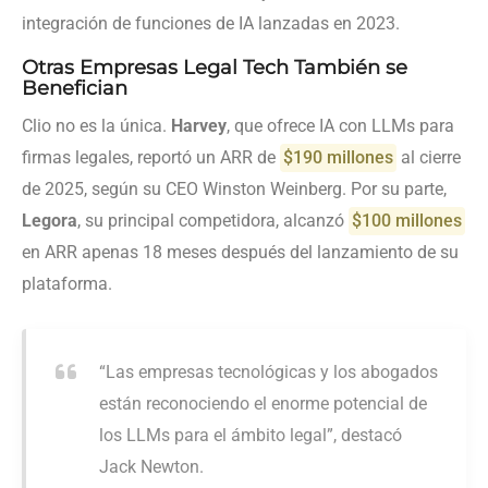
integración de funciones de IA lanzadas en 2023.
Otras Empresas Legal Tech También se
Benefician
Clio no es la única.
Harvey
, que ofrece IA con LLMs para
firmas legales, reportó un ARR de
$190 millones
al cierre
de 2025, según su CEO Winston Weinberg. Por su parte,
Legora
, su principal competidora, alcanzó
$100 millones
en ARR apenas 18 meses después del lanzamiento de su
plataforma.
“Las empresas tecnológicas y los abogados
están reconociendo el enorme potencial de
los LLMs para el ámbito legal”, destacó
Jack Newton.