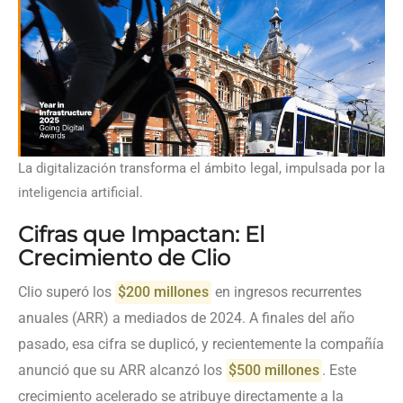
La digitalización transforma el ámbito legal, impulsada por la
inteligencia artificial.
Cifras que Impactan: El
Crecimiento de Clio
Clio superó los
$200 millones
en ingresos recurrentes
anuales (ARR) a mediados de 2024. A finales del año
pasado, esa cifra se duplicó, y recientemente la compañía
anunció que su ARR alcanzó los
$500 millones
. Este
crecimiento acelerado se atribuye directamente a la