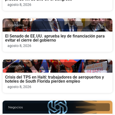
agosto 8, 2026
Economia
El Senado de EE.UU. aprueba ley de financiación para
evitar el cierre del gobierno
agosto 8, 2026
Economia
Crisis del TPS en Haití: trabajadores de aeropuertos y
hoteles de South Florida pierden empleo
agosto 8, 2026
Negocios