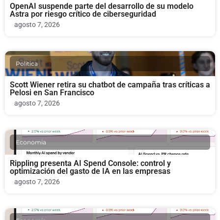
OpenAI suspende parte del desarrollo de su modelo
Astra por riesgo crítico de ciberseguridad
agosto 7, 2026
Politica
Scott Wiener retira su chatbot de campaña tras críticas a
Pelosi en San Francisco
agosto 7, 2026
Economia
Rippling presenta AI Spend Console: control y
optimización del gasto de IA en las empresas
agosto 7, 2026