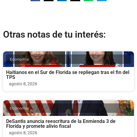
Otras notas de tu interés:
Economia
Haitianos en el Sur de Florida se repliegan tras el fin del
TPS
agosto 8, 2026
Economia
DeSantis anuncia reescritura de la Enmienda 3 de
Florida y promete alivio fiscal
agosto 8, 2026