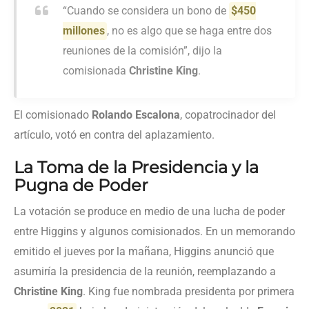
“Cuando se considera un bono de
$450
millones
, no es algo que se haga entre dos
reuniones de la comisión”, dijo la
comisionada
Christine King
.
El comisionado
Rolando Escalona
, copatrocinador del
artículo, votó en contra del aplazamiento.
La Toma de la Presidencia y la
Pugna de Poder
La votación se produce en medio de una lucha de poder
entre Higgins y algunos comisionados. En un memorando
emitido el jueves por la mañana, Higgins anunció que
asumiría la presidencia de la reunión, reemplazando a
Christine King
. King fue nombrada presidenta por primera