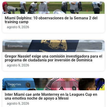
Deportes
Miami Dolphins: 10 observaciones de la Semana 2 del
training camp
agosto 9, 2026
Economia
Gregor Nassief exige una comisión investigadora para el
programa de ciudadanía por inversión de Dominica
agosto 9, 2026
Deportes
Inter Miami cae ante Monterrey en la Leagues Cup en
una emotiva noche de apoyo a Messi
agosto 9, 2026