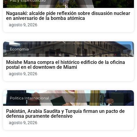
Paz y Espiritualidad
Nagasaki: alcalde pide reflexión sobre disuasión nuclear
en aniversario de la bomba atómica
agosto 9, 2026
Economia
Moishe Mana compra el histórico edificio de la oficina
postal en el downtown de Miami
agosto 9, 2026
Politica Internacional
Pakistán, Arabia Saudita y Turquía firman un pacto de
defensa puramente defensivo
agosto 9, 2026