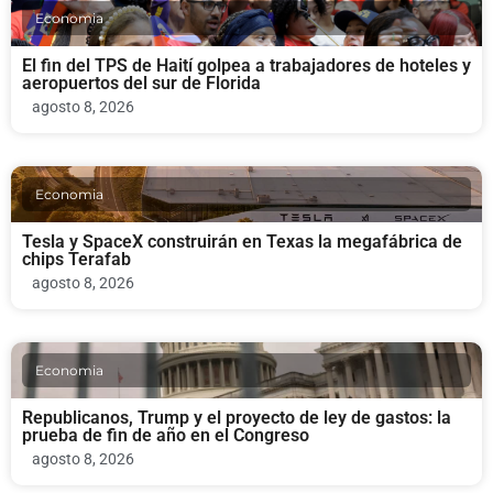
Economia
El fin del TPS de Haití golpea a trabajadores de hoteles y
aeropuertos del sur de Florida
agosto 8, 2026
Economia
Tesla y SpaceX construirán en Texas la megafábrica de
chips Terafab
agosto 8, 2026
Economia
Republicanos, Trump y el proyecto de ley de gastos: la
prueba de fin de año en el Congreso
agosto 8, 2026