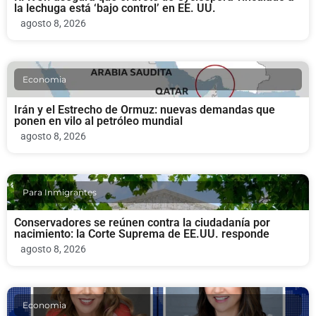
la lechuga está ‘bajo control’ en EE. UU.
agosto 8, 2026
Economia
Irán y el Estrecho de Ormuz: nuevas demandas que
ponen en vilo al petróleo mundial
agosto 8, 2026
Para Inmigrantes
Conservadores se reúnen contra la ciudadanía por
nacimiento: la Corte Suprema de EE.UU. responde
agosto 8, 2026
Economia