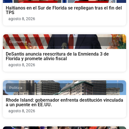
Haitianos en el Sur de Florida se repliegan tras el fin del
TPS
agosto 8, 2026
Economia
DeSantis anuncia reescritura de la Enmienda 3 de
Florida y promete alivio fiscal
agosto 8, 2026
Politica
Rhode Island: gobernador enfrenta destitución vinculada
a un puente en EE.UU.
agosto 8, 2026