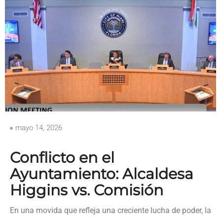
mayo 14, 2026
Conflicto en el
Ayuntamiento: Alcaldesa
Higgins vs. Comisión
En una movida que refleja una creciente lucha de poder, la