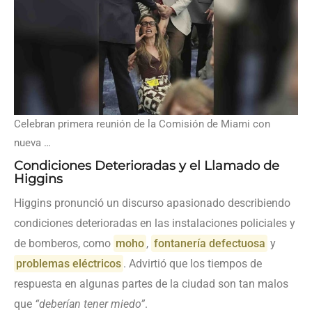
Celebran primera reunión de la Comisión de Miami con
nueva …
Condiciones Deterioradas y el Llamado de
Higgins
Higgins pronunció un discurso apasionado describiendo
condiciones deterioradas en las instalaciones policiales y
de bomberos, como
moho
,
fontanería defectuosa
y
problemas eléctricos
. Advirtió que los tiempos de
respuesta en algunas partes de la ciudad son tan malos
que
“deberían tener miedo”
.