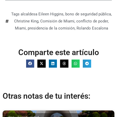
Tags
alcaldesa Eileen Higgins
,
bono de seguridad pública
,
Christine King
,
Comisión de Miami
,
conflicto de poder
,
Miami
,
presidencia de la comisión
,
Rolando Escalona
Comparte este artículo
Otras notas de tu interés: