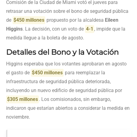
Comisión de la Ciudad de Miami votó el jueves para
retrasar una votación sobre el bono de seguridad pública
de
$450 millones
propuesto por la alcaldesa
Eileen
Higgins
. La decisión, con un voto de
4-1
, impide que la
medida llegue a la boleta de agosto.
Detalles del Bono y la Votación
Higgins esperaba que los votantes aprobaran en agosto
el gasto de
$450 millones
para reemplazar la
infraestructura de seguridad pública deteriorada,
incluyendo un nuevo edificio de seguridad pública por
$305 millones
. Los comisionados, sin embargo,
indicaron que estarían abiertos a considerar la medida en
noviembre.