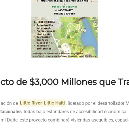
cto de $3,000 Millones que T
lación de
Little River-Little Haiti
, liderado por el desarrollador
tacionales
, todas bajo estándares de accesibilidad económica
mi-Dade, este proyecto combinará viviendas asequibles, espaci