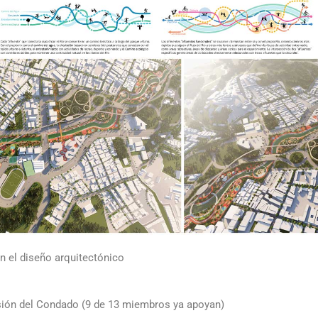
en el diseño arquitectónico
sión del Condado (9 de 13 miembros ya apoyan)