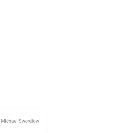
 Michael Swerdlow