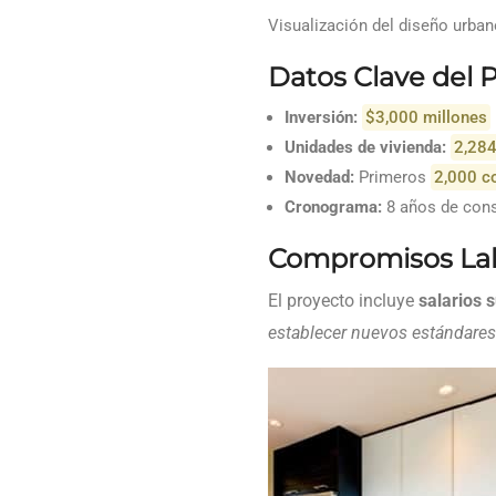
Visualización del diseño urban
Datos Clave del 
Inversión:
$3,000 millones
Unidades de vivienda:
2,284
Novedad:
Primeros
2,000 c
Cronograma:
8 años de cons
Compromisos Lab
El proyecto incluye
salarios 
establecer nuevos estándares