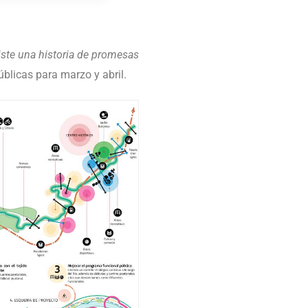
iste una historia de promesas
úblicas para marzo y abril.