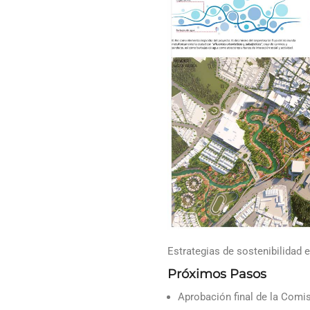
Estrategias de sostenibilidad 
Próximos Pasos
Aprobación final de la Comi