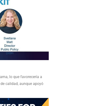
ama, lo que favorecería a
 de calidad, aunque apoyó