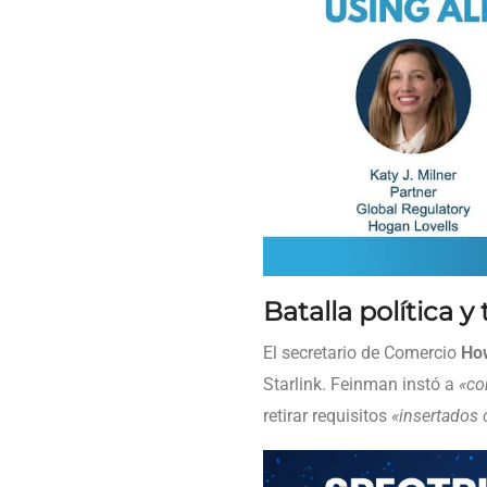
Batalla política y
El secretario de Comercio
Ho
Starlink. Feinman instó a
«co
retirar requisitos
«insertados 