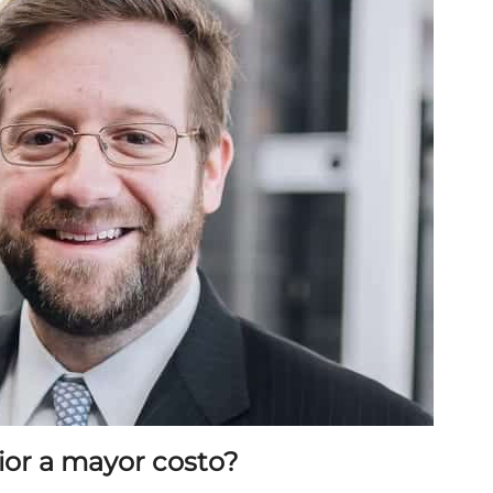
ior a mayor costo?