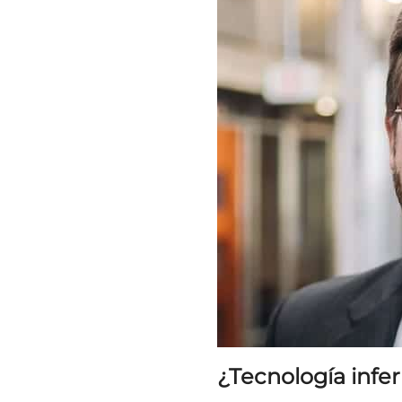
¿Tecnología infer