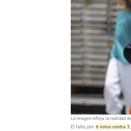
La imagen refleja la realidad d
El fallo, por
6 votos contra 3