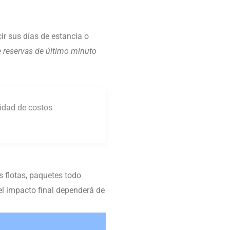
ir sus días de estancia o
 reservas de último minuto
lidad de costos
 flotas, paquetes todo
 el impacto final dependerá de