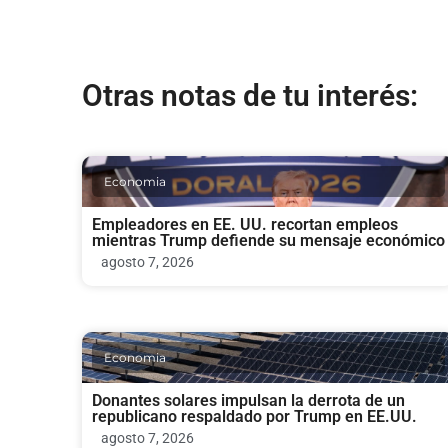
Otras notas de tu interés:
Economia
Empleadores en EE. UU. recortan empleos
mientras Trump defiende su mensaje económico
agosto 7, 2026
Economia
Donantes solares impulsan la derrota de un
republicano respaldado por Trump en EE.UU.
agosto 7, 2026