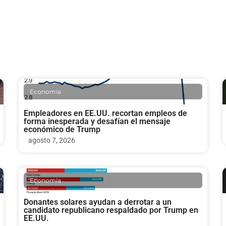
Economia
Empleadores en EE.UU. recortan empleos de
forma inesperada y desafían el mensaje
económico de Trump
agosto 7, 2026
Economia
Donantes solares ayudan a derrotar a un
candidato republicano respaldado por Trump en
EE.UU.