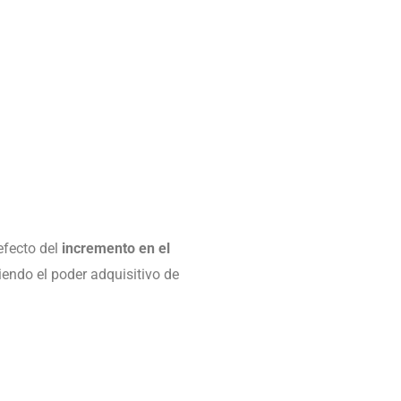
efecto del
incremento en el
iendo el poder adquisitivo de