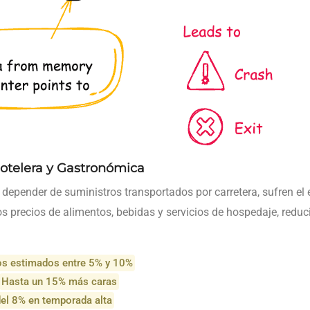
Hotelera y Gastronómica
l depender de suministros transportados por carretera, sufren el 
los precios de alimentos, bebidas y servicios de hospedaje, reduc
os estimados entre 5% y 10%
Hasta un 15% más caras
el 8% en temporada alta