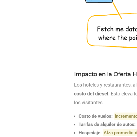
Impacto en la Oferta 
Los hoteles y restaurantes, a
costo del diésel
. Esto eleva 
los visitantes.
Costo de vuelos:
Increment
Tarifas de alquiler de autos:
Hospedaje:
Alza promedio d