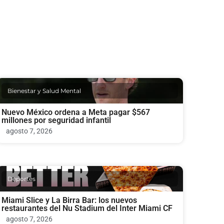
Bienestar y Salud Mental
Nuevo México ordena a Meta pagar $567
millones por seguridad infantil
agosto 7, 2026
Deportes
Miami Slice y La Birra Bar: los nuevos
restaurantes del Nu Stadium del Inter Miami CF
agosto 7, 2026