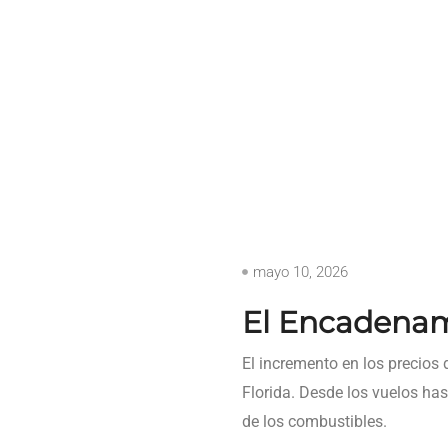
mayo 10, 2026
El Encadenam
El incremento en los precios 
Florida. Desde los vuelos has
de los combustibles.