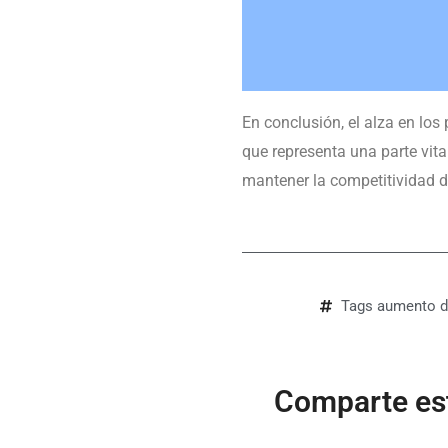
En conclusión, el alza en los 
que representa una parte vit
mantener la competitividad d
Tags
aumento d
Comparte est