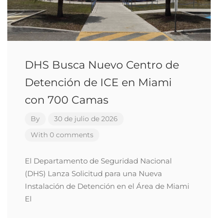
DHS Busca Nuevo Centro de
Detención de ICE en Miami
con 700 Camas
By
30 de julio de 2026
With 0 comments
El Departamento de Seguridad Nacional
(DHS) Lanza Solicitud para una Nueva
Instalación de Detención en el Área de Miami
El