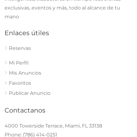
exclusivas, eventos y más, todo al alcance de tu
mano
Enlaces útiles
Reservas
Mi Perfil
Mis Anuncios
Favoritos
Publicar Anuncio
Contactanos
4000 Towerside Terrace, Miami, FL 33138
Phone: (786) 414-0251