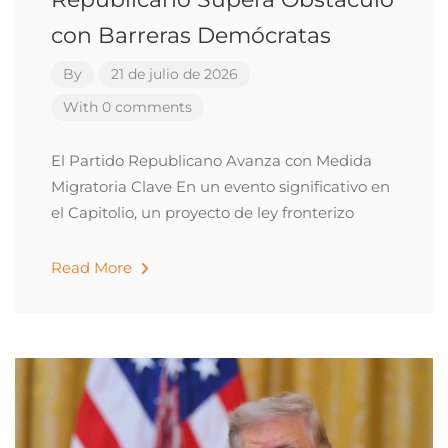
con Barreras Demócratas
By
21 de julio de 2026
With 0 comments
El Partido Republicano Avanza con Medida
Migratoria Clave En un evento significativo en
el Capitolio, un proyecto de ley fronterizo
Read More