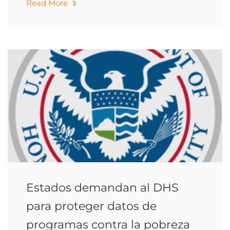
Read More
Estados demandan al DHS
para proteger datos de
programas contra la pobreza