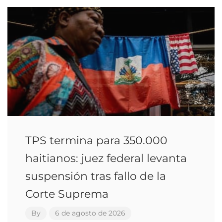
TPS termina para 350.000
haitianos: juez federal levanta
suspensión tras fallo de la
Corte Suprema
By
6 de agosto de 2026