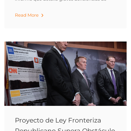
Read More
Proyecto de Ley Fronteriza
Republicano Supera Obstáculo