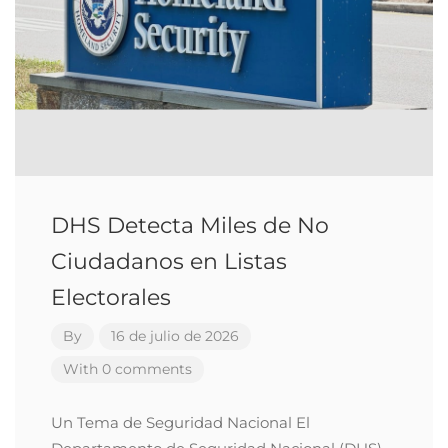
DHS Detecta Miles de No
Ciudadanos en Listas
Electorales
By
16 de julio de 2026
With 0 comments
Un Tema de Seguridad Nacional El