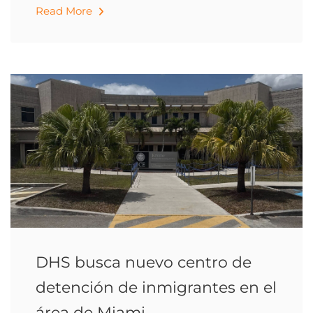
Read More
DHS busca nuevo centro de
detención de inmigrantes en el
área de Miami