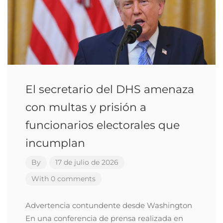
El secretario del DHS amenaza
con multas y prisión a
funcionarios electorales que
incumplan
By
17 de julio de 2026
With 0 comments
Advertencia contundente desde Washington
En una conferencia de prensa realizada en