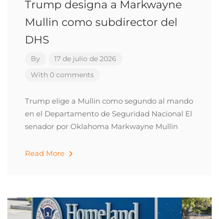
Trump designa a Markwayne
Mullin como subdirector del
DHS
By
17 de julio de 2026
With 0 comments
Trump elige a Mullin como segundo al mando
en el Departamento de Seguridad Nacional El
senador por Oklahoma Markwayne Mullin
Read More