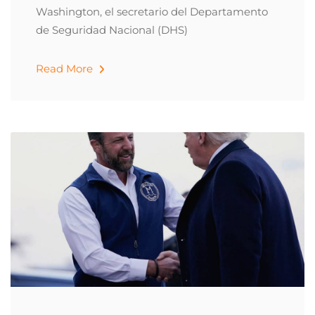
Washington, el secretario del Departamento
de Seguridad Nacional (DHS)
Read More