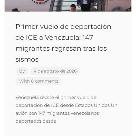
Primer vuelo de deportación
de ICE a Venezuela: 147
migrantes regresan tras los
sismos
By
4 de agosto de 2026
With 0 comments
Venezuela recibe el primer vuelo de
deportación de ICE desde Estados Unidos Un
avión con 147 migrantes venezolanos
deportados desde