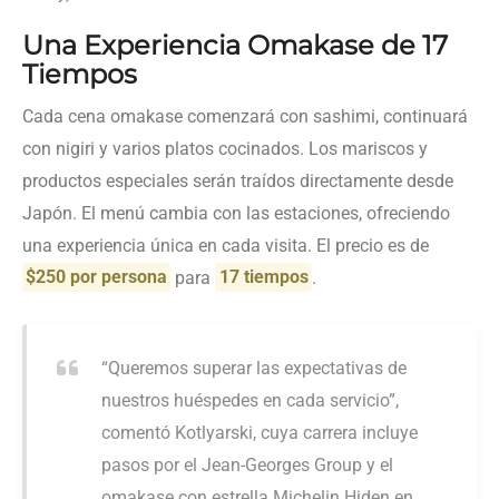
Una Experiencia Omakase de 17
Tiempos
Cada cena omakase comenzará con sashimi, continuará
con nigiri y varios platos cocinados. Los mariscos y
productos especiales serán traídos directamente desde
Japón. El menú cambia con las estaciones, ofreciendo
una experiencia única en cada visita. El precio es de
$250 por persona
para
17 tiempos
.
“Queremos superar las expectativas de
nuestros huéspedes en cada servicio”,
comentó Kotlyarski, cuya carrera incluye
pasos por el Jean-Georges Group y el
omakase con estrella Michelin Hiden en