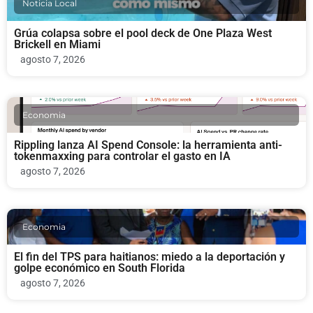
Noticia Local
Grúa colapsa sobre el pool deck de One Plaza West
Brickell en Miami
agosto 7, 2026
Economia
Rippling lanza AI Spend Console: la herramienta anti-
tokenmaxxing para controlar el gasto en IA
agosto 7, 2026
Economia
El fin del TPS para haitianos: miedo a la deportación y
golpe económico en South Florida
agosto 7, 2026