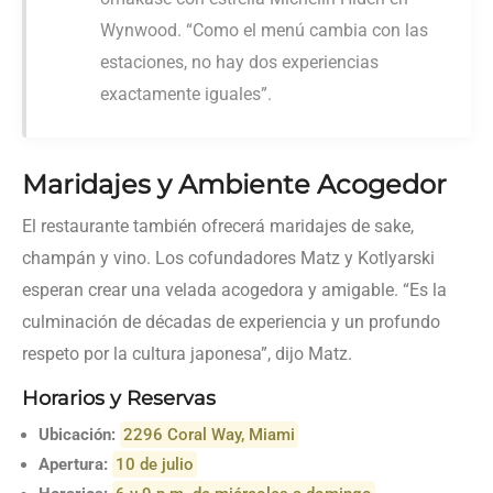
Wynwood. “Como el menú cambia con las
estaciones, no hay dos experiencias
exactamente iguales”.
Maridajes y Ambiente Acogedor
El restaurante también ofrecerá maridajes de sake,
champán y vino. Los cofundadores Matz y Kotlyarski
esperan crear una velada acogedora y amigable. “Es la
culminación de décadas de experiencia y un profundo
respeto por la cultura japonesa”, dijo Matz.
Horarios y Reservas
Ubicación:
2296 Coral Way, Miami
Apertura:
10 de julio