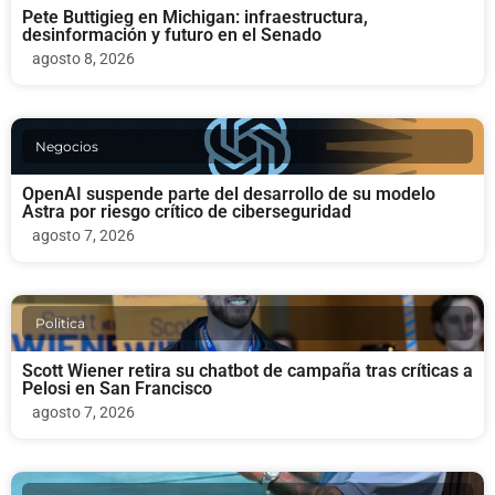
Pete Buttigieg en Michigan: infraestructura,
desinformación y futuro en el Senado
agosto 8, 2026
Negocios
OpenAI suspende parte del desarrollo de su modelo
Astra por riesgo crítico de ciberseguridad
agosto 7, 2026
Politica
Scott Wiener retira su chatbot de campaña tras críticas a
Pelosi en San Francisco
agosto 7, 2026