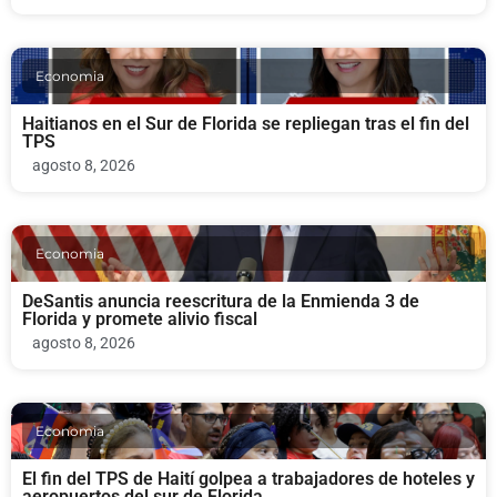
Economia
Haitianos en el Sur de Florida se repliegan tras el fin del
TPS
agosto 8, 2026
Economia
DeSantis anuncia reescritura de la Enmienda 3 de
Florida y promete alivio fiscal
agosto 8, 2026
Economia
El fin del TPS de Haití golpea a trabajadores de hoteles y
aeropuertos del sur de Florida