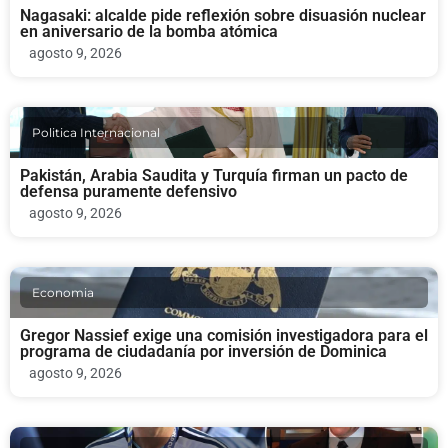
Nagasaki: alcalde pide reflexión sobre disuasión nuclear
en aniversario de la bomba atómica
agosto 9, 2026
Politica Internacional
Pakistán, Arabia Saudita y Turquía firman un pacto de
defensa puramente defensivo
agosto 9, 2026
Economia
Gregor Nassief exige una comisión investigadora para el
programa de ciudadanía por inversión de Dominica
agosto 9, 2026