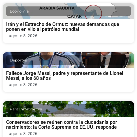
Economia
Irán y el Estrecho de Ormuz: nuevas demandas que
ponen en vilo al petróleo mundial
agosto 8, 2026
Deportes
Fallece Jorge Messi, padre y representante de Lionel
Messi, a los 68 años
agosto 8, 2026
Para Inmigrantes
Conservadores se reúnen contra la ciudadanía por
nacimiento: la Corte Suprema de EE.UU. responde
agosto 8, 2026