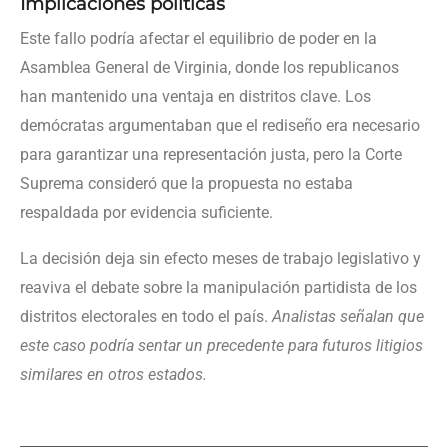
Implicaciones políticas
Este fallo podría afectar el equilibrio de poder en la
Asamblea General de Virginia, donde los republicanos
han mantenido una ventaja en distritos clave. Los
demócratas argumentaban que el rediseño era necesario
para garantizar una representación justa, pero la Corte
Suprema consideró que la propuesta no estaba
respaldada por evidencia suficiente.
La decisión deja sin efecto meses de trabajo legislativo y
reaviva el debate sobre la manipulación partidista de los
distritos electorales en todo el país.
Analistas señalan que
este caso podría sentar un precedente para futuros litigios
similares en otros estados.