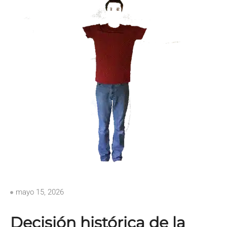
mayo 15, 2026
Decisión histórica de la