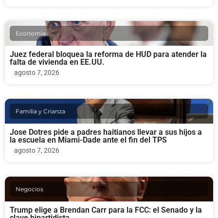
Economia
Juez federal bloquea la reforma de HUD para atender la
falta de vivienda en EE.UU.
agosto 7, 2026
Familia y Crianza
Jose Dotres pide a padres haitianos llevar a sus hijos a
la escuela en Miami-Dade ante el fin del TPS
agosto 7, 2026
Negocios
Trump elige a Brendan Carr para la FCC: el Senado y la
clave bipartidista