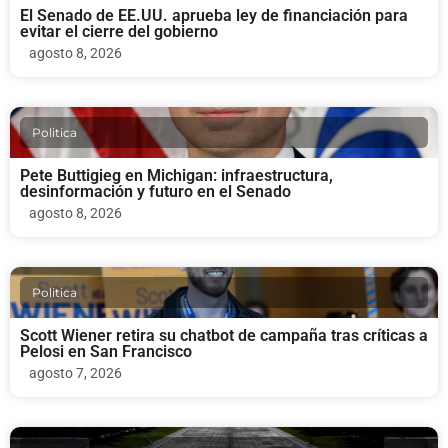
El Senado de EE.UU. aprueba ley de financiación para
evitar el cierre del gobierno
agosto 8, 2026
Politica
Pete Buttigieg en Michigan: infraestructura,
desinformación y futuro en el Senado
agosto 8, 2026
Politica
Scott Wiener retira su chatbot de campaña tras críticas a
Pelosi en San Francisco
agosto 7, 2026