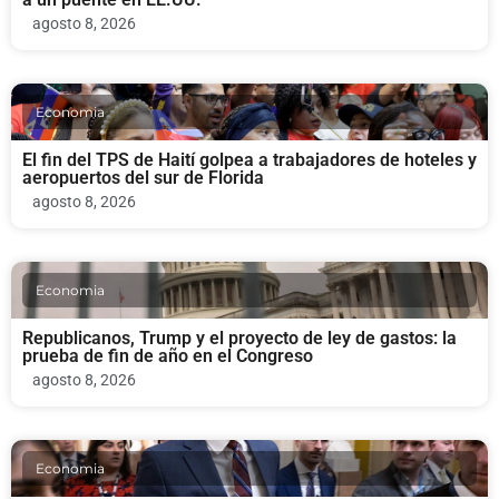
agosto 8, 2026
Economia
El fin del TPS de Haití golpea a trabajadores de hoteles y
aeropuertos del sur de Florida
agosto 8, 2026
Economia
Republicanos, Trump y el proyecto de ley de gastos: la
prueba de fin de año en el Congreso
agosto 8, 2026
Economia