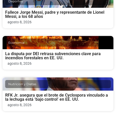
Deportes
Fallece Jorge Messi, padre y representante de Lionel
Messi, a los 68 años
agosto 8, 2026
Economia
La disputa por DEI retrasa subvenciones clave para
incendios forestales en EE. UU.
agosto 8, 2026
Nutrición y Dietas
RFK Jr. asegura que el brote de Cyclospora vinculado a
la lechuga está ‘bajo control’ en EE. UU.
agosto 8, 2026