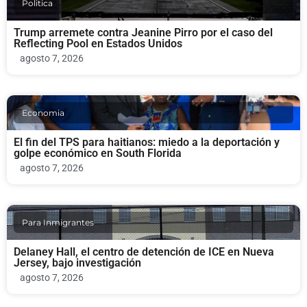
Politica
Trump arremete contra Jeanine Pirro por el caso del
Reflecting Pool en Estados Unidos
agosto 7, 2026
Economia
El fin del TPS para haitianos: miedo a la deportación y
golpe económico en South Florida
agosto 7, 2026
Para Inmigrantes
Delaney Hall, el centro de detención de ICE en Nueva
Jersey, bajo investigación
agosto 7, 2026