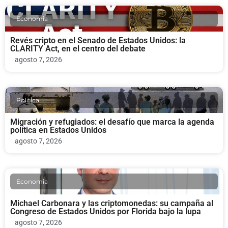
Economia
Revés cripto en el Senado de Estados Unidos: la
CLARITY Act, en el centro del debate
agosto 7, 2026
Politica
Migración y refugiados: el desafío que marca la agenda
política en Estados Unidos
agosto 7, 2026
Economia
Michael Carbonara y las criptomonedas: su campaña al
Congreso de Estados Unidos por Florida bajo la lupa
agosto 7, 2026