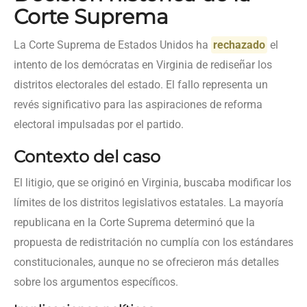
Corte Suprema
La Corte Suprema de Estados Unidos ha
rechazado
el
intento de los demócratas en Virginia de rediseñar los
distritos electorales del estado. El fallo representa un
revés significativo para las aspiraciones de reforma
electoral impulsadas por el partido.
Contexto del caso
El litigio, que se originó en Virginia, buscaba modificar los
límites de los distritos legislativos estatales. La mayoría
republicana en la Corte Suprema determinó que la
propuesta de redistritación no cumplía con los estándares
constitucionales, aunque no se ofrecieron más detalles
sobre los argumentos específicos.