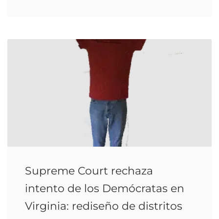
Supreme Court rechaza
intento de los Demócratas en
Virginia: rediseño de distritos