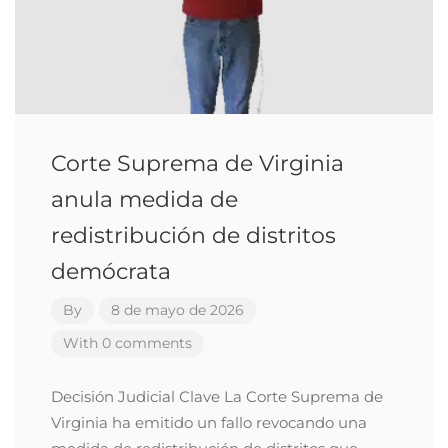
Corte Suprema de Virginia
anula medida de
redistribución de distritos
demócrata
By
8 de mayo de 2026
With 0 comments
Decisión Judicial Clave La Corte Suprema de
Virginia ha emitido un fallo revocando una