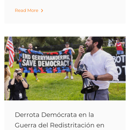
Read More
Derrota Demócrata en la
Guerra del Redistritación en