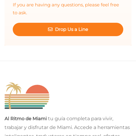
If you are having any questions, please feel free
to ask.
Drop Us a Line
Al Ritmo de Miami
tu guía completa para vivir,
trabajar y disfrutar de Miami. Accede a herramientas