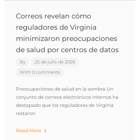
Correos revelan cómo
reguladores de Virginia
minimizaron preocupaciones
de salud por centros de datos
By
25 de julio de 2026
With 0 comments
Preocupaciones de salud en la sombra Un
conjunto de correos electrónicos internos ha
destapado que los reguladores de Virginia
restaron
Read More