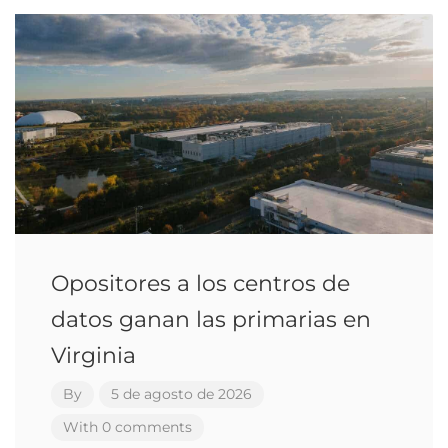
Opositores a los centros de
datos ganan las primarias en
Virginia
By
5 de agosto de 2026
With 0 comments