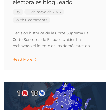
electorales bloqueado
By
15 de mayo de 2026
With 0 comments
Decisión histórica de la Corte Suprema La
Corte Suprema de Estados Unidos ha
rechazado el intento de los demócratas en
Read More