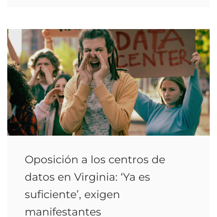
Oposición a los centros de
datos en Virginia: ‘Ya es
suficiente’, exigen
manifestantes