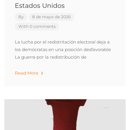
Estados Unidos
By
8 de mayo de 2026
With 0 comments
La lucha por el redistritación electoral deja a
los demócratas en una posición desfavorable
La guerra por la redistribución de
Read More