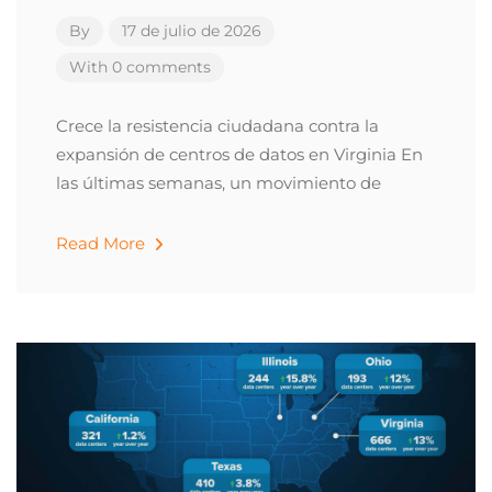
By
17 de julio de 2026
With 0 comments
Crece la resistencia ciudadana contra la
expansión de centros de datos en Virginia En
las últimas semanas, un movimiento de
Read More