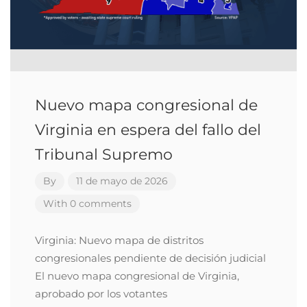
Nuevo mapa congresional de
Virginia en espera del fallo del
Tribunal Supremo
By
11 de mayo de 2026
With 0 comments
Virginia: Nuevo mapa de distritos
congresionales pendiente de decisión judicial
El nuevo mapa congresional de Virginia,
aprobado por los votantes