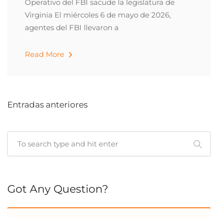
Operativo del FBI sacude la legislatura de
Virginia El miércoles 6 de mayo de 2026,
agentes del FBI llevaron a
Read More
Entradas anteriores
Cuando hay resultados autocompletados, puedes utilizar las 
Got Any Question?