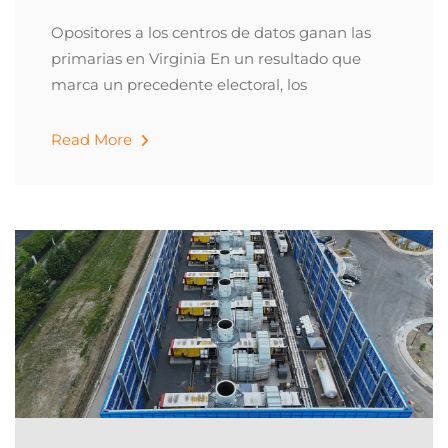
Opositores a los centros de datos ganan las
primarias en Virginia En un resultado que
marca un precedente electoral, los
Read More