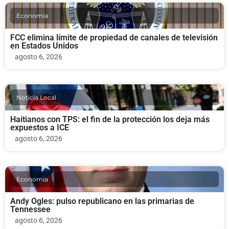
Economia
FCC elimina límite de propiedad de canales de televisión
en Estados Unidos
agosto 6, 2026
Noticia Local
Haitianos con TPS: el fin de la protección los deja más
expuestos a ICE
agosto 6, 2026
Economia
Andy Ogles: pulso republicano en las primarias de
Tennessee
agosto 6, 2026