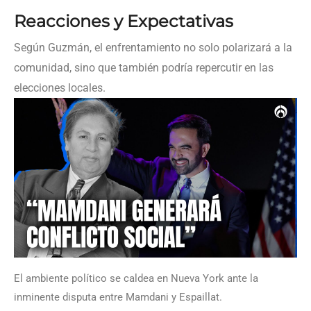
Reacciones y Expectativas
Según Guzmán, el enfrentamiento no solo polarizará a la
comunidad, sino que también podría repercutir en las
elecciones locales.
El ambiente político se caldea en Nueva York ante la
inminente disputa entre Mamdani y Espaillat.