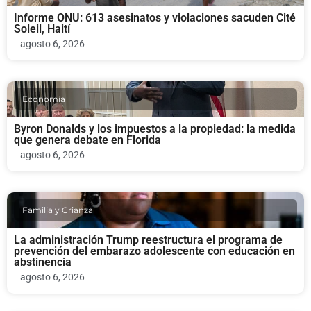
Informe ONU: 613 asesinatos y violaciones sacuden Cité
Soleil, Haití
agosto 6, 2026
Economia
Byron Donalds y los impuestos a la propiedad: la medida
que genera debate en Florida
agosto 6, 2026
Familia y Crianza
La administración Trump reestructura el programa de
prevención del embarazo adolescente con educación en
abstinencia
agosto 6, 2026