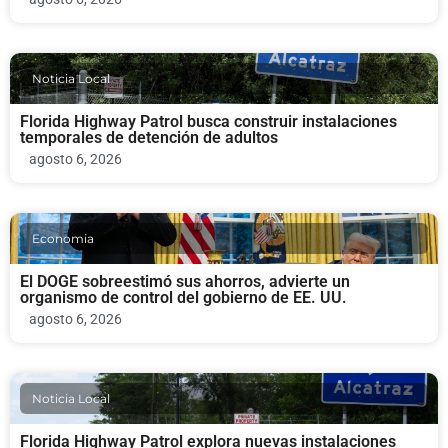
Noticia Local
Florida Highway Patrol busca construir instalaciones
temporales de detención de adultos
agosto 6, 2026
Economia
El DOGE sobreestimó sus ahorros, advierte un
organismo de control del gobierno de EE. UU.
agosto 6, 2026
Noticia Local
Florida Highway Patrol explora nuevas instalaciones