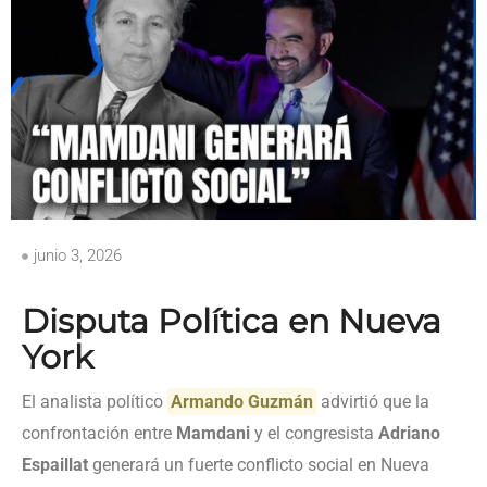
junio 3, 2026
Disputa Política en Nueva
York
El analista político
Armando Guzmán
advirtió que la
confrontación entre
Mamdani
y el congresista
Adriano
Espaillat
generará un fuerte conflicto social en Nueva