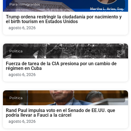
Para Inmigrantes
Trump ordena restringir la ciudadanía por nacimiento y
el birth tourism en Estados Unidos
agosto 6, 2026
Politica
Fuerza de tarea de la CIA presiona por un cambio de
régimen en Cuba
agosto 6, 2026
Politica
Rand Paul impulsa voto en el Senado de EE.UU. que
podría llevar a Fauci a la cárcel
agosto 6, 2026