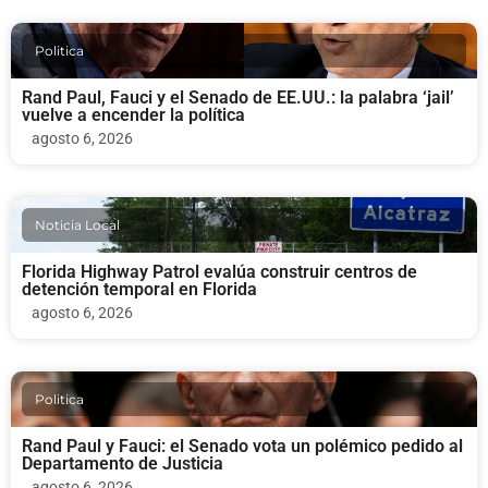
Politica
Rand Paul, Fauci y el Senado de EE.UU.: la palabra ‘jail’
vuelve a encender la política
agosto 6, 2026
Noticia Local
Florida Highway Patrol evalúa construir centros de
detención temporal en Florida
agosto 6, 2026
Politica
Rand Paul y Fauci: el Senado vota un polémico pedido al
Departamento de Justicia
agosto 6, 2026