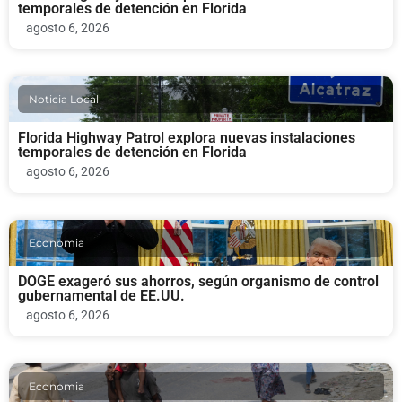
temporales de detención en Florida
agosto 6, 2026
Noticia Local
Florida Highway Patrol explora nuevas instalaciones
temporales de detención en Florida
agosto 6, 2026
Economia
DOGE exageró sus ahorros, según organismo de control
gubernamental de EE.UU.
agosto 6, 2026
Economia