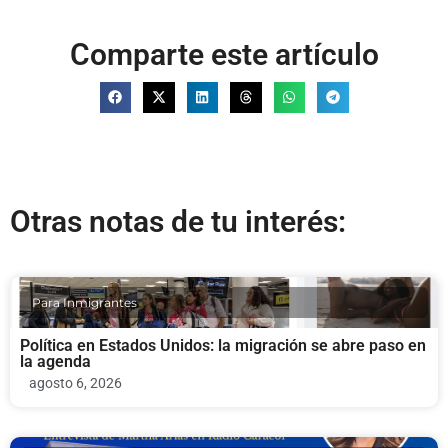
Comparte este artículo
Otras notas de tu interés:
Para Inmigrantes
Política en Estados Unidos: la migración se abre paso en
la agenda
agosto 6, 2026