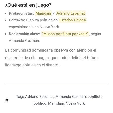
¿Qué está en juego?
Protagonistas:
Mamdani
y
Adriano Espaillat
Contexto:
Disputa política en
Estados Unidos
,
especialmente en Nueva York.
Declaración clave:
“Mucho conflicto por venir”
, según
Armando Guzmán.
La comunidad dominicana observa con atención el
desarrollo de esta pugna, que podría definir el futuro
liderazgo político en el distrito.
Tags
Adriano Espaillat
,
Armando Guzmán
,
conflicto
político
,
Mamdani
,
Nueva York