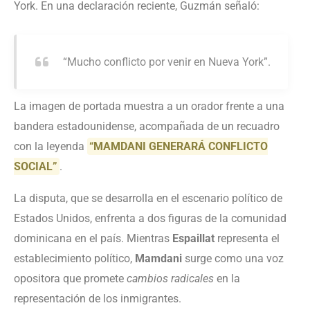
York. En una declaración reciente, Guzmán señaló:
“Mucho conflicto por venir en Nueva York”.
La imagen de portada muestra a un orador frente a una
bandera estadounidense, acompañada de un recuadro
con la leyenda
“MAMDANI GENERARÁ CONFLICTO
SOCIAL”
.
La disputa, que se desarrolla en el escenario político de
Estados Unidos, enfrenta a dos figuras de la comunidad
dominicana en el país. Mientras
Espaillat
representa el
establecimiento político,
Mamdani
surge como una voz
opositora que promete
cambios radicales
en la
representación de los inmigrantes.