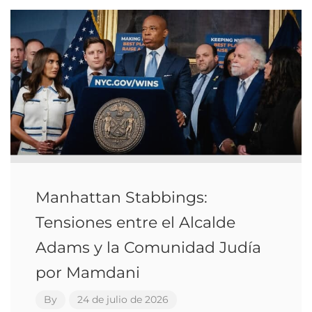
Manhattan Stabbings:
Tensiones entre el Alcalde
Adams y la Comunidad Judía
por Mamdani
By
24 de julio de 2026