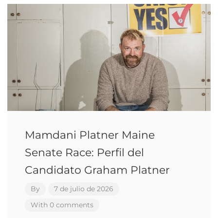
Mamdani Platner Maine
Senate Race: Perfil del
Candidato Graham Platner
By
7 de julio de 2026
With 0 comments