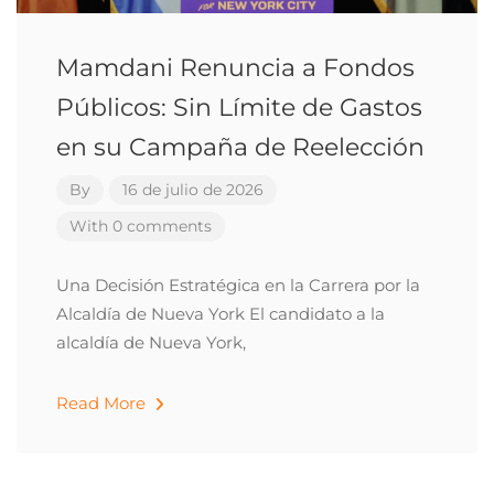
Mamdani Renuncia a Fondos
Públicos: Sin Límite de Gastos
en su Campaña de Reelección
By
16 de julio de 2026
With 0 comments
Una Decisión Estratégica en la Carrera por la
Alcaldía de Nueva York El candidato a la
alcaldía de Nueva York,
Read More