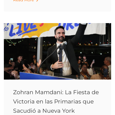
Zohran Mamdani: La Fiesta de
Victoria en las Primarias que
Sacudió a Nueva York