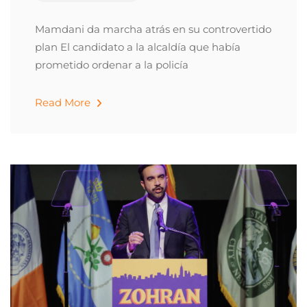
Mamdani da marcha atrás en su controvertido
plan El candidato a la alcaldía que había
prometido ordenar a la policía
Read More