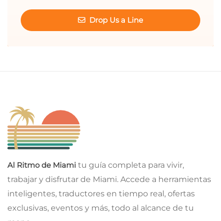
Drop Us a Line
Al Ritmo de Miami
tu guía completa para vivir,
trabajar y disfrutar de Miami. Accede a herramientas
inteligentes, traductores en tiempo real, ofertas
exclusivas, eventos y más, todo al alcance de tu