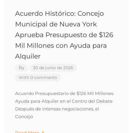
Acuerdo Histórico: Concejo
Municipal de Nueva York
Aprueba Presupuesto de $126
Mil Millones con Ayuda para
Alquiler
By
30 de junio de 2026
With 0 comments
Acuerdo Presupuestario de $126 Mil Millones:
Ayuda para Alquiler en el Centro del Debate
Después de intensas negociaciones, el
Concejo
Read More