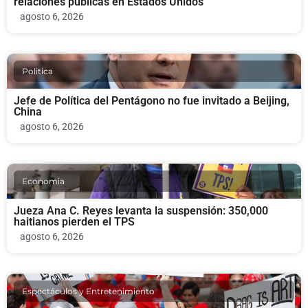
relaciones públicas en Estados Unidos
agosto 6, 2026
Politica
Jefe de Política del Pentágono no fue invitado a Beijing,
China
agosto 6, 2026
Economia
Jueza Ana C. Reyes levanta la suspensión: 350,000
haitianos pierden el TPS
agosto 6, 2026
Espectáculos y Entretenimiento