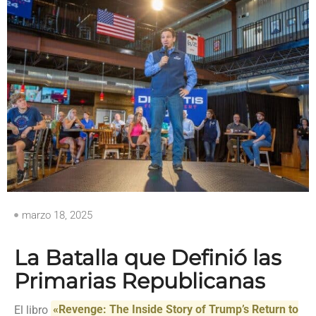
marzo 18, 2025
La Batalla que Definió las
Primarias Republicanas
El libro
«Revenge: The Inside Story of Trump’s Return to