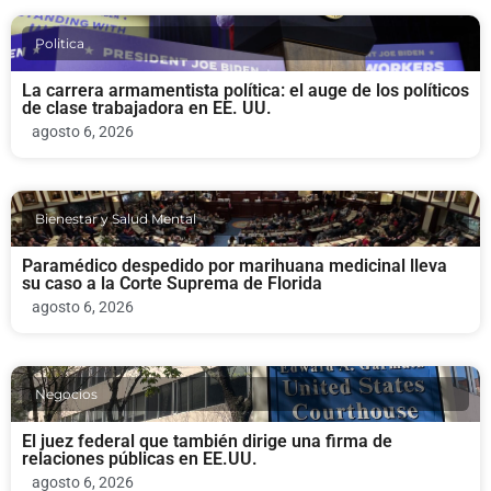
Politica
La carrera armamentista política: el auge de los políticos
de clase trabajadora en EE. UU.
agosto 6, 2026
Bienestar y Salud Mental
Paramédico despedido por marihuana medicinal lleva
su caso a la Corte Suprema de Florida
agosto 6, 2026
Negocios
El juez federal que también dirige una firma de
relaciones públicas en EE.UU.
agosto 6, 2026