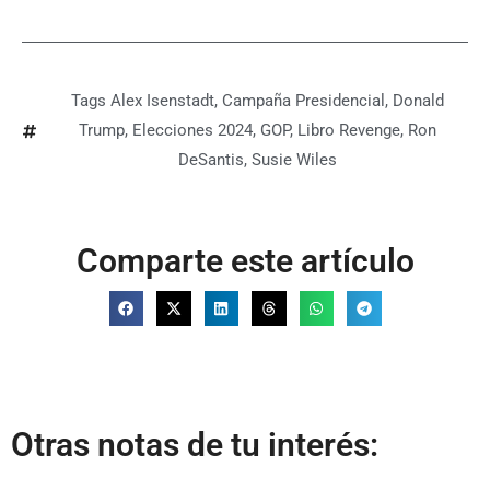
Tags
Alex Isenstadt
,
Campaña Presidencial
,
Donald
Trump
,
Elecciones 2024
,
GOP
,
Libro Revenge
,
Ron
DeSantis
,
Susie Wiles
Comparte este artículo
Otras notas de tu interés: