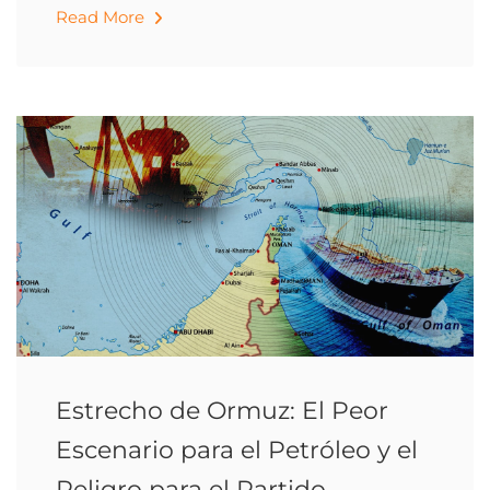
Read More
Estrecho de Ormuz: El Peor
Escenario para el Petróleo y el
Peligro para el Partido