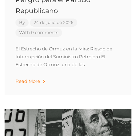
Republicano
By
24 de julio de 2026
With 0 comments
El Estrecho de Ormuz en la Mira: Riesgo de
Interrupción del Suministro Petrolero El
Estrecho de Ormuz, una de las
Read More