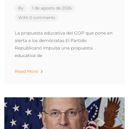
By
1 de agosto de 2026
With 0 comments
La propuesta educativa del GOP que pone en
alerta a los demócratas El Partido
Republicano impulsa una propuesta
educativa de
Read More