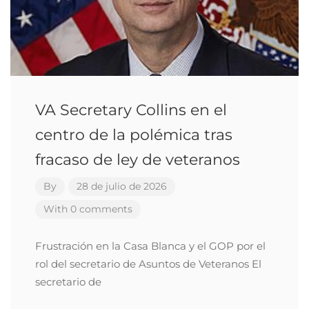
VA Secretary Collins en el
centro de la polémica tras
fracaso de ley de veteranos
By
28 de julio de 2026
With 0 comments
Frustración en la Casa Blanca y el GOP por el
rol del secretario de Asuntos de Veteranos El
secretario de