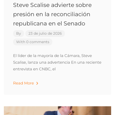
Steve Scalise advierte sobre
presión en la reconciliación
republicana en el Senado
By
23 de julio de 2026
With 0 comments
El líder de la mayoría de la Cámara, Steve
Scalise, lanza una advertencia En una reciente
entrevista en CNBC, el
Read More