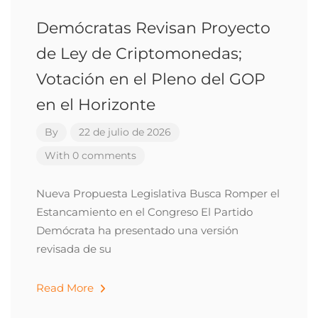
Demócratas Revisan Proyecto
de Ley de Criptomonedas;
Votación en el Pleno del GOP
en el Horizonte
By
22 de julio de 2026
With 0 comments
Nueva Propuesta Legislativa Busca Romper el
Estancamiento en el Congreso El Partido
Demócrata ha presentado una versión
revisada de su
Read More