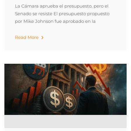
La Cámara aprueba el presupuesto, pero el
Senado se resiste El presupuesto propuesto
por Mike Johnson fue aprobado en la
Read More