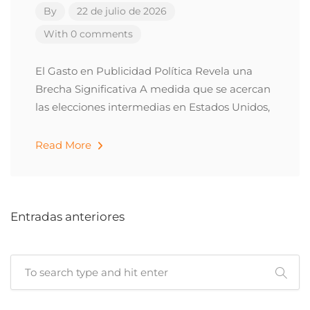
By
22 de julio de 2026
With 0 comments
El Gasto en Publicidad Política Revela una
Brecha Significativa A medida que se acercan
las elecciones intermedias en Estados Unidos,
Read More
Entradas anteriores