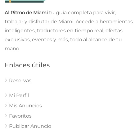
Al Ritmo de Miami
tu guía completa para vivir,
trabajar y disfrutar de Miami. Accede a herramientas
inteligentes, traductores en tiempo real, ofertas
exclusivas, eventos y más, todo al alcance de tu
mano
Enlaces útiles
Reservas
Mi Perfil
Mis Anuncios
Favoritos
Publicar Anuncio