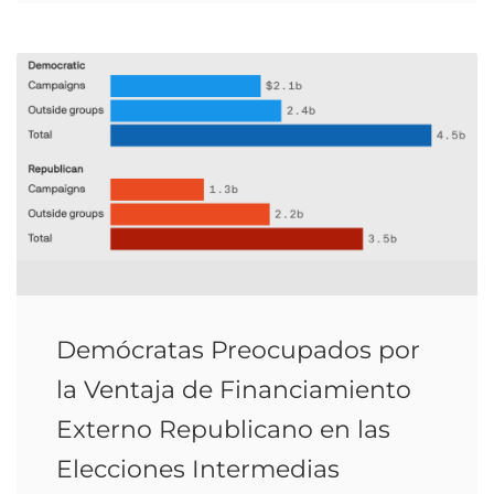
Demócratas Preocupados por
la Ventaja de Financiamiento
Externo Republicano en las
Elecciones Intermedias