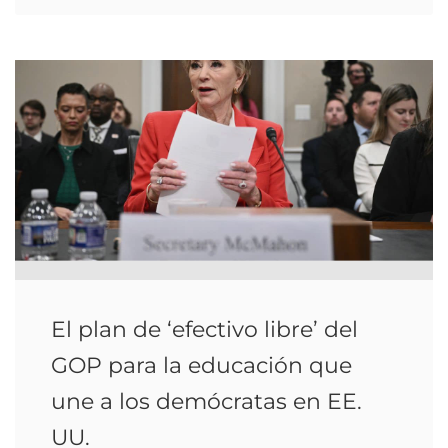
El plan de ‘efectivo libre’ del
GOP para la educación que
une a los demócratas en EE.
UU.