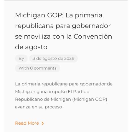
Michigan GOP: La primaria
republicana para gobernador
se moviliza con la Convención
de agosto
By
3 de agosto de 2026
With 0 comments
La primaria republicana para gobernador de
Michigan gana impulso El Partido
Republicano de Michigan (Michigan GOP)
avanza en su proceso
Read More