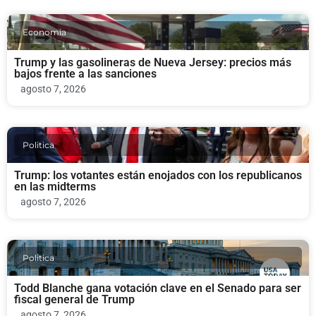
Economia
Trump y las gasolineras de Nueva Jersey: precios más
bajos frente a las sanciones
agosto 7, 2026
Politica
Trump: los votantes están enojados con los republicanos
en las midterms
agosto 7, 2026
Politica
Todd Blanche gana votación clave en el Senado para ser
fiscal general de Trump
agosto 7, 2026