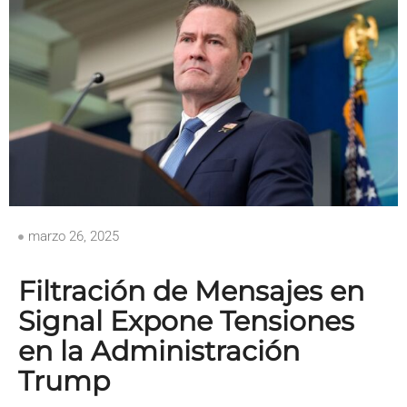
marzo 26, 2025
Filtración de Mensajes en
Signal Expone Tensiones
en la Administración
Trump