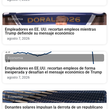
Economia
Empleadores en EE. UU. recortan empleos mientras
Trump defiende su mensaje económico
agosto 7, 2026
Economia
Empleadores en EE.UU. recortan empleos de forma
inesperada y desafían el mensaje económico de Trump
agosto 7, 2026
Economia
Donantes solares impulsan la derrota de un republicano