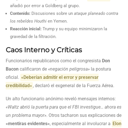
añadió por error a Goldberg al grupo.
Contenido:
Discusiones sobre un
ataque planeado contra
los rebeldes Houthi
en Yemen.
Reacción inicial:
Trump y su equipo minimizaron la
gravedad de la filtración.
Caos Interno y Críticas
Funcionarios republicanos como el congresista
Don
Bacon
calificaron de
«negación peligrosa»
la postura
oficial.
«Deberían admitir el error y preservar
credibilidad»
, declaró el exgeneral de la Fuerza Aérea.
Un alto funcionario anónimo reveló mensajes internos:
«Waltz abrió la puerta para que el FBI investigue… ahora es
un problema mayor»
. Otros tacharon sus explicaciones de
«mentiras evidentes»
, especialmente al involucrar a
Elon