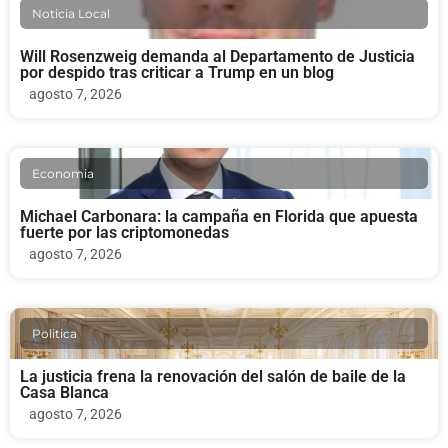
Noticia Local
Will Rosenzweig demanda al Departamento de Justicia
por despido tras criticar a Trump en un blog
agosto 7, 2026
Economia
Michael Carbonara: la campaña en Florida que apuesta
fuerte por las criptomonedas
agosto 7, 2026
Politica
La justicia frena la renovación del salón de baile de la
Casa Blanca
agosto 7, 2026