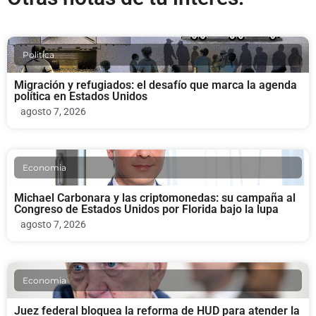
Politica
Migración y refugiados: el desafío que marca la agenda
política en Estados Unidos
agosto 7, 2026
Economia
Michael Carbonara y las criptomonedas: su campaña al
Congreso de Estados Unidos por Florida bajo la lupa
agosto 7, 2026
Economia
Juez federal bloquea la reforma de HUD para atender la