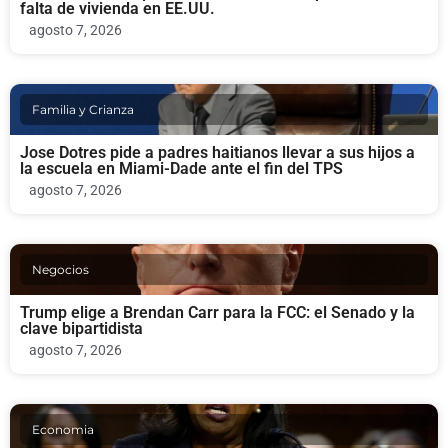
falta de vivienda en EE.UU.
agosto 7, 2026
Familia y Crianza
Jose Dotres pide a padres haitianos llevar a sus hijos a
la escuela en Miami-Dade ante el fin del TPS
agosto 7, 2026
Negocios
Trump elige a Brendan Carr para la FCC: el Senado y la
clave bipartidista
agosto 7, 2026
Economia