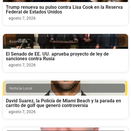
Trump renueva su pulso contra Lisa Cook en la Reserva
Federal de Estados Unidos
agosto 7, 2026
Economia
El Senado de EE. UU. aprueba proyecto de ley de
sanciones contra Rusia
agosto 7, 2026
Noticia Local
David Suarez, la Policía de Miami Beach y la parada en
carrito de golf que generó controversia
agosto 7, 2026