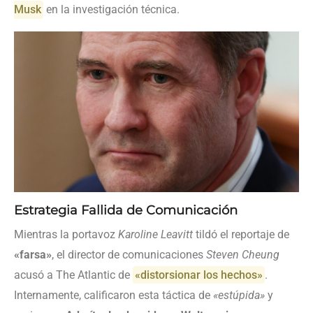
Musk
en la investigación técnica.
Estrategia Fallida de Comunicación
Mientras la portavoz
Karoline Leavitt
tildó el reportaje de
«farsa»
, el director de comunicaciones
Steven Cheung
acusó a The Atlantic de
«distorsionar los hechos»
.
Internamente, calificaron esta táctica de
«estúpida»
y