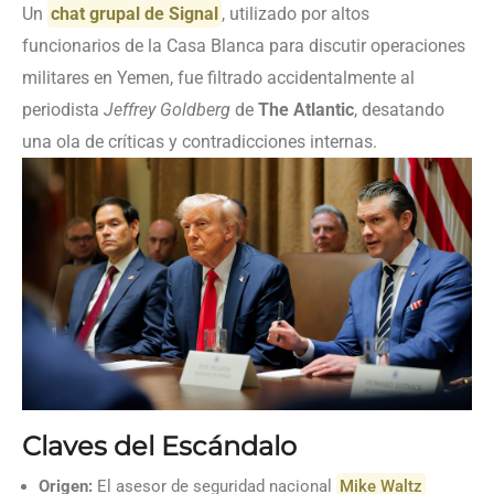
Un
chat grupal de Signal
, utilizado por altos
funcionarios de la Casa Blanca para discutir operaciones
militares en Yemen, fue filtrado accidentalmente al
periodista
Jeffrey Goldberg
de
The Atlantic
, desatando
una ola de críticas y contradicciones internas.
Claves del Escándalo
Origen:
El asesor de seguridad nacional
Mike Waltz