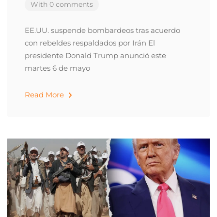
With 0 comments
EE.UU. suspende bombardeos tras acuerdo
con rebeldes respaldados por Irán El
presidente Donald Trump anunció este
martes 6 de mayo
Read More