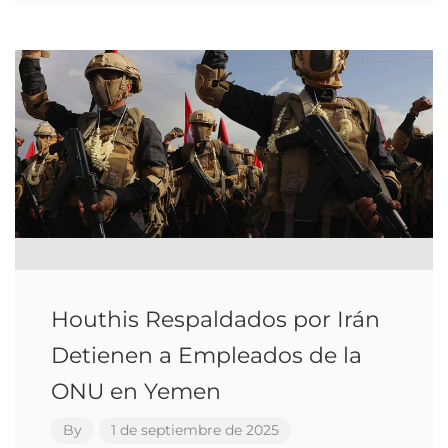
Houthis Respaldados por Irán
Detienen a Empleados de la
ONU en Yemen
By
1 de septiembre de 2025