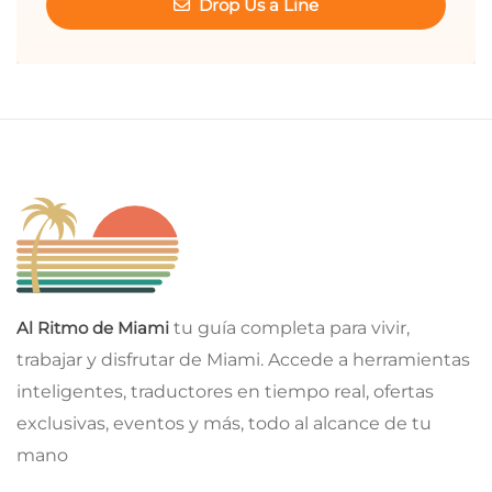
Drop Us a Line
Al Ritmo de Miami
tu guía completa para vivir,
trabajar y disfrutar de Miami. Accede a herramientas
inteligentes, traductores en tiempo real, ofertas
exclusivas, eventos y más, todo al alcance de tu
mano