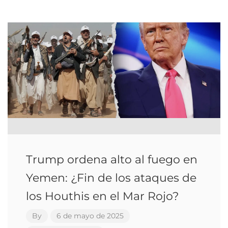
Trump ordena alto al fuego en
Yemen: ¿Fin de los ataques de
los Houthis en el Mar Rojo?
By
6 de mayo de 2025