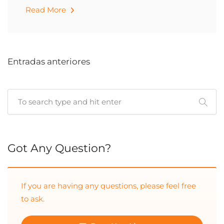
Read More
Entradas anteriores
Cuando hay resultados autocompletados, puedes utilizar las 
Got Any Question?
If you are having any questions, please feel free
to ask.