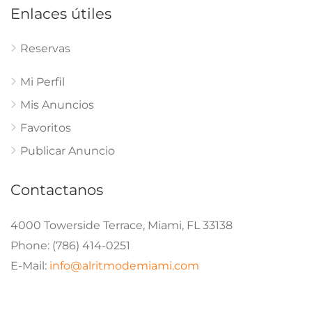
Enlaces útiles
Reservas
Mi Perfil
Mis Anuncios
Favoritos
Publicar Anuncio
Contactanos
4000 Towerside Terrace, Miami, FL 33138
Phone: (786) 414-0251
E-Mail:
info@alritmodemiami.com