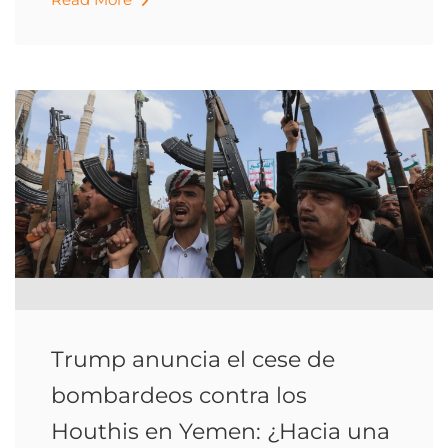
Trump anuncia el cese de
bombardeos contra los
Houthis en Yemen: ¿Hacia una