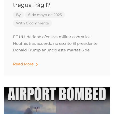
tregua frágil?
By
6 de mayo de 2025
With 0 comments
EE.UU. detiene ofensiva militar contra los
Houthis tras acuerdo no escrito El presidente
Donald Trump anunció este martes 6 de
Read More