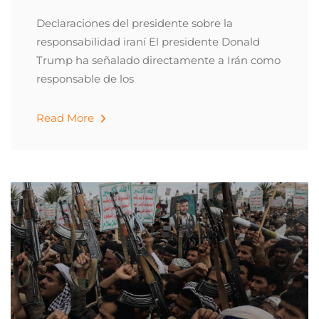
Declaraciones del presidente sobre la
responsabilidad iraní El presidente Donald
Trump ha señalado directamente a Irán como
responsable de los
Read More