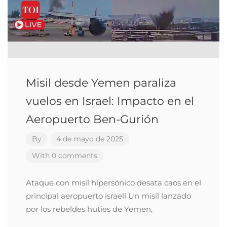
Misil desde Yemen paraliza
vuelos en Israel: Impacto en el
Aeropuerto Ben-Gurión
By
4 de mayo de 2025
With 0 comments
Ataque con misil hipersónico desata caos en el
principal aeropuerto israelí Un misil lanzado
por los rebeldes hutíes de Yemen,