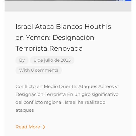
Israel Ataca Blancos Houthis
en Yemen: Designación
Terrorista Renovada
By
6 de julio de 2025
With 0 comments
Conflicto en Medio Oriente: Ataques Aéreos y
Designación Terrorista En un giro significativo
del conflicto regional, Israel ha realizado
ataques
Read More