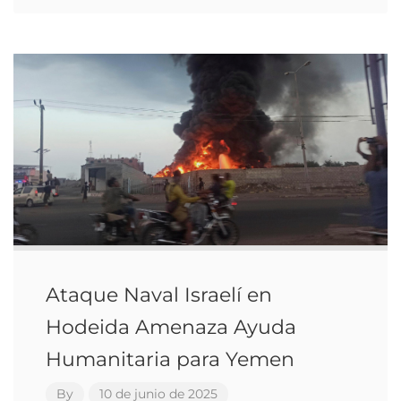
Ataque Naval Israelí en
Hodeida Amenaza Ayuda
Humanitaria para Yemen
By
10 de junio de 2025