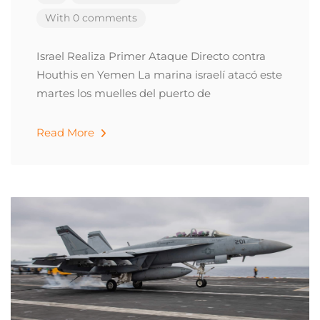
With 0 comments
Israel Realiza Primer Ataque Directo contra
Houthis en Yemen La marina israelí atacó este
martes los muelles del puerto de
Read More