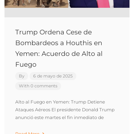
Trump Ordena Cese de
Bombardeos a Houthis en
Yemen: Acuerdo de Alto al
Fuego
By
6 de mayo de 2025
With 0 comments
Alto al Fuego en Yemen: Trump Detiene
Ataques Aéreos El presidente Donald Trump
anunció este martes el fin inmediato de
Read More