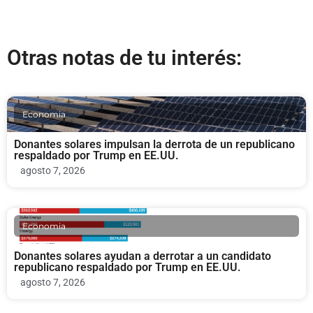
Otras notas de tu interés:
Economia
Donantes solares impulsan la derrota de un republicano
respaldado por Trump en EE.UU.
agosto 7, 2026
Economia
Donantes solares ayudan a derrotar a un candidato
republicano respaldado por Trump en EE.UU.
agosto 7, 2026