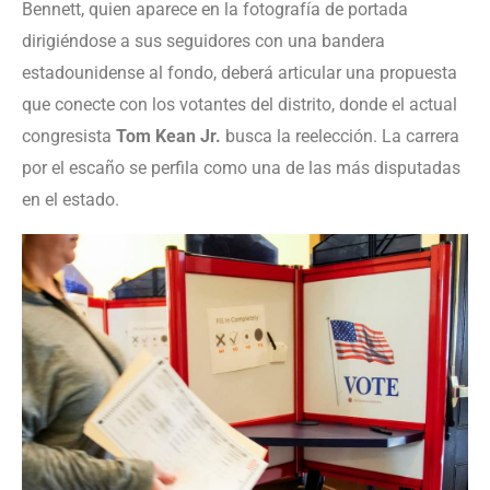
Bennett, quien aparece en la fotografía de portada
dirigiéndose a sus seguidores con una bandera
estadounidense al fondo, deberá articular una propuesta
que conecte con los votantes del distrito, donde el actual
congresista
Tom Kean Jr.
busca la reelección. La carrera
por el escaño se perfila como una de las más disputadas
en el estado.