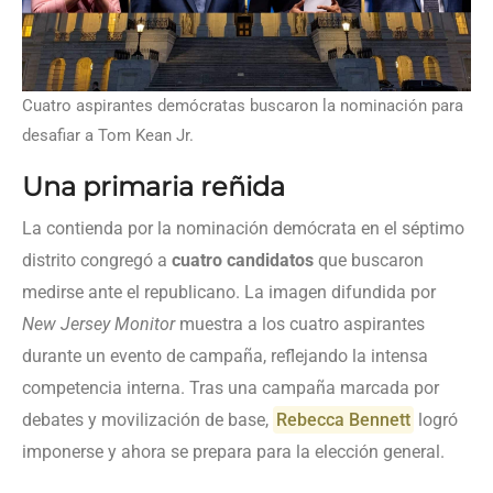
Cuatro aspirantes demócratas buscaron la nominación para
desafiar a Tom Kean Jr.
Una primaria reñida
La contienda por la nominación demócrata en el séptimo
distrito congregó a
cuatro candidatos
que buscaron
medirse ante el republicano. La imagen difundida por
New Jersey Monitor
muestra a los cuatro aspirantes
durante un evento de campaña, reflejando la intensa
competencia interna. Tras una campaña marcada por
debates y movilización de base,
Rebecca Bennett
logró
imponerse y ahora se prepara para la elección general.