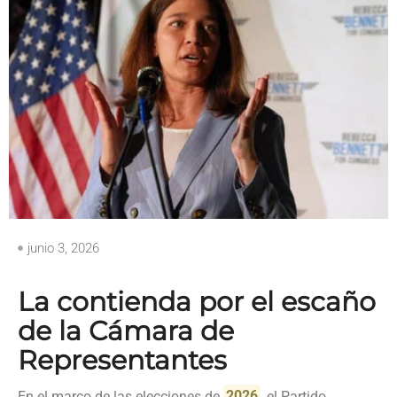
junio 3, 2026
La contienda por el escaño
de la Cámara de
Representantes
En el marco de las elecciones de
2026
, el Partido