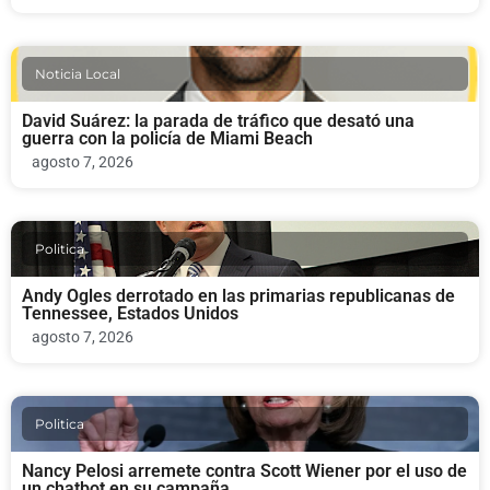
Noticia Local
David Suárez: la parada de tráfico que desató una
guerra con la policía de Miami Beach
agosto 7, 2026
Politica
Andy Ogles derrotado en las primarias republicanas de
Tennessee, Estados Unidos
agosto 7, 2026
Politica
Nancy Pelosi arremete contra Scott Wiener por el uso de
un chatbot en su campaña