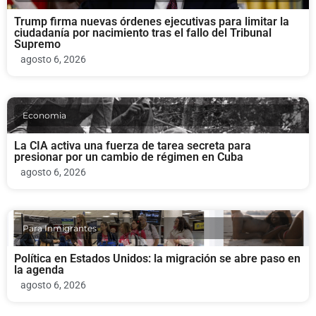
Trump firma nuevas órdenes ejecutivas para limitar la
ciudadanía por nacimiento tras el fallo del Tribunal
Supremo
agosto 6, 2026
Economia
La CIA activa una fuerza de tarea secreta para
presionar por un cambio de régimen en Cuba
agosto 6, 2026
Para Inmigrantes
Política en Estados Unidos: la migración se abre paso en
la agenda
agosto 6, 2026