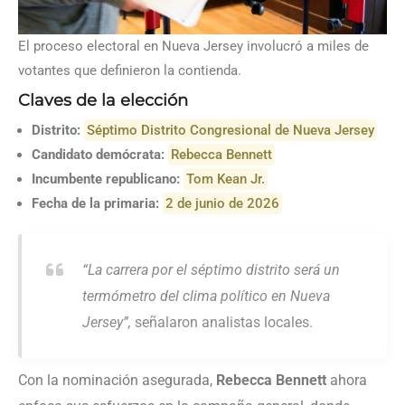
El proceso electoral en Nueva Jersey involucró a miles de
votantes que definieron la contienda.
Claves de la elección
Distrito:
Séptimo Distrito Congresional de Nueva Jersey
Candidato demócrata:
Rebecca Bennett
Incumbente republicano:
Tom Kean Jr.
Fecha de la primaria:
2 de junio de 2026
“La carrera por el séptimo distrito será un
termómetro del clima político en Nueva
Jersey”,
señalaron analistas locales.
Con la nominación asegurada,
Rebecca Bennett
ahora