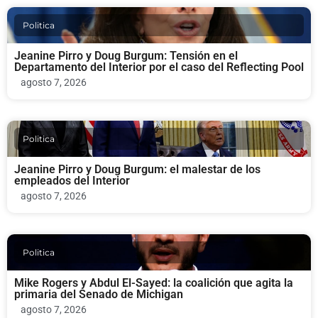
Politica
Jeanine Pirro y Doug Burgum: Tensión en el
Departamento del Interior por el caso del Reflecting Pool
agosto 7, 2026
Politica
Jeanine Pirro y Doug Burgum: el malestar de los
empleados del Interior
agosto 7, 2026
Politica
Mike Rogers y Abdul El-Sayed: la coalición que agita la
primaria del Senado de Michigan
agosto 7, 2026