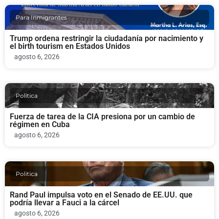
Para Inmigrantes
Trump ordena restringir la ciudadanía por nacimiento y
el birth tourism en Estados Unidos
agosto 6, 2026
Politica
Fuerza de tarea de la CIA presiona por un cambio de
régimen en Cuba
agosto 6, 2026
Politica
Rand Paul impulsa voto en el Senado de EE.UU. que
podría llevar a Fauci a la cárcel
agosto 6, 2026