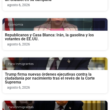
agosto 6, 2026
Economia
Republicanos y Casa Blanca: Irán, la gasolina y los
votantes de EE.UU.
agosto 6, 2026
Para Inmigrantes
Trump firma nuevas órdenes ejecutivas contra la
ciudadanía por nacimiento tras el revés de la Corte
Suprema
agosto 6, 2026
Para Inmigrantes