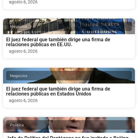
agosto 6, 2026
Negocios
El juez federal que también dirige una firma de
relaciones públicas en EE.UU.
agosto 6, 2026
Negocios
El juez federal que también dirige una firma de
relaciones públicas en Estados Unidos
agosto 6, 2026
Politica