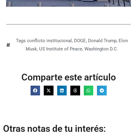
Tags
conflicto institucional
,
DOGE
,
Donald Trump
,
Elon
Musk
,
US Institute of Peace
,
Washington D.C.
Comparte este artículo
Otras notas de tu interés: