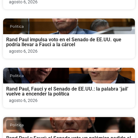
agosto 6, 2026
Politica
Rand Paul impulsa voto en el Senado de EE.UU. que
podría llevar a Fauci a la cárcel
agosto 6, 2026
Politica
Rand Paul, Fauci y el Senado de EE.UU.: la palabra ‘jail’
vuelve a encender la política
agosto 6, 2026
Politica