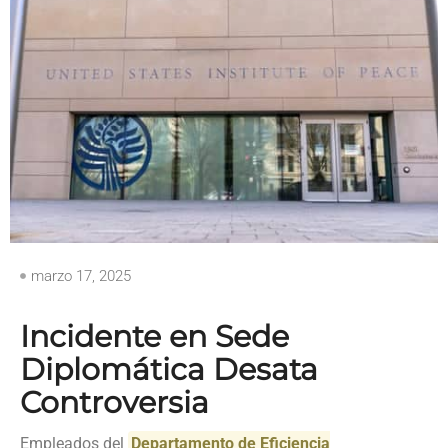
marzo 17, 2025
Incidente en Sede
Diplomática Desata
Controversia
Empleados del
Departamento de Eficiencia