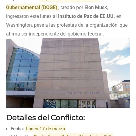
Gubernamental (DOGE)
, creado por
Elon Musk
,
ingresaron este lunes al
Instituto de Paz de EE.UU.
en
Washington, pese a las protestas de la organización, que
afirma ser independiente del gobierno federal.
Detalles del Conflicto:
Fecha:
Lunes 17 de marzo