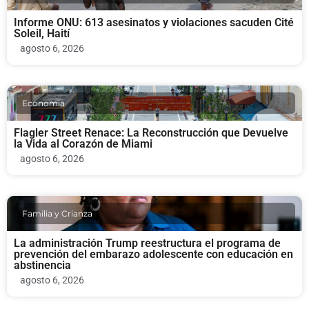
Informe ONU: 613 asesinatos y violaciones sacuden Cité
Soleil, Haití
agosto 6, 2026
Economia
Flagler Street Renace: La Reconstrucción que Devuelve
la Vida al Corazón de Miami
agosto 6, 2026
Familia y Crianza
La administración Trump reestructura el programa de
prevención del embarazo adolescente con educación en
abstinencia
agosto 6, 2026