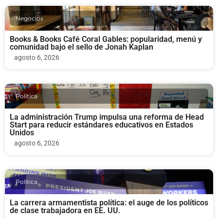
Negocios
Books & Books Café Coral Gables: popularidad, menú y
comunidad bajo el sello de Jonah Kaplan
agosto 6, 2026
Politica
La administración Trump impulsa una reforma de Head
Start para reducir estándares educativos en Estados
Unidos
agosto 6, 2026
Politica
La carrera armamentista política: el auge de los políticos
de clase trabajadora en EE. UU.