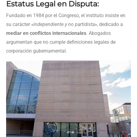
Estatus Legal en Disputa:
Fundado en 1984 por el Congreso, el instituto insiste en
su carácter
«independiente y no partidista»
, dedicado a
mediar en conflictos internacionales
. Abogados
argumentan que no cumple definiciones legales de
corporación gubernamental.