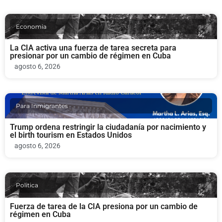
Economia
La CIA activa una fuerza de tarea secreta para
presionar por un cambio de régimen en Cuba
agosto 6, 2026
Para Inmigrantes
Trump ordena restringir la ciudadanía por nacimiento y
el birth tourism en Estados Unidos
agosto 6, 2026
Politica
Fuerza de tarea de la CIA presiona por un cambio de
régimen en Cuba