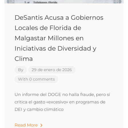
DeSantis Acusa a Gobiernos
Locales de Florida de
Malgastar Millones en
Iniciativas de Diversidad y
Clima
By
29 de enero de 2026
With 0 comments
Un informe del DOGE no halla fraude, pero sí
critica el gasto «excesivo» en programas de
DEI y cambio climático
Read More