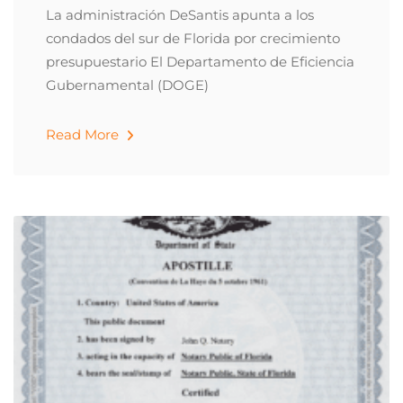
La administración DeSantis apunta a los
condados del sur de Florida por crecimiento
presupuestario El Departamento de Eficiencia
Gubernamental (DOGE)
Read More