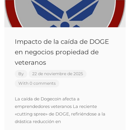
Impacto de la caída de DOGE
en negocios propiedad de
veteranos
By
22 de noviembre de 2025
With 0 comments
La caída de Dogecoin afecta a
emprendedores veteranos La reciente
«cutting spree» de DOGE, refiriéndose a la
drástica reducción en