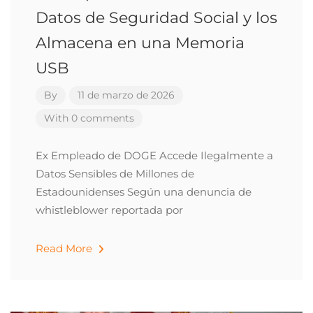
Datos de Seguridad Social y los
Almacena en una Memoria
USB
By
11 de marzo de 2026
With 0 comments
Ex Empleado de DOGE Accede Ilegalmente a
Datos Sensibles de Millones de
Estadounidenses Según una denuncia de
whistleblower reportada por
Read More