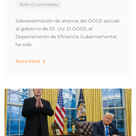
With 0 comments
Sobreestimación de ahorros del DOGE sacude
al gobierno de EE. UU. El DOGE, el
Departamento de Eficiencia Gubernamental,
ha sido
Read More