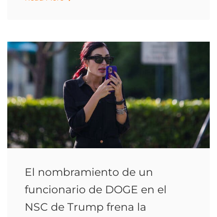
El nombramiento de un
funcionario de DOGE en el
NSC de Trump frena la