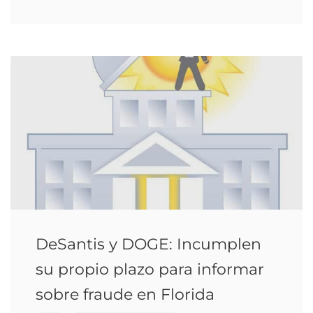
DeSantis y DOGE: Incumplen
su propio plazo para informar
sobre fraude en Florida