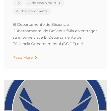
By
21 de enero de 2026
With 0 comments
El Departamento de Eficiencia
Gubernamental de DeSantis falla en entregar
su informe clave El Departamento de
Eficiencia Gubernamental (DOGE) del
Read More