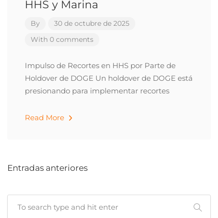
HHS y Marina
By
30 de octubre de 2025
With 0 comments
Impulso de Recortes en HHS por Parte de
Holdover de DOGE Un holdover de DOGE está
presionando para implementar recortes
Read More
Entradas anteriores