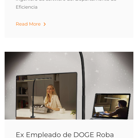
Eficiencia
Read More
Ex Empleado de DOGE Roba