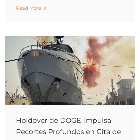
Read More
Holdover de DOGE Impulsa
Recortes Profundos en Cita de