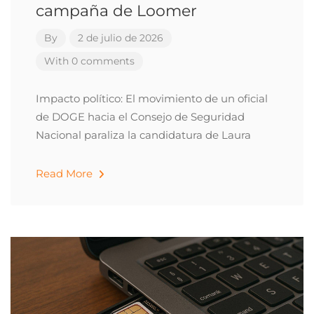
campaña de Loomer
By
2 de julio de 2026
With 0 comments
Impacto político: El movimiento de un oficial
de DOGE hacia el Consejo de Seguridad
Nacional paraliza la candidatura de Laura
Read More