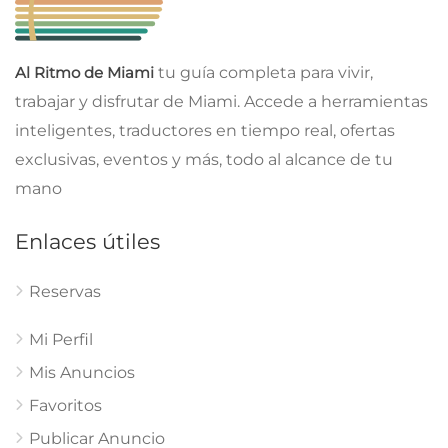
Al Ritmo de Miami
tu guía completa para vivir,
trabajar y disfrutar de Miami. Accede a herramientas
inteligentes, traductores en tiempo real, ofertas
exclusivas, eventos y más, todo al alcance de tu
mano
Enlaces útiles
Reservas
Mi Perfil
Mis Anuncios
Favoritos
Publicar Anuncio