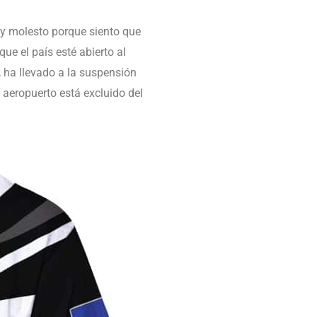
toy molesto porque siento que
ue el país esté abierto al
 ha llevado a la suspensión
 aeropuerto está excluido del