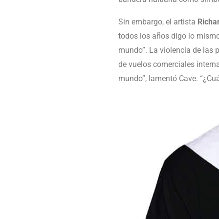
Sin embargo, el artista
Richa
todos los años digo lo mismo.
mundo”. La violencia de las 
de vuelos comerciales interna
mundo”, lamentó Cave. “¿Cu