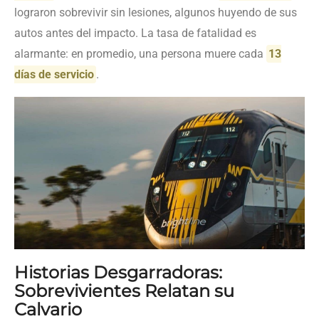
lograron sobrevivir sin lesiones, algunos huyendo de sus
autos antes del impacto. La tasa de fatalidad es
alarmante: en promedio, una persona muere cada
13
días de servicio
.
Historias Desgarradoras:
Sobrevivientes Relatan su
Calvario