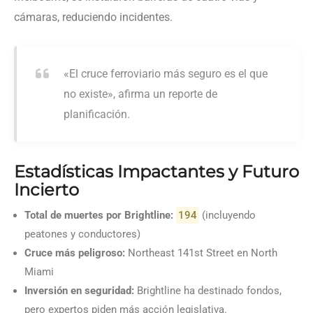
cámaras, reduciendo incidentes.
«El cruce ferroviario más seguro es el que
no existe», afirma un reporte de
planificación.
Estadísticas Impactantes y Futuro
Incierto
Total de muertes por Brightline:
194
(incluyendo
peatones y conductores)
Cruce más peligroso:
Northeast 141st Street en North
Miami
Inversión en seguridad:
Brightline ha destinado fondos,
pero expertos piden más acción legislativa.