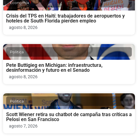
Economia
Crisis del TPS en Haití: trabajadores de aeropuertos y
hoteles de South Florida pierden empleo
agosto 8, 2026
Politica
Pete Buttigieg en Michigan: infraestructura,
desinformación y futuro en el Senado
agosto 8, 2026
Politica
Scott Wiener retira su chatbot de campaña tras críticas a
Pelosi en San Francisco
agosto 7, 2026