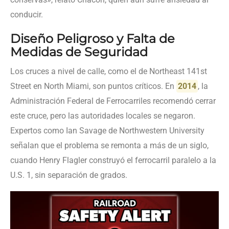
conducir.
Diseño Peligroso y Falta de
Medidas de Seguridad
Los cruces a nivel de calle, como el de Northeast 141st
Street en North Miami, son puntos críticos. En
2014
, la
Administración Federal de Ferrocarriles recomendó cerrar
este cruce, pero las autoridades locales se negaron.
Expertos como Ian Savage de Northwestern University
señalan que el problema se remonta a más de un siglo,
cuando Henry Flagler construyó el ferrocarril paralelo a la
U.S. 1, sin separación de grados.