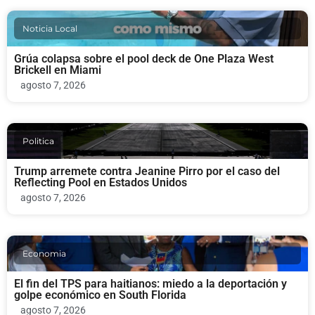
Noticia Local
Grúa colapsa sobre el pool deck de One Plaza West
Brickell en Miami
agosto 7, 2026
Politica
Trump arremete contra Jeanine Pirro por el caso del
Reflecting Pool en Estados Unidos
agosto 7, 2026
Economia
El fin del TPS para haitianos: miedo a la deportación y
golpe económico en South Florida
agosto 7, 2026