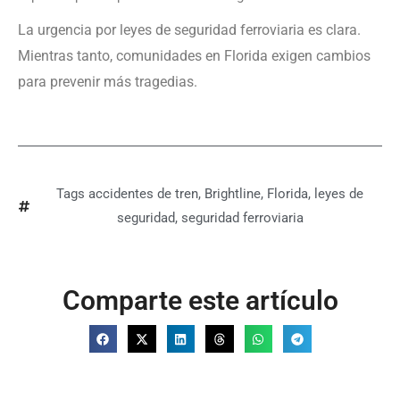
La urgencia por leyes de seguridad ferroviaria es clara.
Mientras tanto, comunidades en Florida exigen cambios
para prevenir más tragedias.
Tags
accidentes de tren
,
Brightline
,
Florida
,
leyes de
seguridad
,
seguridad ferroviaria
Comparte este artículo