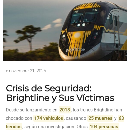
noviembre 21, 2025
Crisis de Seguridad:
Brightline y Sus Víctimas
Desde su lanzamiento en
2018
, los trenes Brightline han
chocado con
174 vehículos
, causando
25 muertes
y
63
heridos
, según una investigación. Otros
104 personas