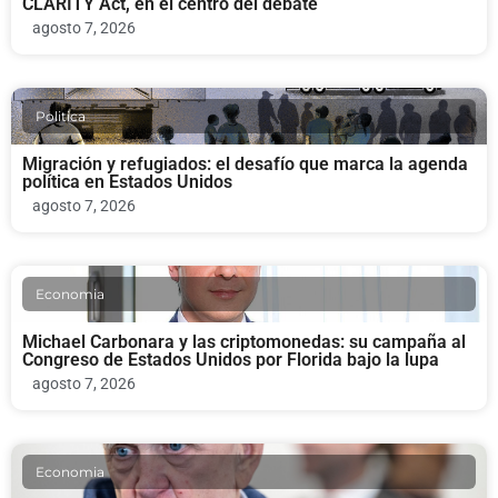
CLARITY Act, en el centro del debate
agosto 7, 2026
Politica
Migración y refugiados: el desafío que marca la agenda
política en Estados Unidos
agosto 7, 2026
Economia
Michael Carbonara y las criptomonedas: su campaña al
Congreso de Estados Unidos por Florida bajo la lupa
agosto 7, 2026
Economia