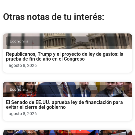
Otras notas de tu interés:
Economia
Republicanos, Trump y el proyecto de ley de gastos: la
prueba de fin de año en el Congreso
agosto 8, 2026
Economia
El Senado de EE.UU. aprueba ley de financiación para
evitar el cierre del gobierno
agosto 8, 2026